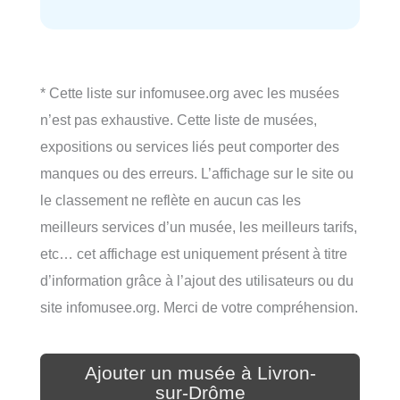
* Cette liste sur infomusee.org avec les musées
n’est pas exhaustive. Cette liste de musées,
expositions ou services liés peut comporter des
manques ou des erreurs. L’affichage sur le site ou
le classement ne reflète en aucun cas les
meilleurs services d’un musée, les meilleurs tarifs,
etc… cet affichage est uniquement présent à titre
d’information grâce à l’ajout des utilisateurs ou du
site infomusee.org. Merci de votre compréhension.
Ajouter un musée à Livron-
sur-Drôme