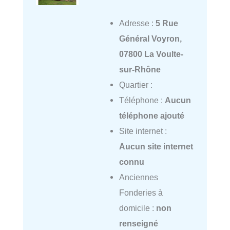
Adresse :
5 Rue
Général Voyron,
07800 La Voulte-
sur-Rhône
Quartier :
Téléphone :
Aucun
téléphone ajouté
Site internet :
Aucun site internet
connu
Anciennes
Fonderies à
domicile :
non
renseigné