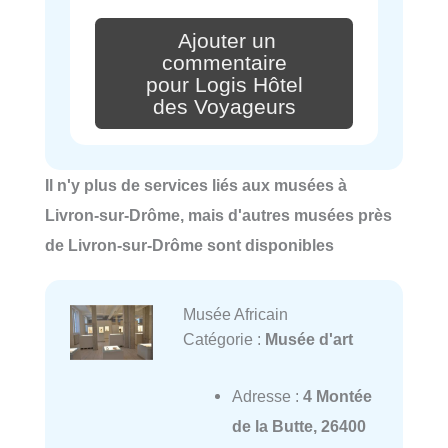
Ajouter un
commentaire
pour Logis Hôtel
des Voyageurs
Il n'y plus de services liés aux musées à
Livron-sur-Drôme, mais d'autres musées près
de Livron-sur-Drôme sont disponibles
Musée Africain
Catégorie :
Musée d'art
Adresse :
4 Montée
de la Butte, 26400