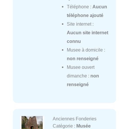
Téléphone :
Aucun
téléphone ajouté
Site internet :
Aucun site internet
connu
Musee à domicile :
non renseigné
Musee ouvert
dimanche :
non
renseigné
Anciennes Fonderies
Catégorie :
Musée