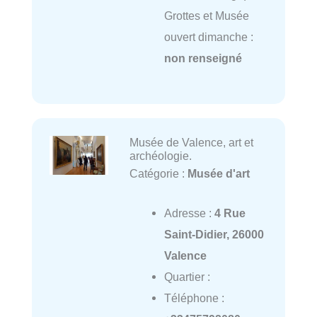
Grottes et Musée
ouvert dimanche :
non renseigné
Musée de Valence, art et
archéologie.
Catégorie :
Musée d'art
Adresse :
4 Rue
Saint-Didier, 26000
Valence
Quartier :
Téléphone :