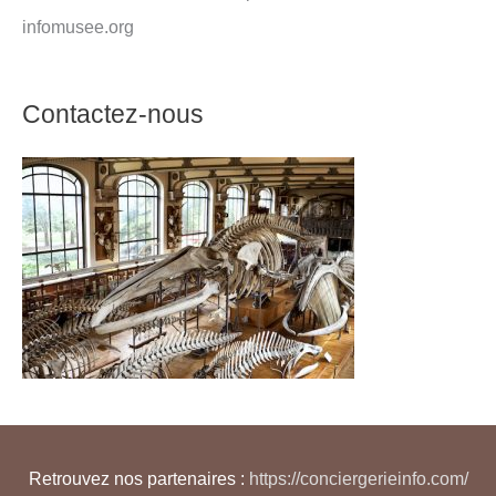
infomusee.org
Contactez-nous
Retrouvez nos partenaires :
https://conciergerieinfo.com/