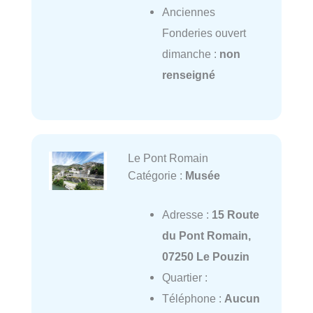
Anciennes
Fonderies ouvert
dimanche :
non
renseigné
Le Pont Romain
Catégorie :
Musée
Adresse :
15 Route
du Pont Romain,
07250 Le Pouzin
Quartier :
Téléphone :
Aucun