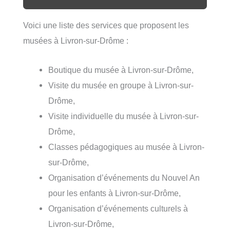
Voici une liste des services que proposent les
musées à Livron-sur-Drôme :
Boutique du musée à Livron-sur-Drôme,
Visite du musée en groupe à Livron-sur-
Drôme,
Visite individuelle du musée à Livron-sur-
Drôme,
Classes pédagogiques au musée à Livron-
sur-Drôme,
Organisation d’événements du Nouvel An
pour les enfants à Livron-sur-Drôme,
Organisation d’événements culturels à
Livron-sur-Drôme,