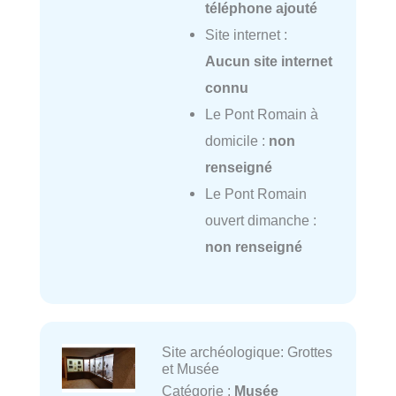
téléphone ajouté
Site internet :
Aucun site internet
connu
Le Pont Romain à
domicile :
non
renseigné
Le Pont Romain
ouvert dimanche :
non renseigné
Site archéologique: Grottes
et Musée
Catégorie :
Musée