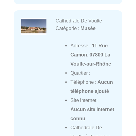
Cathedrale De Voulte
Catégorie :
Musée
Adresse :
11 Rue
Gamon, 07800 La
Voulte-sur-Rhône
Quartier :
Téléphone :
Aucun
téléphone ajouté
Site internet :
Aucun site internet
connu
Cathedrale De