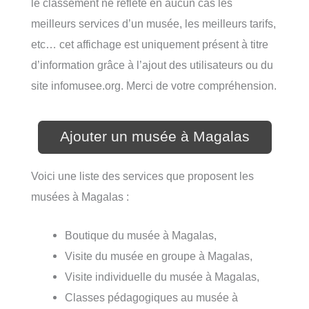
le classement ne reflète en aucun cas les
meilleurs services d’un musée, les meilleurs tarifs,
etc… cet affichage est uniquement présent à titre
d’information grâce à l’ajout des utilisateurs ou du
site infomusee.org. Merci de votre compréhension.
Ajouter un musée à Magalas
Voici une liste des services que proposent les
musées à Magalas :
Boutique du musée à Magalas,
Visite du musée en groupe à Magalas,
Visite individuelle du musée à Magalas,
Classes pédagogiques au musée à