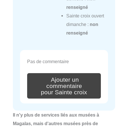
renseigné
Sainte croix ouvert
dimanche :
non
renseigné
Pas de commentaire
Ajouter un
commentaire
pour Sainte croix
Il n'y plus de services liés aux musées à
Magalas, mais d'autres musées près de