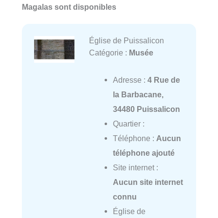
Magalas sont disponibles
Église de Puissalicon
Catégorie :
Musée
Adresse :
4 Rue de
la Barbacane,
34480 Puissalicon
Quartier :
Téléphone :
Aucun
téléphone ajouté
Site internet :
Aucun site internet
connu
Église de