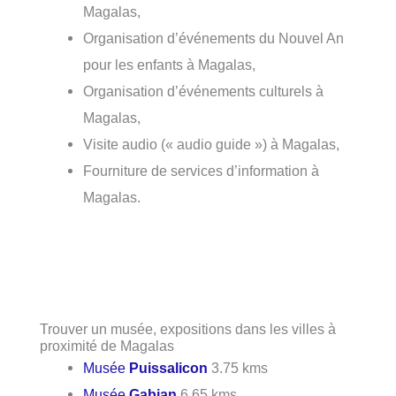
Magalas,
Organisation d’événements du Nouvel An
pour les enfants à Magalas,
Organisation d’événements culturels à
Magalas,
Visite audio (« audio guide ») à Magalas,
Fourniture de services d’information à
Magalas.
Trouver un musée, expositions dans les villes à
proximité de Magalas
Musée
Puissalicon
3.75 kms
Musée
Gabian
6.65 kms