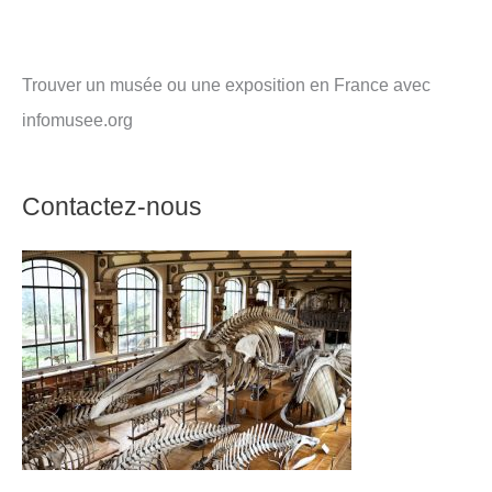
Trouver un musée ou une exposition en France avec
infomusee.org
Contactez-nous