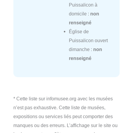
Puissalicon à
domicile :
non
renseigné
Église de
Puissalicon ouvert
dimanche :
non
renseigné
* Cette liste sur infomusee.org avec les musées
n’est pas exhaustive. Cette liste de musées,
expositions ou services liés peut comporter des
manques ou des erreurs. L’affichage sur le site ou