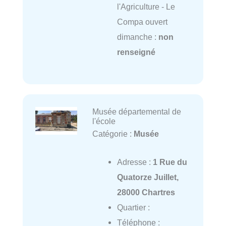
l'Agriculture - Le
Compa ouvert
dimanche :
non
renseigné
Musée départemental de
l'école
Catégorie :
Musée
Adresse :
1 Rue du
Quatorze Juillet,
28000 Chartres
Quartier :
Téléphone :