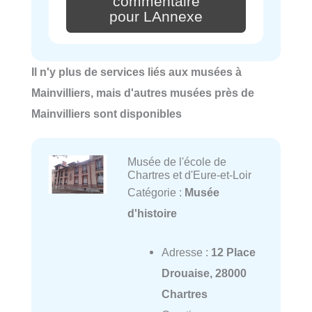
commentaire
pour LAnnexe
Il n'y plus de services liés aux musées à
Mainvilliers, mais d'autres musées près de
Mainvilliers sont disponibles
Musée de l'école de
Chartres et d'Eure-et-Loir
Catégorie :
Musée
d'histoire
Adresse :
12 Place
Drouaise, 28000
Chartres