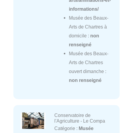
informations/
Musée des Beaux-
Arts de Chartres à
domicile :
non
renseigné
Musée des Beaux-
Arts de Chartres
ouvert dimanche :
non renseigné
Conservatoire de
l'Agriculture - Le Compa
Catégorie :
Musée