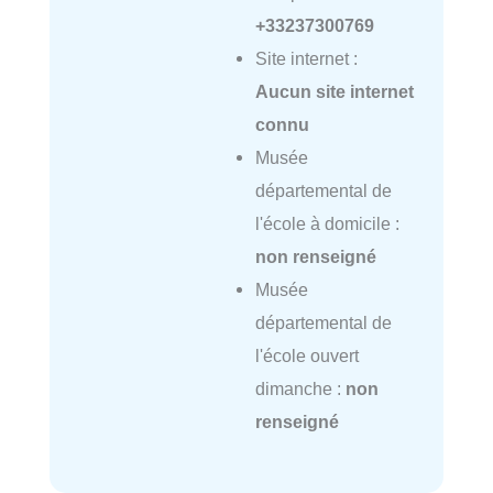
+33237300769
Site internet :
Aucun site internet
connu
Musée
départemental de
l'école à domicile :
non renseigné
Musée
départemental de
l'école ouvert
dimanche :
non
renseigné