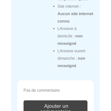
Site internet :
Aucun site internet
connu
LAnnexe à
domicile :
non
renseigné
LAnnexe ouvert
dimanche :
non
renseigné
Pas de commentaire
Ajouter un