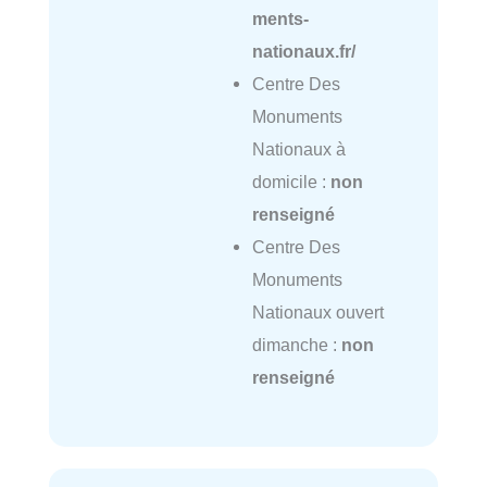
ments-
nationaux.fr/
Centre Des
Monuments
Nationaux à
domicile :
non
renseigné
Centre Des
Monuments
Nationaux ouvert
dimanche :
non
renseigné