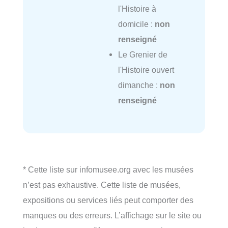
l'Histoire à
domicile :
non
renseigné
Le Grenier de
l'Histoire ouvert
dimanche :
non
renseigné
* Cette liste sur infomusee.org avec les musées
n’est pas exhaustive. Cette liste de musées,
expositions ou services liés peut comporter des
manques ou des erreurs. L’affichage sur le site ou