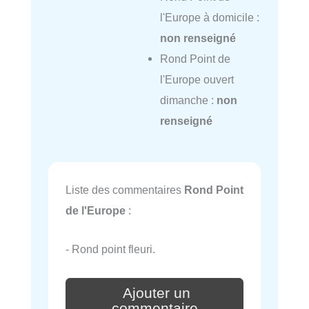
l'Europe à domicile :
non renseigné
Rond Point de
l'Europe ouvert
dimanche :
non
renseigné
Liste des commentaires
Rond Point
de l'Europe
:
- Rond point fleuri.
Ajouter un
commentaire