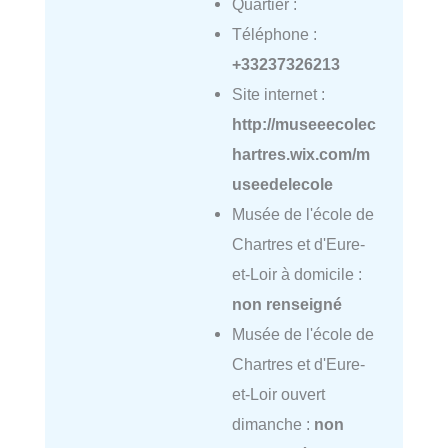
Quartier :
Téléphone :
+33237326213
Site internet :
http://museeecolec
hartres.wix.com/m
useedelecole
Musée de l'école de
Chartres et d'Eure-
et-Loir à domicile :
non renseigné
Musée de l'école de
Chartres et d'Eure-
et-Loir ouvert
dimanche :
non