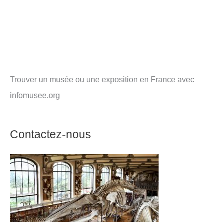
Trouver un musée ou une exposition en France avec
infomusee.org
Contactez-nous