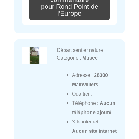
pour Rond Point de
l'Europe
Départ sentier nature
Catégorie :
Musée
Adresse :
28300
Mainvilliers
Quartier :
Téléphone :
Aucun
téléphone ajouté
Site internet :
Aucun site internet