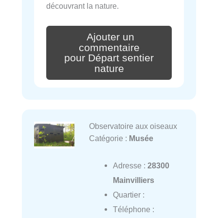
découvrant la nature.
Ajouter un
commentaire
pour Départ sentier
nature
Observatoire aux oiseaux
Catégorie :
Musée
Adresse :
28300
Mainvilliers
Quartier :
Téléphone :