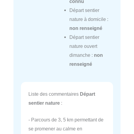
connu
Départ sentier
nature à domicile :
non renseigné
Départ sentier
nature ouvert
dimanche :
non
renseigné
Liste des commentaires
Départ
sentier nature
:
- Parcours de 3, 5 km permettant de
se promener au calme en