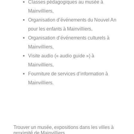
Classes pédagogiques au musée à
Mainvilliers,
Organisation d’événements du Nouvel An
pour les enfants à Mainvilliers,
Organisation d’événements culturels à
Mainvilliers,
Visite audio (« audio guide ») à
Mainvilliers,
Fourniture de services d’information à
Mainvilliers.
Trouver un musée, expositions dans les villes à
proximité de Mainvilliers