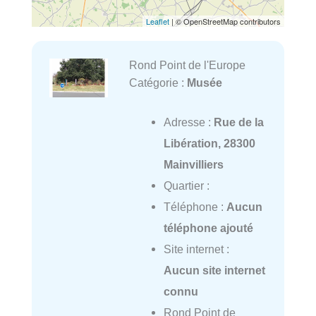
Leaflet
| © OpenStreetMap contributors
Rond Point de l'Europe
Catégorie :
Musée
Adresse :
Rue de la
Libération, 28300
Mainvilliers
Quartier :
Téléphone :
Aucun
téléphone ajouté
Site internet :
Aucun site internet
connu
Rond Point de