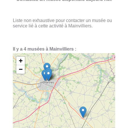
Liste non exhaustive pour contacter un musée ou
service lié à cette activité à Mainvilliers.
Il y a 4 musées à Mainvilliers :
+
−