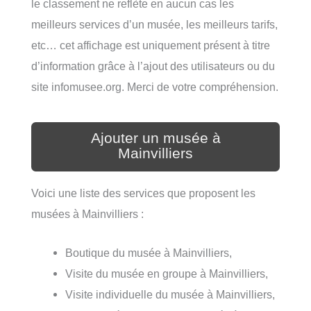
le classement ne reflète en aucun cas les
meilleurs services d’un musée, les meilleurs tarifs,
etc… cet affichage est uniquement présent à titre
d’information grâce à l’ajout des utilisateurs ou du
site infomusee.org. Merci de votre compréhension.
Ajouter un musée à
Mainvilliers
Voici une liste des services que proposent les
musées à Mainvilliers :
Boutique du musée à Mainvilliers,
Visite du musée en groupe à Mainvilliers,
Visite individuelle du musée à Mainvilliers,