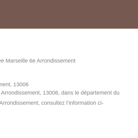
e Marseille 6e Arrondissement
ment, 13006
e Arrondissement, 13006, dans le département du
Arrondissement, consultez l’information ci-