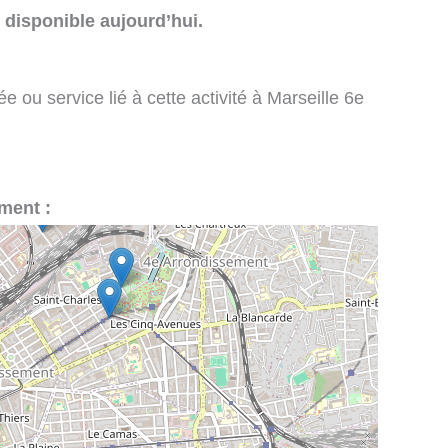
disponible aujourd’hui.
 ou service lié à cette activité à Marseille 6e
ment :