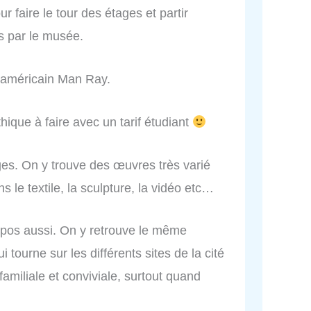
ur faire le tour des étages et partir
s par le musée.
 américain Man Ray.
hique à faire avec un tarif étudiant
ages. On y trouve des œuvres très varié
 le textile, la sculpture, la vidéo etc…
expos aussi. On y retrouve le même
tourne sur les différents sites de la cité
amiliale et conviviale, surtout quand