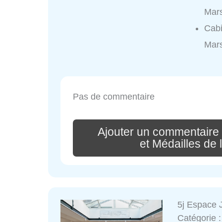
Mars
Cabi
Mars
Pas de commentaire
Ajouter un commentaire
et Médailles de l
5j Espace
Catégorie 