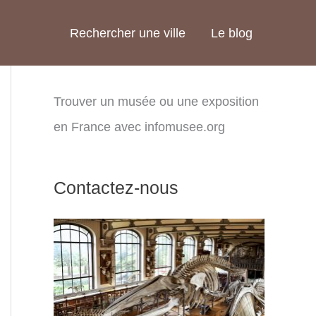
Rechercher une ville
Le blog
Trouver un musée ou une exposition
en France avec infomusee.org
Contactez-nous