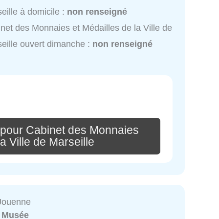
eille à domicile :
non renseigné
net des Monnaies et Médailles de la Ville de
eille ouvert dimanche :
non renseigné
 pour Cabinet des Monnaies
a Ville de Marseille
 Jouenne
:
Musée