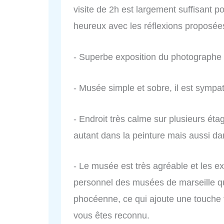
visite de 2h est largement suffisant po
heureux avec les réflexions proposée
- Superbe exposition du photographe
- Musée simple et sobre, il est sympat
- Endroit très calme sur plusieurs ét
autant dans la peinture mais aussi dans
- Le musée est très agréable et les 
personnel des musées de marseille qui 
phocéenne, ce qui ajoute une touche f
vous êtes reconnu.