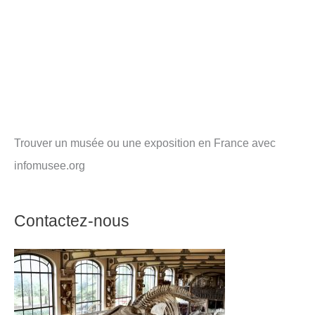
Trouver un musée ou une exposition en France avec
infomusee.org
Contactez-nous