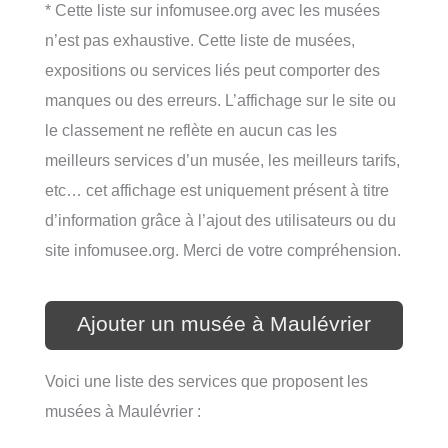
* Cette liste sur infomusee.org avec les musées
n’est pas exhaustive. Cette liste de musées,
expositions ou services liés peut comporter des
manques ou des erreurs. L’affichage sur le site ou
le classement ne reflète en aucun cas les
meilleurs services d’un musée, les meilleurs tarifs,
etc… cet affichage est uniquement présent à titre
d’information grâce à l’ajout des utilisateurs ou du
site infomusee.org. Merci de votre compréhension.
Ajouter un musée à Maulévrier
Voici une liste des services que proposent les
musées à Maulévrier :