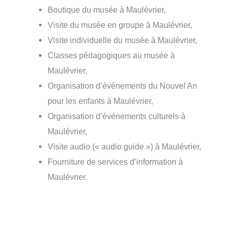
Boutique du musée à Maulévrier,
Visite du musée en groupe à Maulévrier,
Visite individuelle du musée à Maulévrier,
Classes pédagogiques au musée à
Maulévrier,
Organisation d’événements du Nouvel An
pour les enfants à Maulévrier,
Organisation d’événements culturels à
Maulévrier,
Visite audio (« audio guide ») à Maulévrier,
Fourniture de services d’information à
Maulévrier.