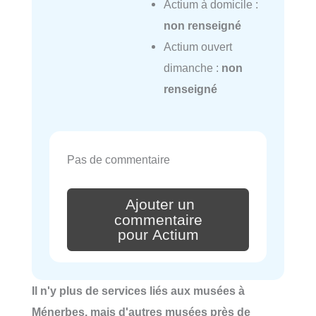
Actium à domicile :
non renseigné
Actium ouvert
dimanche :
non
renseigné
Pas de commentaire
Ajouter un
commentaire
pour Actium
Il n'y plus de services liés aux musées à
Ménerbes, mais d'autres musées près de