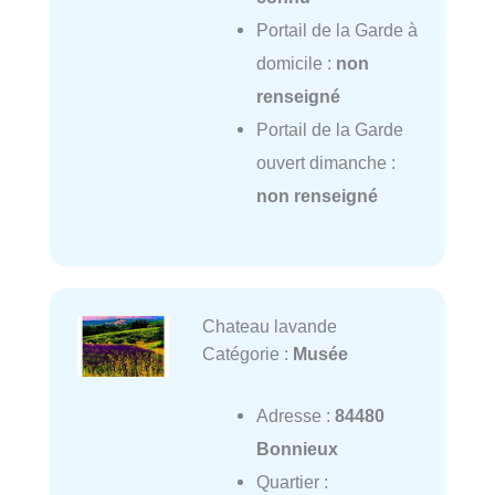
Portail de la Garde à
domicile :
non
renseigné
Portail de la Garde
ouvert dimanche :
non renseigné
Chateau lavande
Catégorie :
Musée
Adresse :
84480
Bonnieux
Quartier :