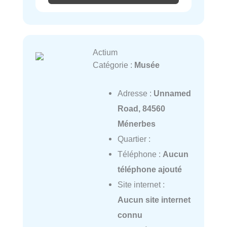
Actium
Catégorie :
Musée
Adresse :
Unnamed
Road, 84560
Ménerbes
Quartier :
Téléphone :
Aucun
téléphone ajouté
Site internet :
Aucun site internet
connu