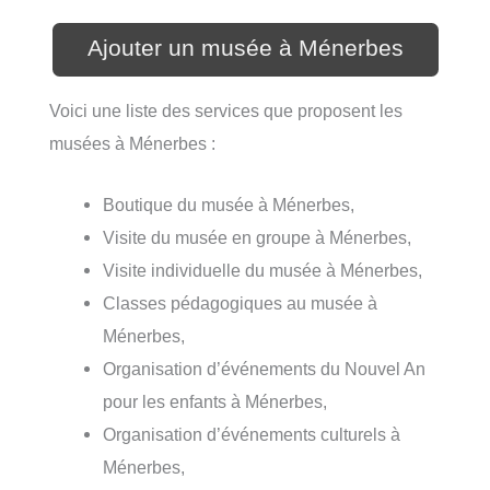
Ajouter un musée à Ménerbes
Voici une liste des services que proposent les
musées à Ménerbes :
Boutique du musée à Ménerbes,
Visite du musée en groupe à Ménerbes,
Visite individuelle du musée à Ménerbes,
Classes pédagogiques au musée à
Ménerbes,
Organisation d’événements du Nouvel An
pour les enfants à Ménerbes,
Organisation d’événements culturels à
Ménerbes,