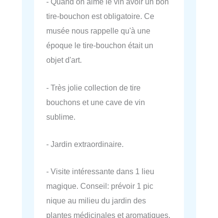
- Quand on aime le vin avoir un bon
tire-bouchon est obligatoire. Ce
musée nous rappelle qu'à une
époque le tire-bouchon était un
objet d'art.
- Très jolie collection de tire
bouchons et une cave de vin
sublime.
- Jardin extraordinaire.
- Visite intéressante dans 1 lieu
magique. Conseil: prévoir 1 pic
nique au milieu du jardin des
plantes médicinales et aromatiques.