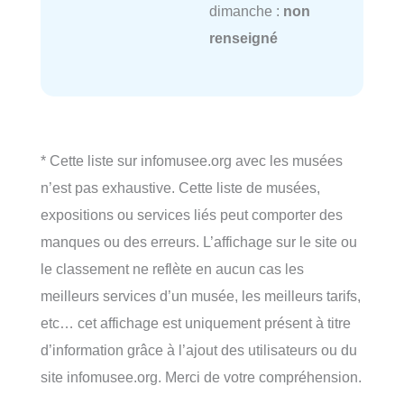
dimanche :
non
renseigné
* Cette liste sur infomusee.org avec les musées
n’est pas exhaustive. Cette liste de musées,
expositions ou services liés peut comporter des
manques ou des erreurs. L’affichage sur le site ou
le classement ne reflète en aucun cas les
meilleurs services d’un musée, les meilleurs tarifs,
etc… cet affichage est uniquement présent à titre
d’information grâce à l’ajout des utilisateurs ou du
site infomusee.org. Merci de votre compréhension.