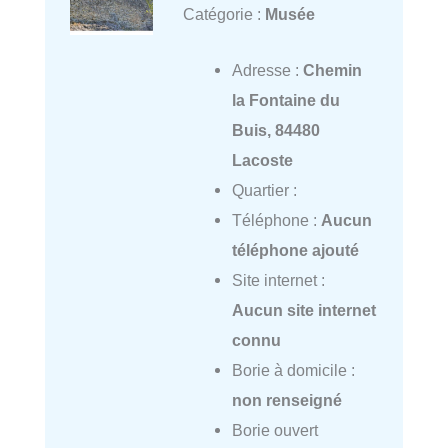
Catégorie :
Musée
Adresse :
Chemin
la Fontaine du
Buis, 84480
Lacoste
Quartier :
Téléphone :
Aucun
téléphone ajouté
Site internet :
Aucun site internet
connu
Borie à domicile :
non renseigné
Borie ouvert