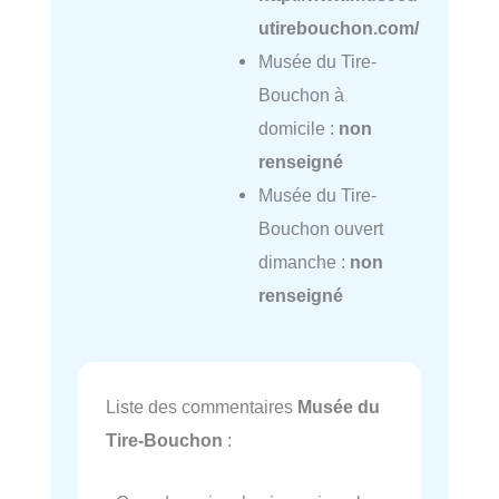
utirebouchon.com/
Musée du Tire-
Bouchon à
domicile :
non
renseigné
Musée du Tire-
Bouchon ouvert
dimanche :
non
renseigné
Liste des commentaires
Musée du
Tire-Bouchon
: