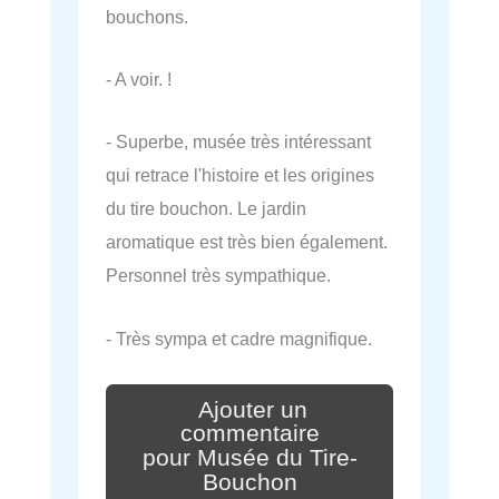
bouchons.
- A voir. !
- Superbe, musée très intéressant
qui retrace l'histoire et les origines
du tire bouchon. Le jardin
aromatique est très bien également.
Personnel très sympathique.
- Très sympa et cadre magnifique.
Ajouter un
commentaire
pour Musée du Tire-
Bouchon