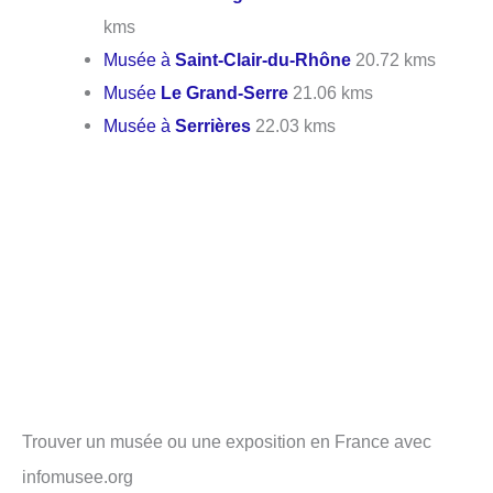
kms
Musée à
Saint-Clair-du-Rhône
20.72 kms
Musée
Le Grand-Serre
21.06 kms
Musée à
Serrières
22.03 kms
Trouver un musée ou une exposition en France avec
infomusee.org