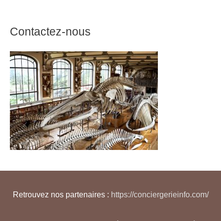
Contactez-nous
Retrouvez nos partenaires :
https://conciergerieinfo.com/