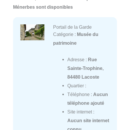
Ménerbes sont disponibles
Portail de la Garde
Catégorie :
Musée du
patrimoine
Adresse :
Rue
Sainte-Trophine,
84480 Lacoste
Quartier :
Téléphone :
Aucun
téléphone ajouté
Site internet :
Aucun site internet
connu