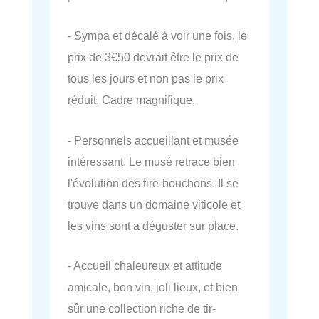
- Sympa et décalé à voir une fois, le
prix de 3€50 devrait être le prix de
tous les jours et non pas le prix
réduit. Cadre magnifique.
- Personnels accueillant et musée
intéressant. Le musé retrace bien
l'évolution des tire-bouchons. Il se
trouve dans un domaine viticole et
les vins sont a déguster sur place.
- Accueil chaleureux et attitude
amicale, bon vin, joli lieux, et bien
sûr une collection riche de tir-