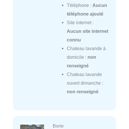
Téléphone :
Aucun
téléphone ajouté
Site internet :
Aucun site internet
connu
Chateau lavande à
domicile :
non
renseigné
Chateau lavande
ouvert dimanche :
non renseigné
Borie