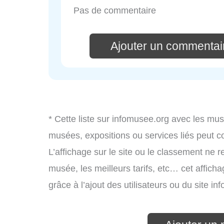
Pas de commentaire
Ajouter un commentai
* Cette liste sur infomusee.org avec les mus
musées, expositions ou services liés peut 
L’affichage sur le site ou le classement ne r
musée, les meilleurs tarifs, etc… cet affich
grâce à l’ajout des utilisateurs ou du site 