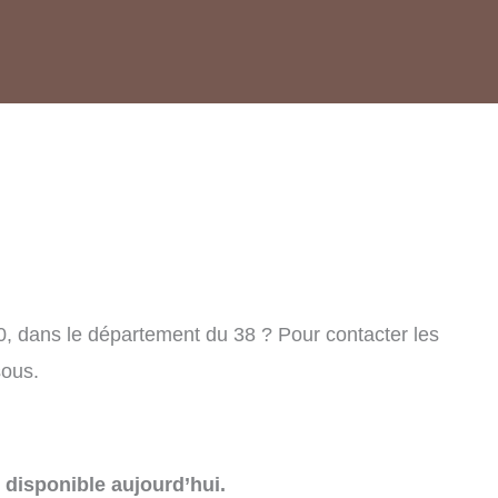
, dans le département du 38 ? Pour contacter les
sous.
disponible aujourd’hui.