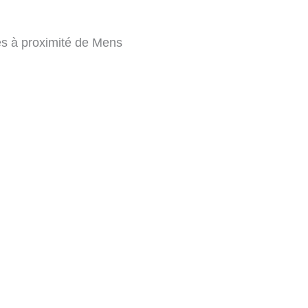
es à proximité de Mens