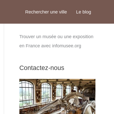
Rechercher une ville
Le blog
Trouver un musée ou une exposition
en France avec infomusee.org
Contactez-nous