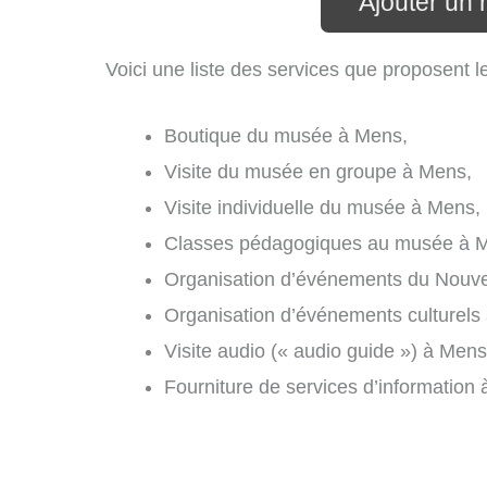
Ajouter un
Voici une liste des services que proposent 
Boutique du musée à Mens,
Visite du musée en groupe à Mens,
Visite individuelle du musée à Mens,
Classes pédagogiques au musée à 
Organisation d’événements du Nouvel
Organisation d’événements culturels
Visite audio (« audio guide ») à Mens
Fourniture de services d’information