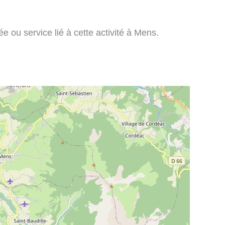
 ou service lié à cette activité à Mens.