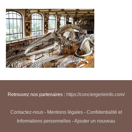
Retrouvez nos partenaires :
https://conciergerieinfo.com/
Contactez-nous
-
Mentions légales
-
Confidentialité et
Informations personnelles
-
Ajouter un nouveau