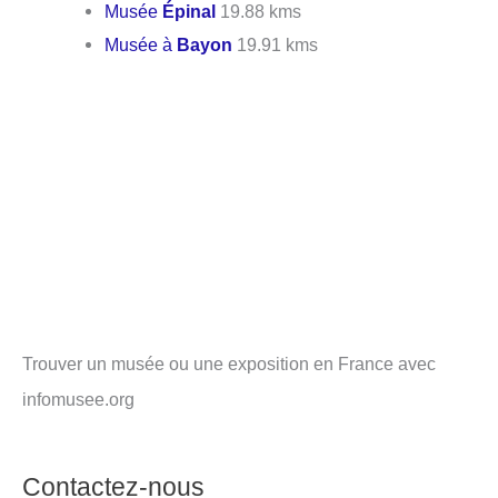
Musée
Épinal
19.88 kms
Musée à
Bayon
19.91 kms
Trouver un musée ou une exposition en France avec
infomusee.org
Contactez-nous