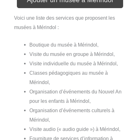
Voici une liste des services que proposent les
musées à Mérindol :
Boutique du musée à Mérindol,
Visite du musée en groupe à Mérindol,
Visite individuelle du musée à Mérindol,
Classes pédagogiques au musée à
Mérindol,
Organisation d’événements du Nouvel An
pour les enfants à Mérindol,
Organisation d’événements culturels à
Mérindol,
Visite audio (« audio guide ») à Mérindol,
Fourniture de services d’information à