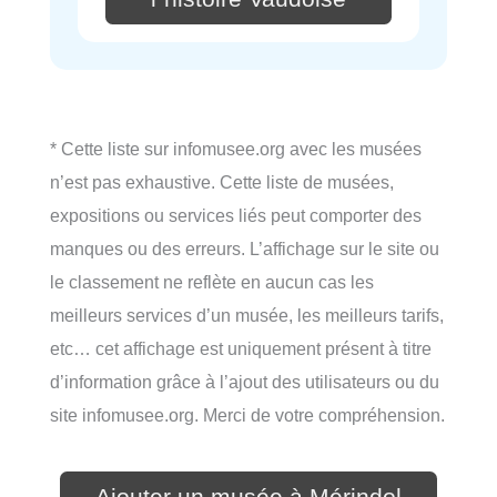
* Cette liste sur infomusee.org avec les musées
n’est pas exhaustive. Cette liste de musées,
expositions ou services liés peut comporter des
manques ou des erreurs. L’affichage sur le site ou
le classement ne reflète en aucun cas les
meilleurs services d’un musée, les meilleurs tarifs,
etc… cet affichage est uniquement présent à titre
d’information grâce à l’ajout des utilisateurs ou du
site infomusee.org. Merci de votre compréhension.
Ajouter un musée à Mérindol