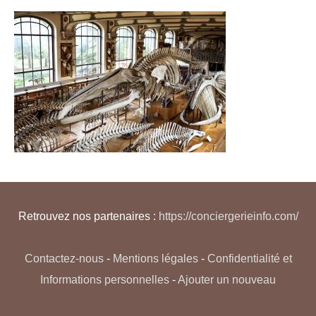
Retrouvez nos partenaires :
https://conciergerieinfo.com/
Contactez-nous
-
Mentions légales
-
Confidentialité et
Informations personnelles
-
Ajouter un nouveau