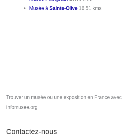
Musée à
Sainte-Olive
16.51 kms
Trouver un musée ou une exposition en France avec
infomusee.org
Contactez-nous