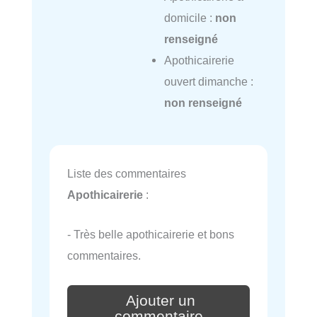
domicile :
non
renseigné
Apothicairerie
ouvert dimanche :
non renseigné
Liste des commentaires
Apothicairerie
:
- Très belle apothicairerie et bons
commentaires.
Ajouter un
commentaire