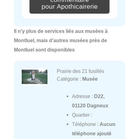
pour Apothicairerie
Il n'y plus de services liés aux musées à
Montluel, mais d'autres musées près de
Montluel sont disponibles
Prairie des 21 fusillés
Catégorie :
Musée
Adresse :
D22,
01120 Dagneux
Quartier :
Téléphone :
Aucun
téléphone ajouté