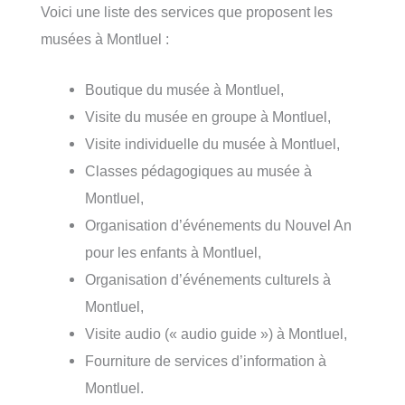
Voici une liste des services que proposent les
musées à Montluel :
Boutique du musée à Montluel,
Visite du musée en groupe à Montluel,
Visite individuelle du musée à Montluel,
Classes pédagogiques au musée à
Montluel,
Organisation d’événements du Nouvel An
pour les enfants à Montluel,
Organisation d’événements culturels à
Montluel,
Visite audio (« audio guide ») à Montluel,
Fourniture de services d’information à
Montluel.