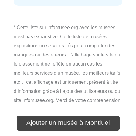
* Cette liste sur infomusee.org avec les musées
n’est pas exhaustive. Cette liste de musées,
expositions ou services liés peut comporter des
manques ou des erreurs. L’affichage sur le site ou
le classement ne reflète en aucun cas les
meilleurs services d’un musée, les meilleurs tarifs,
etc… cet affichage est uniquement présent à titre
d’information grâce à l’ajout des utilisateurs ou du
site infomusee.org. Merci de votre compréhension.
Ajouter un musée à Montluel