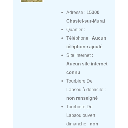
Adresse :
15300
Chastel-sur-Murat
Quartier :
Téléphone :
Aucun
téléphone ajouté
Site internet :
Aucun site internet
connu
Tourbiere De
Lapsou à domicile :
non renseigné
Tourbiere De
Lapsou ouvert
dimanche :
non