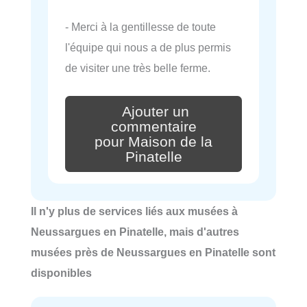
- Merci à la gentillesse de toute
l'équipe qui nous a de plus permis
de visiter une très belle ferme.
Ajouter un
commentaire
pour Maison de la
Pinatelle
Il n'y plus de services liés aux musées à
Neussargues en Pinatelle, mais d'autres
musées près de Neussargues en Pinatelle sont
disponibles