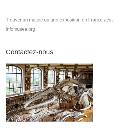
Trouver un musée ou une exposition en France avec
infomusee.org
Contactez-nous