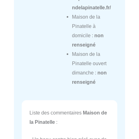
ndelapinatelle.fr/
Maison de la
Pinatelle à
domicile :
non
renseigné
Maison de la
Pinatelle ouvert
dimanche :
non
renseigné
Liste des commentaires
Maison de
la Pinatelle
: