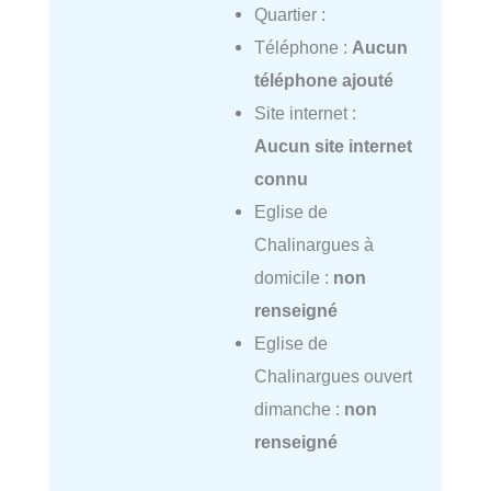
Quartier :
Téléphone :
Aucun
téléphone ajouté
Site internet :
Aucun site internet
connu
Eglise de
Chalinargues à
domicile :
non
renseigné
Eglise de
Chalinargues ouvert
dimanche :
non
renseigné