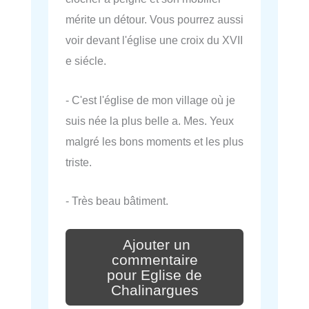
mérite un détour. Vous pourrez aussi
voir devant l'église une croix du XVII
e siécle.
- C'est l'église de mon village où je
suis née la plus belle a. Mes. Yeux
malgré les bons moments et les plus
triste.
- Très beau bâtiment.
Ajouter un
commentaire
pour Eglise de
Chalinargues