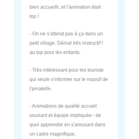
bien accueilli, et l'animation était
top !
- On ne s'attend pas à ça dans un
petit village. Génial très instructif !
au top pour les enfants.
- Très intéressant pour les touriste
qui veule s'informer sur le massif de
l'pinatelle.
- Animations de qualité accueil
souriant et équipe impliquée : de
quoi apprendre en s'amusant dans
un cadre magnifique.