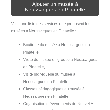
Ajouter un musée à
Neussargues en Pinatelle
Voici une liste des services que proposent les
musées à Neussargues en Pinatelle :
Boutique du musée à Neussargues en
Pinatelle,
Visite du musée en groupe à Neussargues
en Pinatelle,
Visite individuelle du musée à
Neussargues en Pinatelle,
Classes pédagogiques au musée à
Neussargues en Pinatelle,
Organisation d’événements du Nouvel An