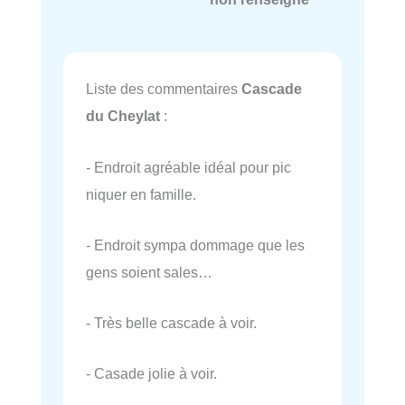
Liste des commentaires
Cascade
du Cheylat
:
- Endroit agréable idéal pour pic
niquer en famille.
- Endroit sympa dommage que les
gens soient sales…
- Très belle cascade à voir.
- Casade jolie à voir.