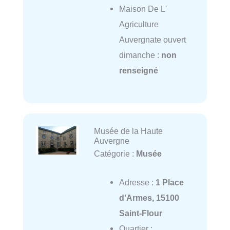
Maison De L'
Agriculture
Auvergnate ouvert
dimanche :
non
renseigné
Musée de la Haute
Auvergne
Catégorie :
Musée
Adresse :
1 Place
d'Armes, 15100
Saint-Flour
Quartier :