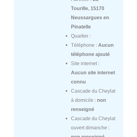
Tourille, 15170
Neussargues en
Pinatelle
Quartier :
Téléphone :
Aucun
téléphone ajouté
Site internet :
Aucun site internet
connu
Cascade du Cheylat
à domicile :
non
renseigné
Cascade du Cheylat
ouvert dimanche :
non renseigné