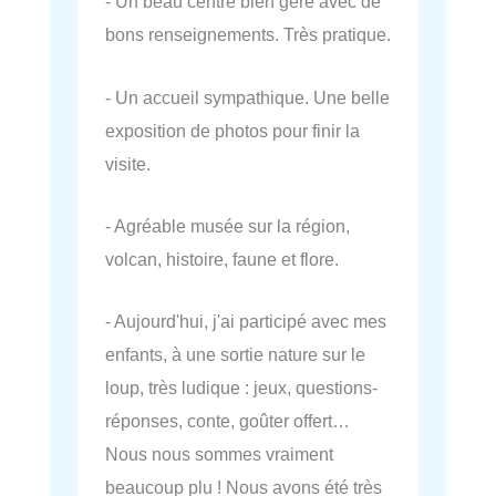
- Un beau centre bien géré avec de
bons renseignements. Très pratique.
- Un accueil sympathique. Une belle
exposition de photos pour finir la
visite.
- Agréable musée sur la région,
volcan, histoire, faune et flore.
- Aujourd'hui, j'ai participé avec mes
enfants, à une sortie nature sur le
loup, très ludique : jeux, questions-
réponses, conte, goûter offert…
Nous nous sommes vraiment
beaucoup plu ! Nous avons été très