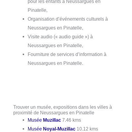
pour les enfants à Neussargues en
Pinatelle,
Organisation d’événements culturels à
Neussargues en Pinatelle,
Visite audio (« audio guide ») à
Neussargues en Pinatelle,
Fourniture de services d’information à
Neussargues en Pinatelle.
Trouver un musée, expositions dans les villes à
proximité de Neussargues en Pinatelle
Musée
Muzillac
7.46 kms
Musée
Noyal-Muzillac
10.12 kms