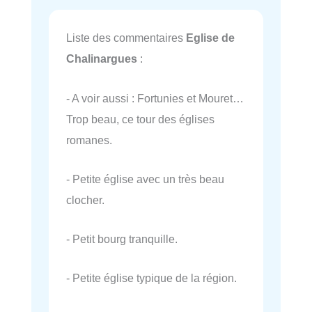
Liste des commentaires
Eglise de
Chalinargues
:
- A voir aussi : Fortunies et Mouret…
Trop beau, ce tour des églises
romanes.
- Petite église avec un très beau
clocher.
- Petit bourg tranquille.
- Petite église typique de la région.