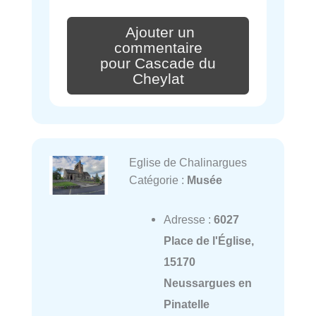
Ajouter un
commentaire
pour Cascade du
Cheylat
Eglise de Chalinargues
Catégorie :
Musée
Adresse :
6027
Place de l'Église,
15170
Neussargues en
Pinatelle