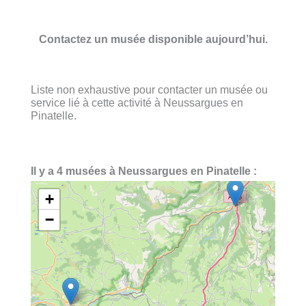
Contactez un musée disponible aujourd’hui.
Liste non exhaustive pour contacter un musée ou
service lié à cette activité à Neussargues en
Pinatelle.
Il y a 4 musées à Neussargues en Pinatelle :
+
−