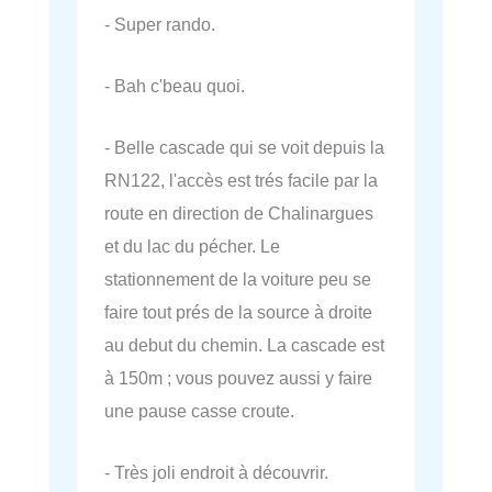
- Super rando.
- Bah c'beau quoi.
- Belle cascade qui se voit depuis la
RN122, l'accès est trés facile par la
route en direction de Chalinargues
et du lac du pécher. Le
stationnement de la voiture peu se
faire tout prés de la source à droite
au debut du chemin. La cascade est
à 150m ; vous pouvez aussi y faire
une pause casse croute.
- Très joli endroit à découvrir.