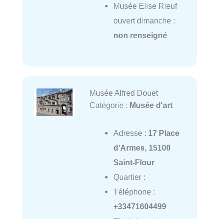
Musée Elise Rieuf
ouvert dimanche :
non renseigné
Musée Alfred Douet
Catégorie :
Musée d'art
Adresse :
17 Place
d'Armes, 15100
Saint-Flour
Quartier :
Téléphone :
+33471604499