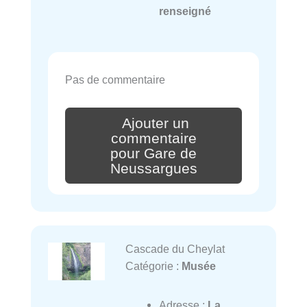
renseigné
Pas de commentaire
Ajouter un
commentaire
pour Gare de
Neussargues
Cascade du Cheylat
Catégorie :
Musée
Adresse :
La