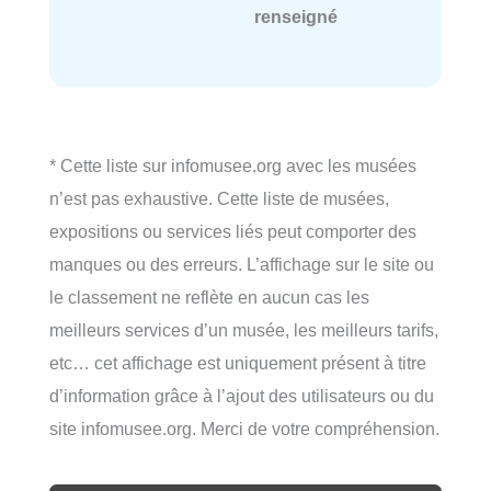
renseigné
* Cette liste sur infomusee.org avec les musées
n’est pas exhaustive. Cette liste de musées,
expositions ou services liés peut comporter des
manques ou des erreurs. L’affichage sur le site ou
le classement ne reflète en aucun cas les
meilleurs services d’un musée, les meilleurs tarifs,
etc… cet affichage est uniquement présent à titre
d’information grâce à l’ajout des utilisateurs ou du
site infomusee.org. Merci de votre compréhension.