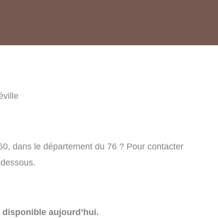
ville
460, dans le département du 76 ? Pour contacter
i-dessous.
disponible aujourd’hui.