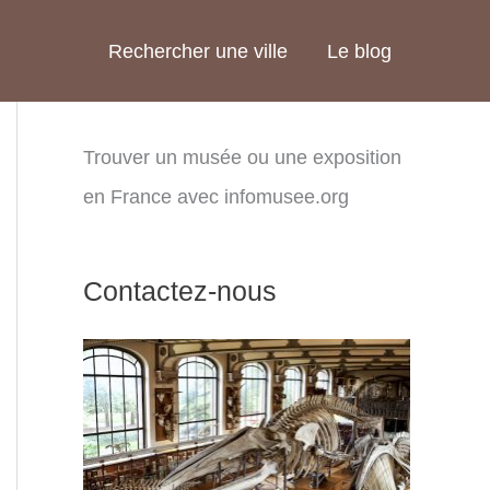
Rechercher une ville
Le blog
Trouver un musée ou une exposition
en France avec infomusee.org
Contactez-nous