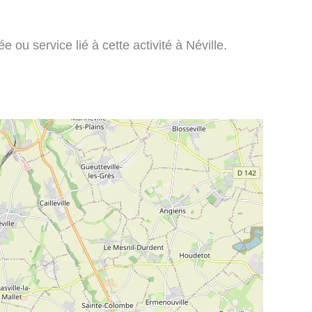
ou service lié à cette activité à Néville.