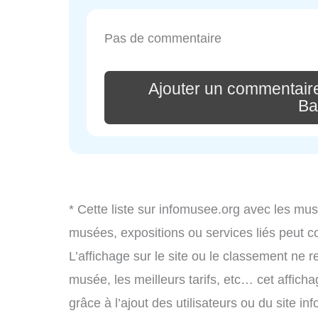
Pas de commentaire
Ajouter un commentair
Ba
* Cette liste sur infomusee.org avec les mus
musées, expositions ou services liés peut 
L’affichage sur le site ou le classement ne r
musée, les meilleurs tarifs, etc… cet affich
grâce à l’ajout des utilisateurs ou du site 