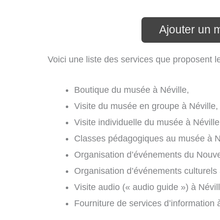
Ajouter un 
Voici une liste des services que proposent l
Boutique du musée à Néville,
Visite du musée en groupe à Néville,
Visite individuelle du musée à Néville
Classes pédagogiques au musée à Né
Organisation d’événements du Nouvel 
Organisation d’événements culturels 
Visite audio (« audio guide ») à Névill
Fourniture de services d’information à