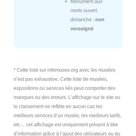
Monument aux
morts ouvert
dimanche :
non
renseigné
* Cette liste sur infomusee.org avec les musées
n’est pas exhaustive. Cette liste de musées,
expositions ou services liés peut comporter des
manques ou des erreurs. L’affichage sur le site ou
le classement ne reflète en aucun cas les
meilleurs services d’un musée, les meilleurs tarifs,
etc… cet affichage est uniquement présent à titre
d’information grâce à l’ajout des utilisateurs ou du