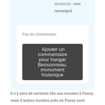
dimanche :
non
renseigné
Pas de commentaire
Ajouter un
commentaire
pour hangar
Bessonneau,
monument
historique
Il n'y plus de services liés aux musées à Passy,
mais d'autres musées près de Passy sont