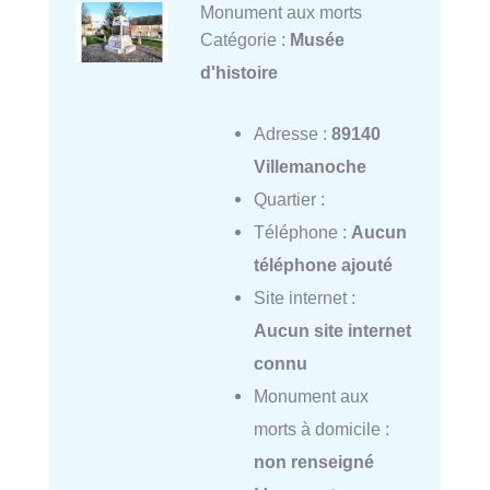
Monument aux morts
Catégorie :
Musée
d'histoire
Adresse :
89140
Villemanoche
Quartier :
Téléphone :
Aucun
téléphone ajouté
Site internet :
Aucun site internet
connu
Monument aux
morts à domicile :
non renseigné