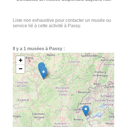
Liste non exhaustive pour contacter un musée ou
service lié à cette activité à Passy.
Il y a 1 musées à Passy :
+
−