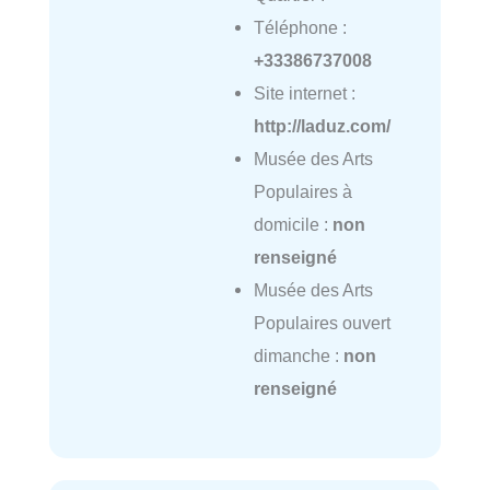
Téléphone :
+33386737008
Site internet :
http://laduz.com/
Musée des Arts
Populaires à
domicile :
non
renseigné
Musée des Arts
Populaires ouvert
dimanche :
non
renseigné