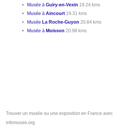
Musée à
Guiry-en-Vexin
19.24 kms
Musée à
Aincourt
19.31 kms
Musée
La Roche-Guyon
20.64 kms
Musée à
Moisson
20.98 kms
Trouver un musée ou une exposition en France avec
infomusee.org