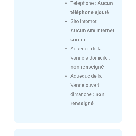
Téléphone :
Aucun
téléphone ajouté
Site internet :
Aucun site internet
connu
Aqueduc de la
Vanne à domicile :
non renseigné
Aqueduc de la
Vanne ouvert
dimanche :
non
renseigné