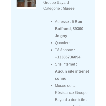
Groupe Bayard
Catégorie :
Musée
Adresse :
5 Rue
Boffrand, 89300
Joigny
Quartier :
Téléphone :
+33386736094
Site internet :
Aucun site internet
connu
Musée de la
Résistance-Groupe
Bayard à domicile :