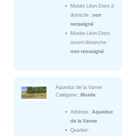
Musée Léon Dierx à
domicile :
non
renseigné
Musée Léon Dierx
ouvert dimanche :
non renseigné
Aqueduc de la Vanne
Catégorie :
Musée
Adresse :
Aqueduc
de la Vanne
Quartier :