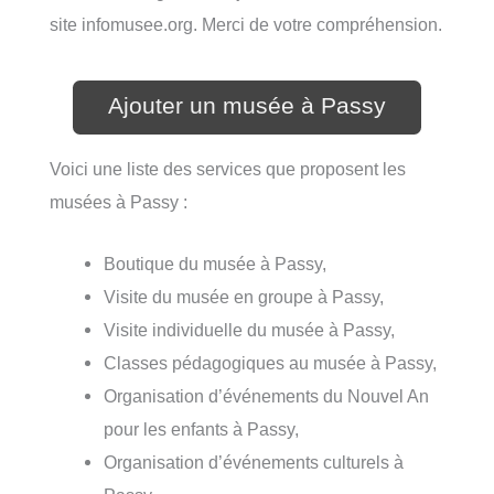
site infomusee.org. Merci de votre compréhension.
Ajouter un musée à Passy
Voici une liste des services que proposent les
musées à Passy :
Boutique du musée à Passy,
Visite du musée en groupe à Passy,
Visite individuelle du musée à Passy,
Classes pédagogiques au musée à Passy,
Organisation d’événements du Nouvel An
pour les enfants à Passy,
Organisation d’événements culturels à