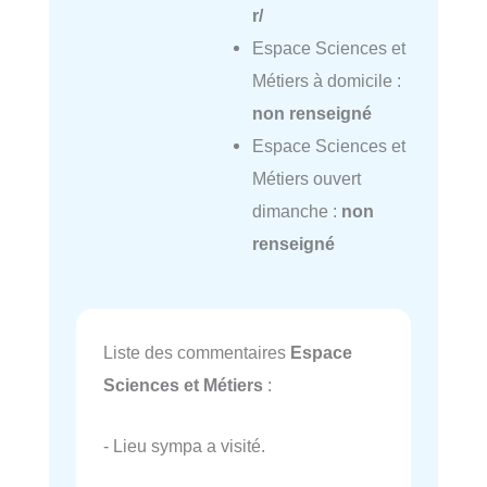
r/
Espace Sciences et
Métiers à domicile :
non renseigné
Espace Sciences et
Métiers ouvert
dimanche :
non
renseigné
Liste des commentaires
Espace
Sciences et Métiers
:
- Lieu sympa a visité.