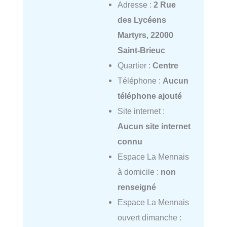
Adresse :
2 Rue
des Lycéens
Martyrs, 22000
Saint-Brieuc
Quartier :
Centre
Téléphone :
Aucun
téléphone ajouté
Site internet :
Aucun site internet
connu
Espace La Mennais
à domicile :
non
renseigné
Espace La Mennais
ouvert dimanche :