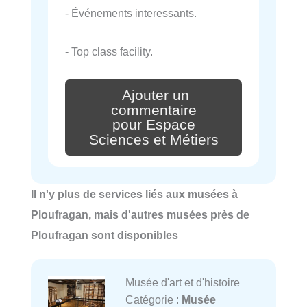
- Événements interessants.
- Top class facility.
Ajouter un
commentaire
pour Espace
Sciences et Métiers
Il n'y plus de services liés aux musées à
Ploufragan, mais d'autres musées près de
Ploufragan sont disponibles
Musée d'art et d'histoire
Catégorie :
Musée