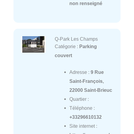
non renseigné
Q-Park Les Champs
Catégorie :
Parking
couvert
Adresse :
9 Rue
Saint-François,
22000 Saint-Brieuc
Quartier :
Téléphone :
+33296610132
Site internet :