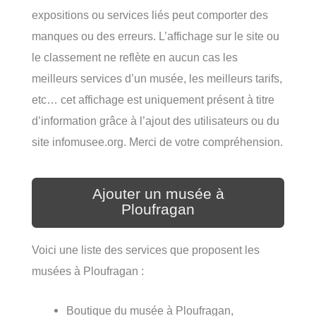
expositions ou services liés peut comporter des
manques ou des erreurs. L’affichage sur le site ou
le classement ne reflète en aucun cas les
meilleurs services d’un musée, les meilleurs tarifs,
etc… cet affichage est uniquement présent à titre
d’information grâce à l’ajout des utilisateurs ou du
site infomusee.org. Merci de votre compréhension.
Ajouter un musée à
Ploufragan
Voici une liste des services que proposent les
musées à Ploufragan :
Boutique du musée à Ploufragan,