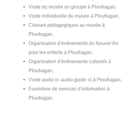
Visite du musée en groupe à Ploufragan,
Visite individuelle du musée à Ploufragan,
Classes pédagogiques au musée à
Ploufragan,
Organisation d’événements du Nouvel An
pour les enfants à Ploufragan,
Organisation d’événements culturels à
Ploufragan,
Visite audio (« audio guide ») à Ploufragan,
Fourniture de services d’information à
Ploufragan.