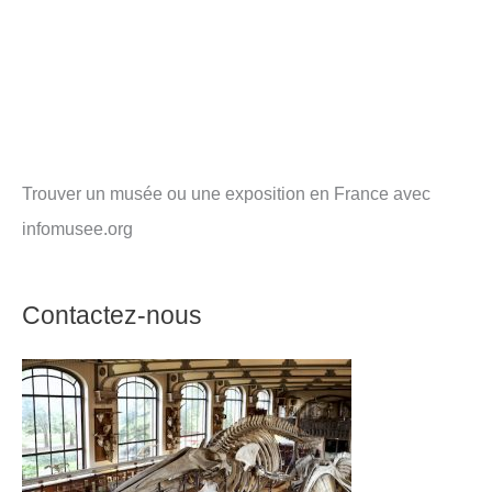
Trouver un musée ou une exposition en France avec
infomusee.org
Contactez-nous