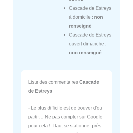
Cascade de Estreys
à domicile :
non
renseigné
Cascade de Estreys
ouvert dimanche :
non renseigné
Liste des commentaires
Cascade
de Estreys
:
- Le plus difficile est de trouver d'où
partir… Ne pas compter sur Google
pour cela ! Il faut se stationner près