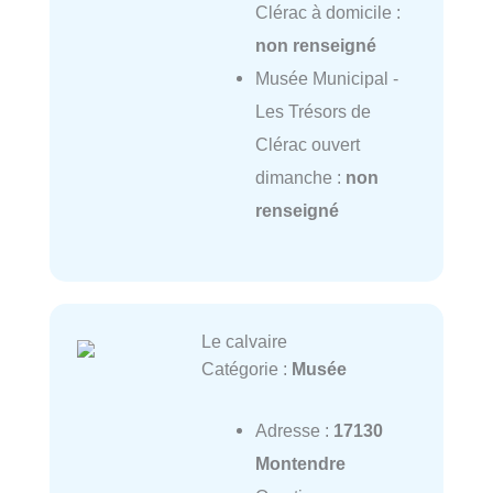
Clérac à domicile :
non renseigné
Musée Municipal -
Les Trésors de
Clérac ouvert
dimanche :
non
renseigné
Le calvaire
Catégorie :
Musée
Adresse :
17130
Montendre