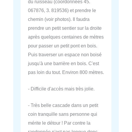
du ruisseau (coordonnées 45.
067876, 3. 819536) et prendre le
chemin (voir photos). Il faudra
prendre un petit sentier sur la droite
après quelques centaines de mètres
pour passer un petit pont en bois.
Puis traverser un espace non boisé
jusqu'à une barrière en bois. C'est
pas loin du tout. Environ 800 mètres.
- Difficile d'accès mais très jolie.
- Très belle cascade dans un petit
coin tranquille sans personne qui
mérite le détour ! Par contre la
randonnée n'est pas longue donc