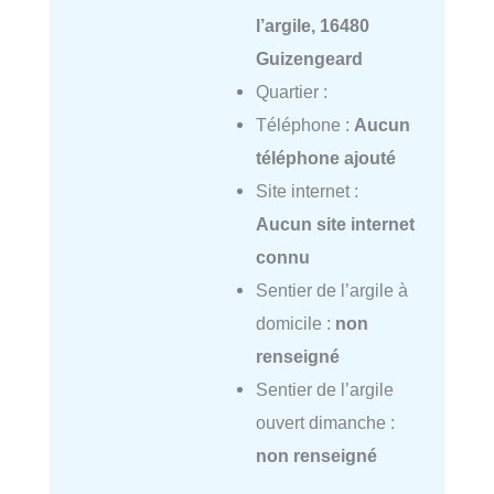
l’argile, 16480
Guizengeard
Quartier :
Téléphone :
Aucun
téléphone ajouté
Site internet :
Aucun site internet
connu
Sentier de l’argile à
domicile :
non
renseigné
Sentier de l’argile
ouvert dimanche :
non renseigné