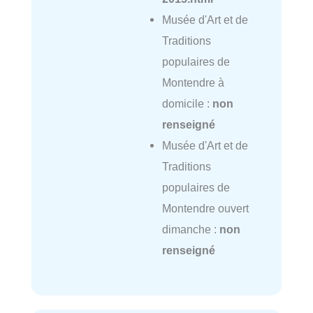
Musée d'Art et de
Traditions
populaires de
Montendre à
domicile :
non
renseigné
Musée d'Art et de
Traditions
populaires de
Montendre ouvert
dimanche :
non
renseigné