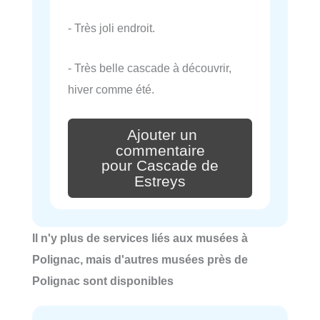
- Très joli endroit.
- Très belle cascade à découvrir,
hiver comme été.
Ajouter un
commentaire
pour Cascade de
Estreys
Il n'y plus de services liés aux musées à
Polignac, mais d'autres musées près de
Polignac sont disponibles