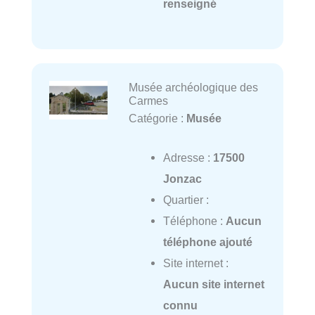
renseigné
Musée archéologique des
Carmes
Catégorie :
Musée
Adresse :
17500
Jonzac
Quartier :
Téléphone :
Aucun
téléphone ajouté
Site internet :
Aucun site internet
connu