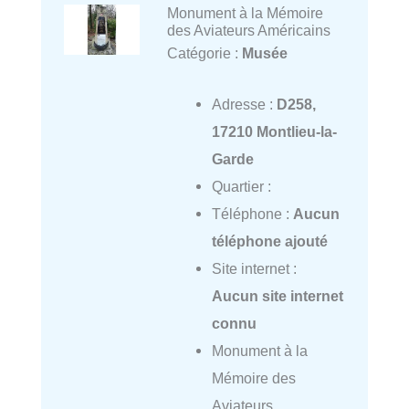
Monument à la Mémoire
des Aviateurs Américains
Catégorie :
Musée
Adresse :
D258,
17210 Montlieu-la-
Garde
Quartier :
Téléphone :
Aucun
téléphone ajouté
Site internet :
Aucun site internet
connu
Monument à la
Mémoire des
Aviateurs