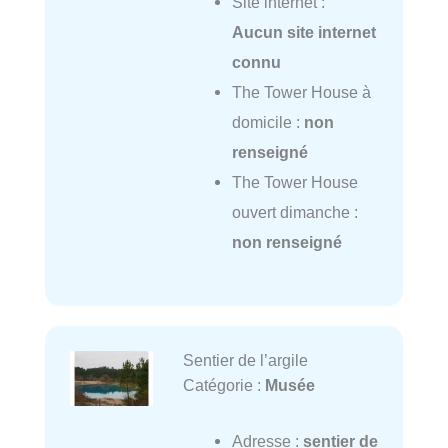
Site internet :
Aucun site internet
connu
The Tower House à
domicile :
non
renseigné
The Tower House
ouvert dimanche :
non renseigné
Sentier de l’argile
Catégorie :
Musée
Adresse :
sentier de