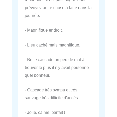
prévoyez autre chose à faire dans la
journée.
- Magnifique endroit.
- Lieu caché mais magnifique.
- Belle cascade un peu de mal à
trouver le plus il n'y avait personne
quel bonheur.
- Cascade très sympa et très
sauvage très difficile d'accès.
- Jolie, calme, parfait !