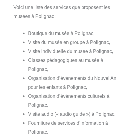
Voici une liste des services que proposent les
musées à Polignac :
Boutique du musée à Polignac,
Visite du musée en groupe à Polignac,
Visite individuelle du musée à Polignac,
Classes pédagogiques au musée à
Polignac,
Organisation d’événements du Nouvel An
pour les enfants à Polignac,
Organisation d’événements culturels à
Polignac,
Visite audio (« audio guide ») à Polignac,
Fourniture de services d’information à
Polignac.