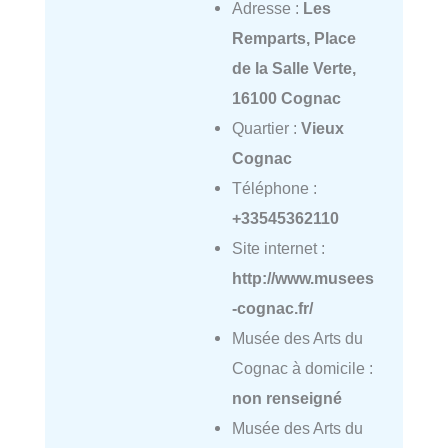
Adresse :
Les
Remparts, Place
de la Salle Verte,
16100 Cognac
Quartier :
Vieux
Cognac
Téléphone :
+33545362110
Site internet :
http://www.musees
-cognac.fr/
Musée des Arts du
Cognac à domicile :
non renseigné
Musée des Arts du