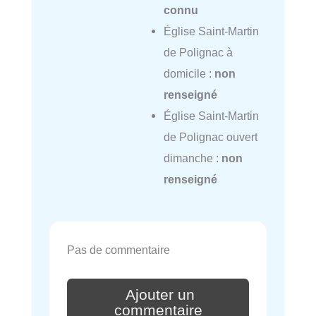
connu
Église Saint-Martin
de Polignac à
domicile :
non
renseigné
Église Saint-Martin
de Polignac ouvert
dimanche :
non
renseigné
Pas de commentaire
Ajouter un
commentaire