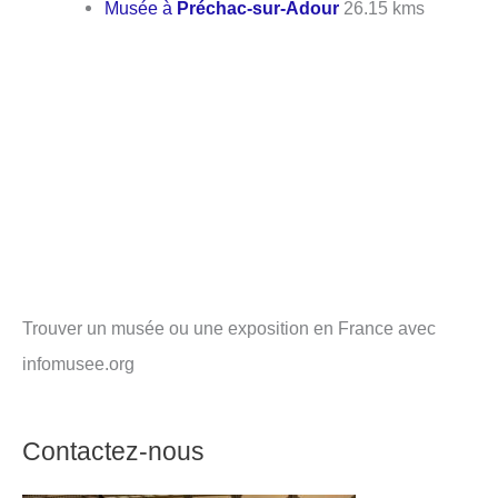
Musée à
Préchac-sur-Adour
26.15 kms
Trouver un musée ou une exposition en France avec
infomusee.org
Contactez-nous