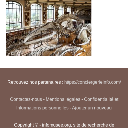
Retrouvez nos partenaires :
https://conciergerieinfo.com/
Contactez-nous
-
Mentions légales
-
Confidentialité et
Informations personnelles
-
Ajouter un nouveau
Copyright © - infomusee.org, site de recherche de