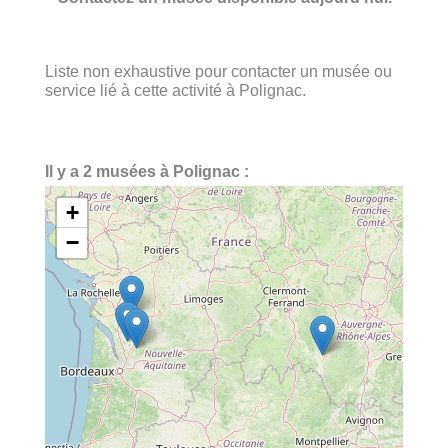
Liste non exhaustive pour contacter un musée ou
service lié à cette activité à Polignac.
Il y a 2 musées à Polignac :
+
−