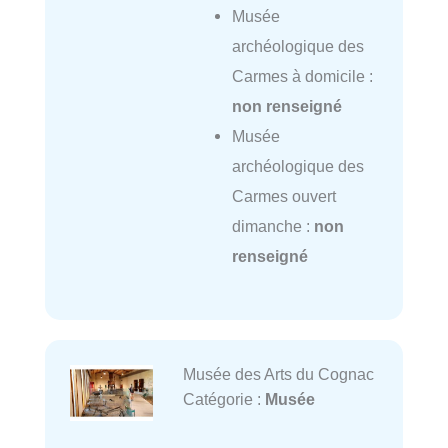
Musée
archéologique des
Carmes à domicile :
non renseigné
Musée
archéologique des
Carmes ouvert
dimanche :
non
renseigné
Musée des Arts du Cognac
Catégorie :
Musée