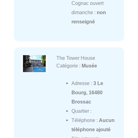
Cognac ouvert
dimanche :
non
renseigné
The Tower House
Catégorie :
Musée
Adresse :
3 Le
Bourg, 16480
Brossac
Quartier :
Téléphone :
Aucun
téléphone ajouté