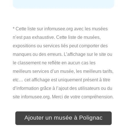
* Cette liste sur infomusee.org avec les musées
n’est pas exhaustive. Cette liste de musées,
expositions ou services liés peut comporter des
manques ou des erreurs. L’affichage sur le site ou
le classement ne reflète en aucun cas les
meilleurs services d’un musée, les meilleurs tarifs,
etc… cet affichage est uniquement présent à titre
d’information grâce à l’ajout des utilisateurs ou du
site infomusee.org. Merci de votre compréhension.
Ajouter un musée à Polignac