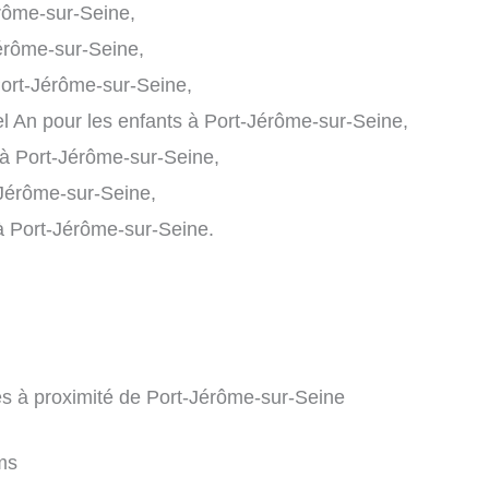
rôme-sur-Seine,
Jérôme-sur-Seine,
ort-Jérôme-sur-Seine,
 An pour les enfants à Port-Jérôme-sur-Seine,
 à Port-Jérôme-sur-Seine,
-Jérôme-sur-Seine,
 à Port-Jérôme-sur-Seine.
es à proximité de Port-Jérôme-sur-Seine
ms