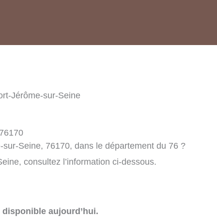
rt-Jérôme-sur-Seine
 76170
-sur-Seine, 76170, dans le département du 76 ?
ine, consultez l’information ci-dessous.
disponible aujourd’hui.