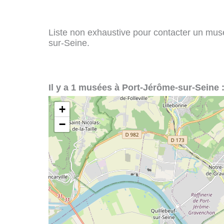
Liste non exhaustive pour contacter un musée
sur-Seine.
Il y a 1 musées à Port-Jérôme-sur-Seine 
+
−