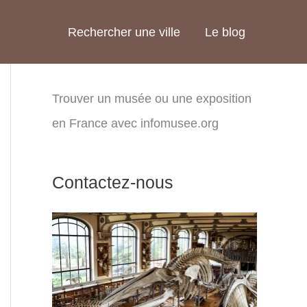
Rechercher une ville
Le blog
Trouver un musée ou une exposition
en France avec infomusee.org
Contactez-nous