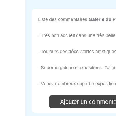
Liste des commentaires
Galerie du P
- Très bon accueil dans une très belle 
- Toujours des découvertes artistique
- Superbe galerie d'expositions. Gale
- Venez nombreux superbe exposition
Ajouter un commenta