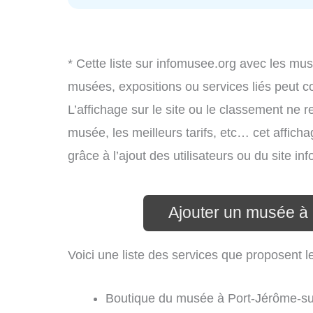
* Cette liste sur infomusee.org avec les mus
musées, expositions ou services liés peut 
L’affichage sur le site ou le classement ne r
musée, les meilleurs tarifs, etc… cet affich
grâce à l’ajout des utilisateurs ou du site 
Ajouter un musée à
Voici une liste des services que proposent 
Boutique du musée à Port-Jérôme-su