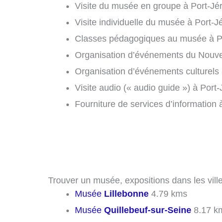
Visite du musée en groupe à Port-Jé
Visite individuelle du musée à Port-
Classes pédagogiques au musée à P
Organisation d’événements du Nouvel
Organisation d’événements culturels
Visite audio (« audio guide ») à Port
Fourniture de services d’information
Trouver un musée, expositions dans les vill
Musée
Lillebonne
4.79 kms
Musée
Quillebeuf-sur-Seine
8.17 k