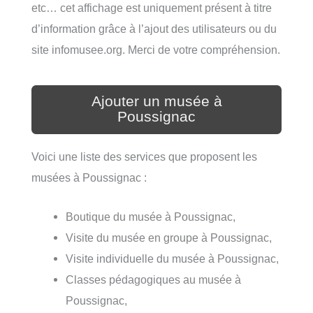
etc… cet affichage est uniquement présent à titre
d’information grâce à l’ajout des utilisateurs ou du
site infomusee.org. Merci de votre compréhension.
Ajouter un musée à
Poussignac
Voici une liste des services que proposent les
musées à Poussignac :
Boutique du musée à Poussignac,
Visite du musée en groupe à Poussignac,
Visite individuelle du musée à Poussignac,
Classes pédagogiques au musée à
Poussignac,