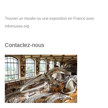
Trouver un musée ou une exposition en France avec
infomusee.org
Contactez-nous