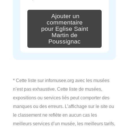
Ajouter un
commentaire
pour Eglise Saint
Martin de
Poussignac
* Cette liste sur infomusee.org avec les musées
n’est pas exhaustive. Cette liste de musées,
expositions ou services liés peut comporter des
manques ou des erreurs. L’affichage sur le site ou
le classement ne reflète en aucun cas les
meilleurs services d’un musée, les meilleurs tarifs,