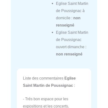
Eglise Saint Martin
de Poussignac à
domicile :
non
renseigné
Eglise Saint Martin
de Poussignac
ouvert dimanche :
non renseigné
Liste des commentaires
Eglise
Saint Martin de Poussignac
:
- Trés bon espace pour les
expositions et les concerts.