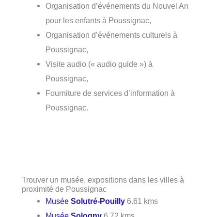
Organisation d’événements du Nouvel An
pour les enfants à Poussignac,
Organisation d’événements culturels à
Poussignac,
Visite audio (« audio guide ») à
Poussignac,
Fourniture de services d’information à
Poussignac.
Trouver un musée, expositions dans les villes à
proximité de Poussignac
Musée
Solutré-Pouilly
6.61 kms
Musée
Sologny
6.72 kms