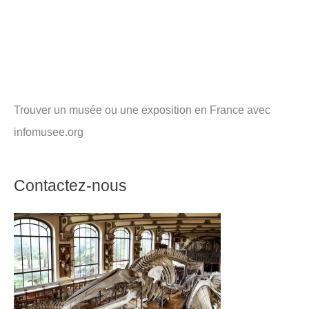
Trouver un musée ou une exposition en France avec
infomusee.org
Contactez-nous