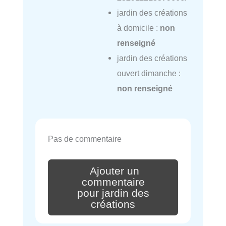
jardin des créations
à domicile :
non
renseigné
jardin des créations
ouvert dimanche :
non renseigné
Pas de commentaire
Ajouter un
commentaire
pour jardin des
créations