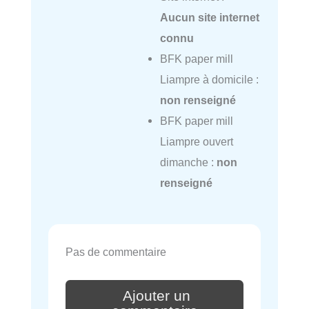
Aucun site internet
connu
BFK paper mill
Liampre à domicile :
non renseigné
BFK paper mill
Liampre ouvert
dimanche :
non
renseigné
Pas de commentaire
Ajouter un