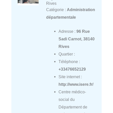
Rives
Catégorie :
Administration
départementale
Adresse :
96 Rue
Sadi Carnot, 38140
Rives
Quartier :
Téléphone :
+33476652129
Site internet :
http://www.isere.fr/
Centre médico-
social du
Département de