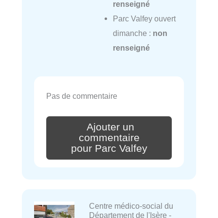
renseigné
Parc Valfey ouvert
dimanche :
non
renseigné
Pas de commentaire
Ajouter un
commentaire
pour Parc Valfey
Centre médico-social du
Département de l'Isère -