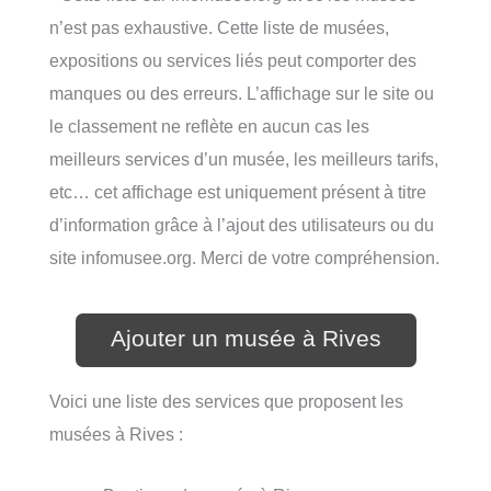
n’est pas exhaustive. Cette liste de musées,
expositions ou services liés peut comporter des
manques ou des erreurs. L’affichage sur le site ou
le classement ne reflète en aucun cas les
meilleurs services d’un musée, les meilleurs tarifs,
etc… cet affichage est uniquement présent à titre
d’information grâce à l’ajout des utilisateurs ou du
site infomusee.org. Merci de votre compréhension.
Ajouter un musée à Rives
Voici une liste des services que proposent les
musées à Rives :