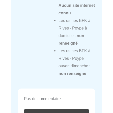
Aucun site internet
connu
Les usines BFK à
Rives - Poype à
domicile :
non
renseigné
Les usines BFK à
Rives - Poype
ouvert dimanche :
non renseigné
Pas de commentaire