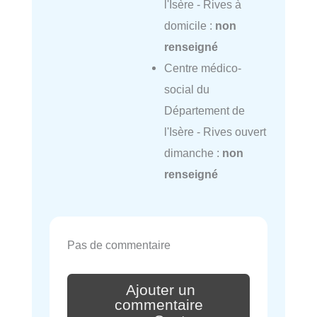
l'Isère - Rives à
domicile :
non
renseigné
Centre médico-
social du
Département de
l'Isère - Rives ouvert
dimanche :
non
renseigné
Pas de commentaire
Ajouter un
commentaire