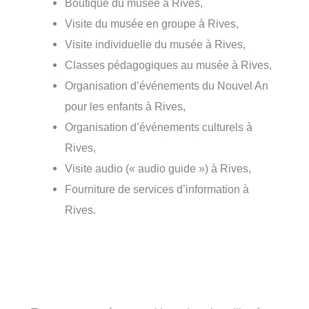
Boutique du musée à Rives,
Visite du musée en groupe à Rives,
Visite individuelle du musée à Rives,
Classes pédagogiques au musée à Rives,
Organisation d’événements du Nouvel An
pour les enfants à Rives,
Organisation d’événements culturels à
Rives,
Visite audio (« audio guide ») à Rives,
Fourniture de services d’information à
Rives.