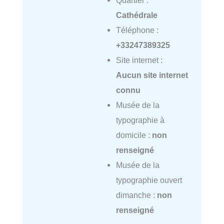
Cathédrale
Téléphone :
+33247389325
Site internet :
Aucun site internet
connu
Musée de la
typographie à
domicile :
non
renseigné
Musée de la
typographie ouvert
dimanche :
non
renseigné