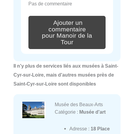
Pas de commentaire
Ajouter un
commentaire
pour Manoir de la
Tour
Il n'y plus de services liés aux musées à Saint-
Cyr-sur-Loire, mais d'autres musées près de
Saint-Cyr-sur-Loire sont disponibles
Musée des Beaux-Arts
Catégorie :
Musée d'art
Adresse :
18 Place