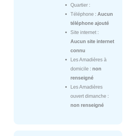
Quartier :
Téléphone :
Aucun
téléphone ajouté
Site internet :
Aucun site internet
connu
Les Amadières à
domicile :
non
renseigné
Les Amadières
ouvert dimanche :
non renseigné