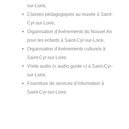
sur-Loire,
Classes pédagogiques au musée à Saint-
Cyr-sur-Loire,
Organisation d’événements du Nouvel An
pour les enfants à Saint-Cyr-sur-Loire,
Organisation d’événements culturels à
Saint-Cyr-sur-Loire,
Visite audio (« audio guide ») à Saint-Cyr-
sur-Loire,
Fourniture de services d’information à
Saint-Cyr-sur-Loire.