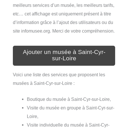
meilleurs services d’un musée, les meilleurs tarifs,
etc… cet affichage est uniquement présent à titre
d’information grâce à l’ajout des utilisateurs ou du
site infomusee.org. Merci de votre compréhension.
Ajouter un musée à Saint-Cyr-
sur-Loire
Voici une liste des services que proposent les
musées à Saint-Cyr-sur-Loire :
Boutique du musée à Saint-Cyr-sur-Loire,
Visite du musée en groupe à Saint-Cyr-sur-
Loire,
Visite individuelle du musée à Saint-Cyr-