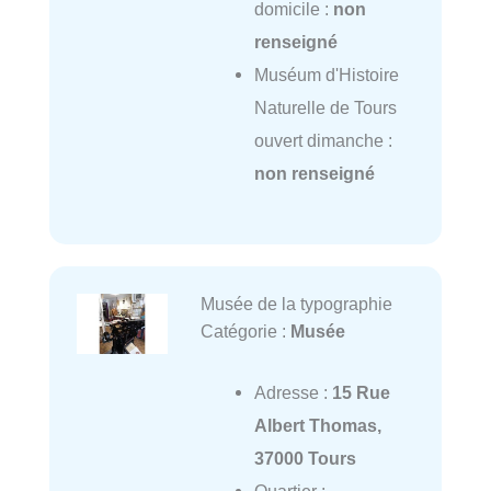
domicile :
non
renseigné
Muséum d'Histoire
Naturelle de Tours
ouvert dimanche :
non renseigné
Musée de la typographie
Catégorie :
Musée
Adresse :
15 Rue
Albert Thomas,
37000 Tours
Quartier :