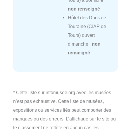
Tours) à domicile :
non renseigné
Hôtel des Ducs de
Touraine (CIAP de
Tours) ouvert
dimanche :
non
renseigné
* Cette liste sur infomusee.org avec les musées
n’est pas exhaustive. Cette liste de musées,
expositions ou services liés peut comporter des
manques ou des erreurs. L’affichage sur le site ou
le classement ne reflète en aucun cas les