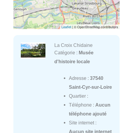
Leaflet
| © OpenStreetMap contributors
La Croix Chidaine
Catégorie :
Musée
d'histoire locale
Adresse :
37540
Saint-Cyr-sur-Loire
Quartier :
Téléphone :
Aucun
téléphone ajouté
Site internet :
Aucun site internet