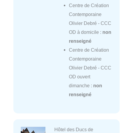
Centre de Création
Contemporaine
Olivier Debré - CCC
OD à domicile :
non
renseigné
Centre de Création
Contemporaine
Olivier Debré - CCC
OD ouvert
dimanche :
non
renseigné
Hôtel des Ducs de