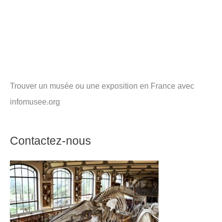
Trouver un musée ou une exposition en France avec
infomusee.org
Contactez-nous