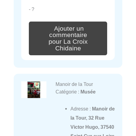
- ?
Ajouter un
commentaire
pour La Croix
Chidaine
Manoir de la Tour
Catégorie :
Musée
Adresse :
Manoir de
la Tour, 32 Rue
Victor Hugo, 37540