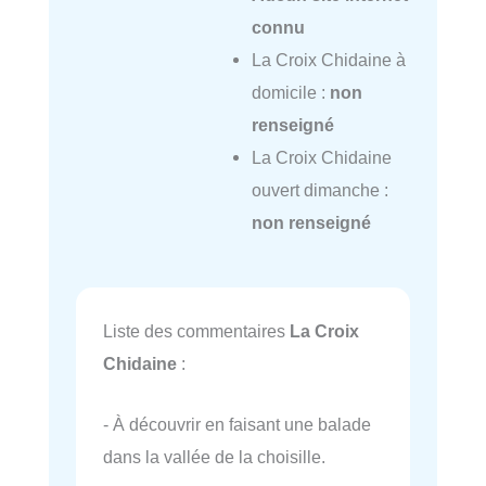
connu
La Croix Chidaine à
domicile :
non
renseigné
La Croix Chidaine
ouvert dimanche :
non renseigné
Liste des commentaires
La Croix
Chidaine
:
- À découvrir en faisant une balade
dans la vallée de la choisille.