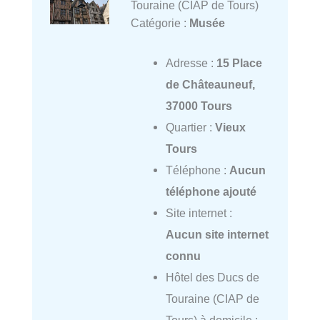
Touraine (CIAP de Tours)
Catégorie :
Musée
Adresse :
15 Place
de Châteauneuf,
37000 Tours
Quartier :
Vieux
Tours
Téléphone :
Aucun
téléphone ajouté
Site internet :
Aucun site internet
connu
Hôtel des Ducs de
Touraine (CIAP de