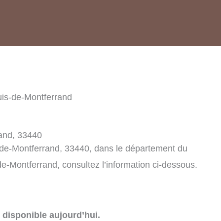
is-de-Montferrand
and, 33440
-de-Montferrand, 33440, dans le département du
e-Montferrand, consultez l’information ci-dessous.
disponible aujourd’hui.