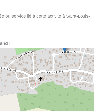
 ou service lié à cette activité à Saint-Louis-
rand :