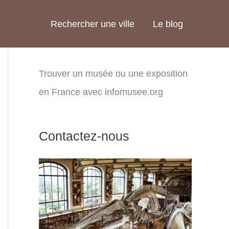
Rechercher une ville
Le blog
Trouver un musée ou une exposition
en France avec infomusee.org
Contactez-nous