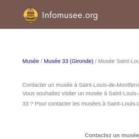
Aller
au
contenu
Musée
/
Musée 33 (Gironde)
/ Musée Saint-Lou
Contacter un musée à Saint-Louis-de-Montferr
Vous souhaitez visiter un musée à Saint-Louis
33 ? Pour contacter les musées à Saint-Louis-d
Contactez un musée 