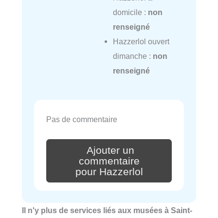
domicile :
non
renseigné
Hazzerlol ouvert
dimanche :
non
renseigné
Pas de commentaire
Ajouter un
commentaire
pour Hazzerlol
Il n'y plus de services liés aux musées à Saint-