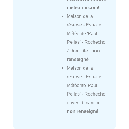
meteorite.com/
Maison de la
réserve - Espace
Météorite 'Paul
Pellas' - Rochecho
à domicile :
non
renseigné
Maison de la
réserve - Espace
Météorite 'Paul
Pellas' - Rochecho
ouvert dimanche :
non renseigné