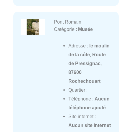
Pont Romain
Catégorie :
Musée
Adresse :
le moulin
de la côte, Route
de Pressignac,
87600
Rochechouart
Quartier :
Téléphone :
Aucun
téléphone ajouté
Site internet :
Aucun site internet