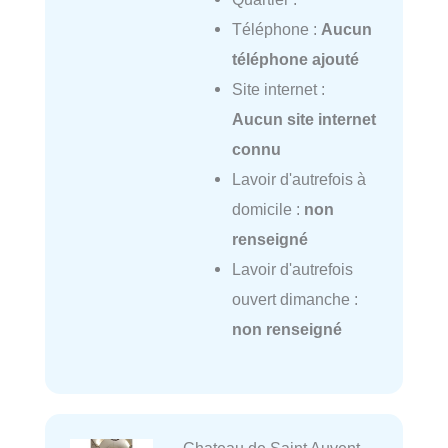
Téléphone :
Aucun
téléphone ajouté
Site internet :
Aucun site internet
connu
Lavoir d'autrefois à
domicile :
non
renseigné
Lavoir d'autrefois
ouvert dimanche :
non renseigné
Chateau de Saint Auvent