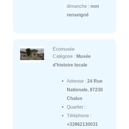
dimanche :
non
renseigné
Écomusée
Catégorie :
Musée
d'histoire locale
Adresse :
24 Rue
Nationale, 87230
Chalus
Quartier :
Téléphone :
+33962130031