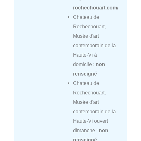
rochechouart.com/
Chateau de
Rochechouart,
Musée d'art
contemporain de la
Haute-Vi à
domicile :
non
renseigné
Chateau de
Rochechouart,
Musée d'art
contemporain de la
Haute-Vi ouvert
dimanche :
non
renseigné