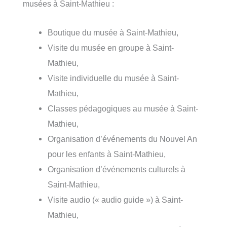
musées à Saint-Mathieu :
Boutique du musée à Saint-Mathieu,
Visite du musée en groupe à Saint-
Mathieu,
Visite individuelle du musée à Saint-
Mathieu,
Classes pédagogiques au musée à Saint-
Mathieu,
Organisation d’événements du Nouvel An
pour les enfants à Saint-Mathieu,
Organisation d’événements culturels à
Saint-Mathieu,
Visite audio (« audio guide ») à Saint-
Mathieu,