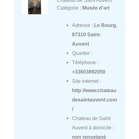
Catégorie :
Musée d'art
Adresse :
Le Bourg,
87310 Saint-
Auvent
Quartier :
Téléphone :
+33603892050
Site internet :
http://www.chateau
desaintauvent.com
/
Chateau de Saint
Auvent à domicile :
non renseigné