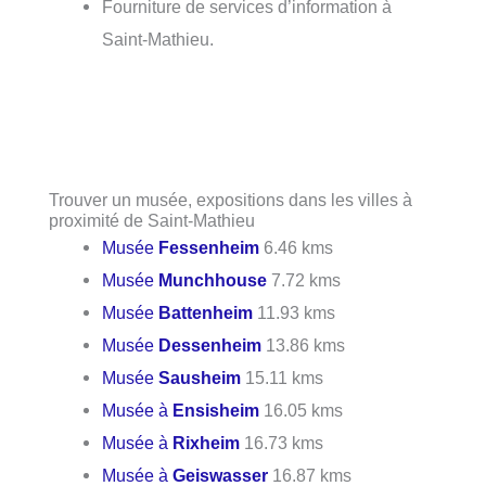
Fourniture de services d’information à
Saint-Mathieu.
Trouver un musée, expositions dans les villes à
proximité de Saint-Mathieu
Musée
Fessenheim
6.46 kms
Musée
Munchhouse
7.72 kms
Musée
Battenheim
11.93 kms
Musée
Dessenheim
13.86 kms
Musée
Sausheim
15.11 kms
Musée à
Ensisheim
16.05 kms
Musée à
Rixheim
16.73 kms
Musée à
Geiswasser
16.87 kms