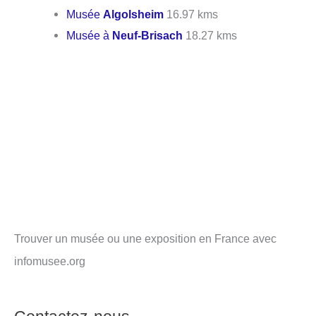
Musée
Algolsheim
16.97 kms
Musée à
Neuf-Brisach
18.27 kms
Trouver un musée ou une exposition en France avec
infomusee.org