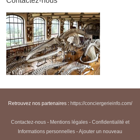
Contactez-nous
Retrouvez nos partenaires :
https://conciergerieinfo.com/
Contactez-nous
-
Mentions légales
-
Confidentialité et
Informations personnelles
-
Ajouter un nouveau