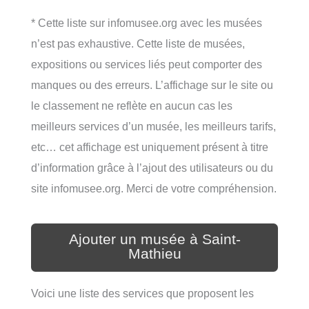
* Cette liste sur infomusee.org avec les musées
n’est pas exhaustive. Cette liste de musées,
expositions ou services liés peut comporter des
manques ou des erreurs. L’affichage sur le site ou
le classement ne reflète en aucun cas les
meilleurs services d’un musée, les meilleurs tarifs,
etc… cet affichage est uniquement présent à titre
d’information grâce à l’ajout des utilisateurs ou du
site infomusee.org. Merci de votre compréhension.
Ajouter un musée à Saint-
Mathieu
Voici une liste des services que proposent les