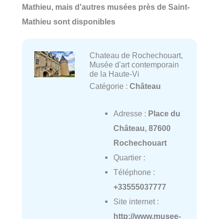
Mathieu, mais d'autres musées près de Saint-
Mathieu sont disponibles
Chateau de Rochechouart,
Musée d'art contemporain
de la Haute-Vi
Catégorie :
Château
Adresse :
Place du
Château, 87600
Rochechouart
Quartier :
Téléphone :
+33555037777
Site internet :
http://www.musee-