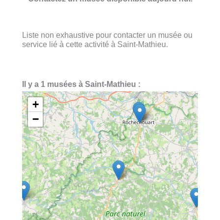
Liste non exhaustive pour contacter un musée ou
service lié à cette activité à Saint-Mathieu.
Il y a 1 musées à Saint-Mathieu :
+
−