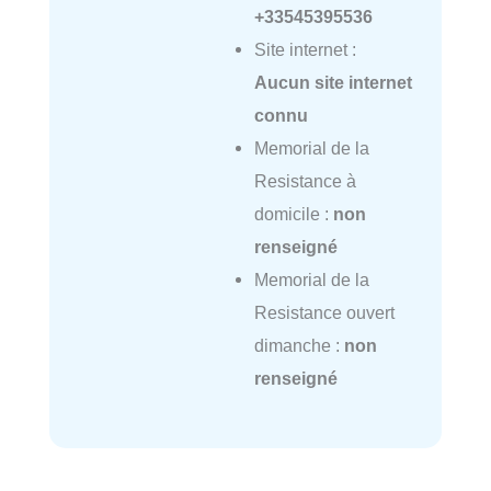
+33545395536
Site internet :
Aucun site internet
connu
Memorial de la
Resistance à
domicile :
non
renseigné
Memorial de la
Resistance ouvert
dimanche :
non
renseigné