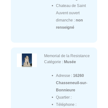
Chateau de Saint
Auvent ouvert
dimanche :
non
renseigné
Memorial de la Resistance
Catégorie :
Musée
Adresse :
16260
Chasseneuil-sur-
Bonnieure
Quartier :
Téléphone :