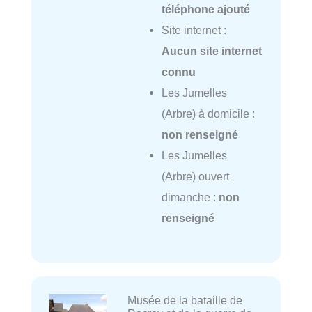
téléphone ajouté
Site internet :
Aucun site internet
connu
Les Jumelles
(Arbre) à domicile :
non renseigné
Les Jumelles
(Arbre) ouvert
dimanche :
non
renseigné
Musée de la bataille de