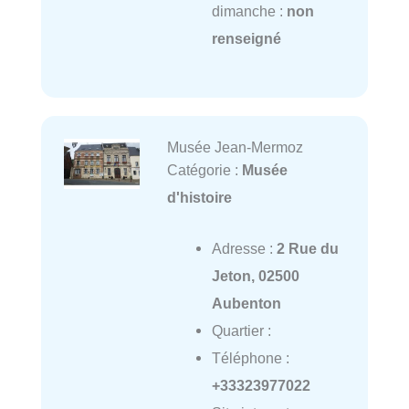
dimanche :
non
renseigné
Musée Jean-Mermoz
Catégorie :
Musée
d'histoire
Adresse :
2 Rue du
Jeton, 02500
Aubenton
Quartier :
Téléphone :
+33323977022