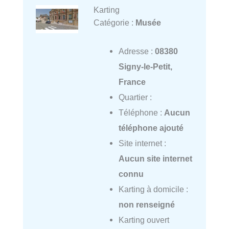
Karting
Catégorie :
Musée
Adresse :
08380
Signy-le-Petit,
France
Quartier :
Téléphone :
Aucun
téléphone ajouté
Site internet :
Aucun site internet
connu
Karting à domicile :
non renseigné
Karting ouvert