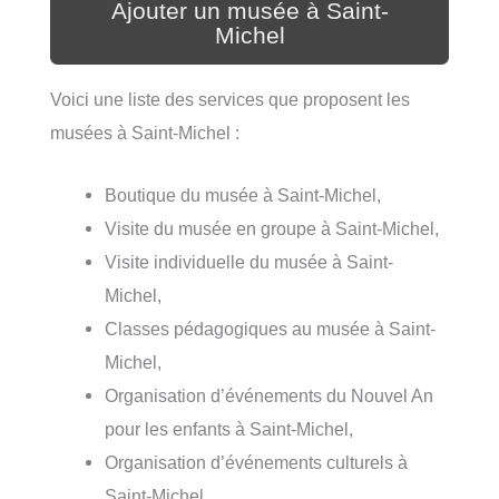
Ajouter un musée à Saint-
Michel
Voici une liste des services que proposent les
musées à Saint-Michel :
Boutique du musée à Saint-Michel,
Visite du musée en groupe à Saint-Michel,
Visite individuelle du musée à Saint-
Michel,
Classes pédagogiques au musée à Saint-
Michel,
Organisation d’événements du Nouvel An
pour les enfants à Saint-Michel,
Organisation d’événements culturels à
Saint-Michel,