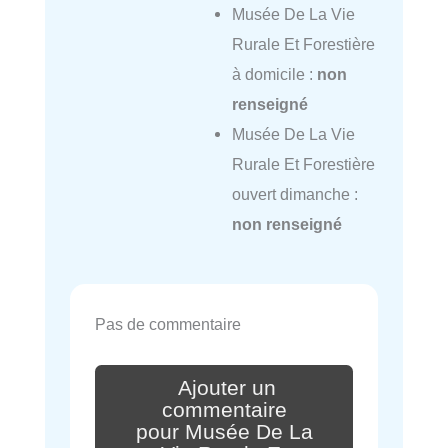
Musée De La Vie
Rurale Et Forestière
à domicile :
non
renseigné
Musée De La Vie
Rurale Et Forestière
ouvert dimanche :
non renseigné
Pas de commentaire
Ajouter un
commentaire
pour Musée De La