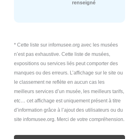
renseigné
* Cette liste sur infomusee.org avec les musées
n’est pas exhaustive. Cette liste de musées,
expositions ou services liés peut comporter des
manques ou des erreurs. L’affichage sur le site ou
le classement ne reflète en aucun cas les
meilleurs services d’un musée, les meilleurs tarifs,
etc… cet affichage est uniquement présent à titre
d’information grâce à l’ajout des utilisateurs ou du
site infomusee.org. Merci de votre compréhension.