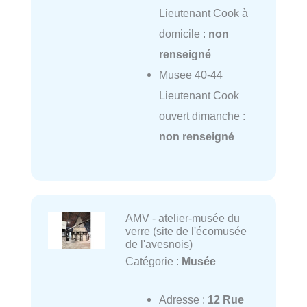
Lieutenant Cook à
domicile :
non
renseigné
Musee 40-44
Lieutenant Cook
ouvert dimanche :
non renseigné
AMV - atelier-musée du
verre (site de l'écomusée
de l'avesnois)
Catégorie :
Musée
Adresse :
12 Rue