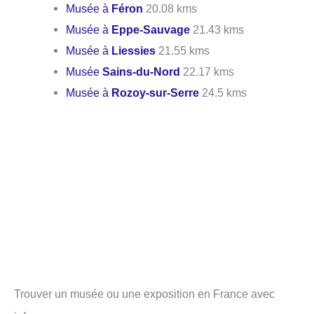
Musée à
Féron
20.08 kms
Musée à
Eppe-Sauvage
21.43 kms
Musée à
Liessies
21.55 kms
Musée
Sains-du-Nord
22.17 kms
Musée à
Rozoy-sur-Serre
24.5 kms
Trouver un musée ou une exposition en France avec