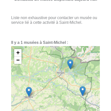
Liste non exhaustive pour contacter un musée ou
service lié à cette activité à Saint-Michel.
Il y a 1 musées à Saint-Michel :
+
−