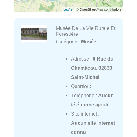
Leaflet
| © OpenStreetMap contributors
Musée De La Vie Rurale Et
Forestière
Catégorie :
Musée
Adresse :
6 Rue du
Chamiteau, 02830
Saint-Michel
Quartier :
Téléphone :
Aucun
téléphone ajouté
Site internet :
Aucun site internet
connu