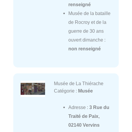
renseigné
Musée de la bataille
de Rocroy et de la
guerre de 30 ans
ouvert dimanche :
non renseigné
Musée de La Thiérache
Catégorie :
Musée
Adresse :
3 Rue du
Traité de Paix,
02140 Vervins