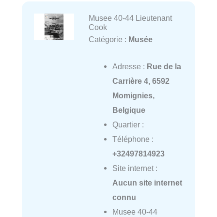
Musee 40-44 Lieutenant
Cook
Catégorie :
Musée
Adresse :
Rue de la
Carrière 4, 6592
Momignies,
Belgique
Quartier :
Téléphone :
+32497814923
Site internet :
Aucun site internet
connu
Musee 40-44