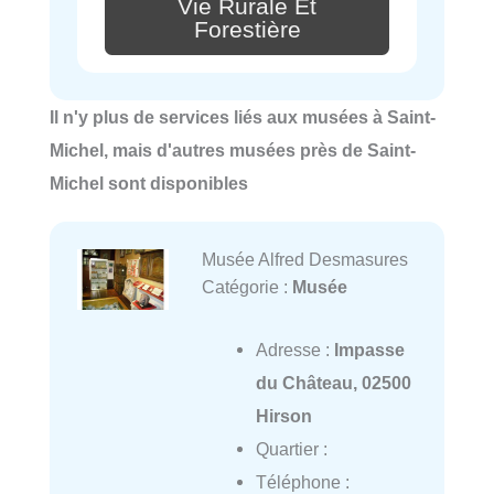
Vie Rurale Et
Forestière
Il n'y plus de services liés aux musées à Saint-
Michel, mais d'autres musées près de Saint-
Michel sont disponibles
Musée Alfred Desmasures
Catégorie :
Musée
Adresse :
Impasse
du Château, 02500
Hirson
Quartier :
Téléphone :