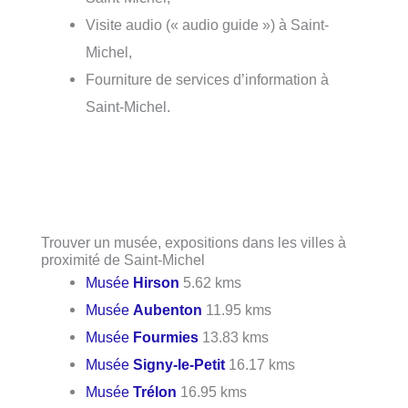
Visite audio (« audio guide ») à Saint-
Michel,
Fourniture de services d’information à
Saint-Michel.
Trouver un musée, expositions dans les villes à
proximité de Saint-Michel
Musée
Hirson
5.62 kms
Musée
Aubenton
11.95 kms
Musée
Fourmies
13.83 kms
Musée
Signy-le-Petit
16.17 kms
Musée
Trélon
16.95 kms