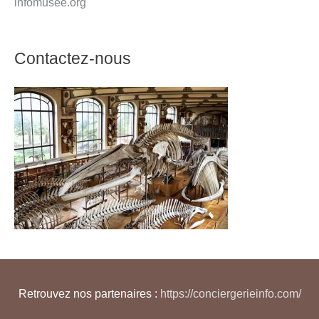
infomusee.org
Contactez-nous
Retrouvez nos partenaires :
https://conciergerieinfo.com/