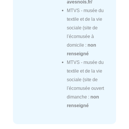
avesnois.fr/
MTVS - musée du
textile et de la vie
sociale (site de
l'écomusée à
domicile :
non
renseigné
MTVS - musée du
textile et de la vie
sociale (site de
l'écomusée ouvert
dimanche :
non
renseigné