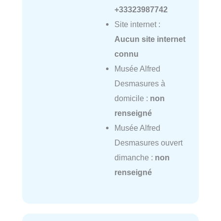
+33323987742
Site internet :
Aucun site internet
connu
Musée Alfred
Desmasures à
domicile :
non
renseigné
Musée Alfred
Desmasures ouvert
dimanche :
non
renseigné