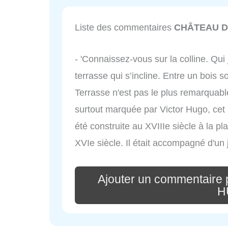
Liste des commentaires
CHÂTEAU D
- 'Connaissez-vous sur la colline. Qui
terrasse qui s’incline. Entre un bois s
Terrasse n'est pas le plus remarquable
surtout marquée par Victor Hugo, cet 
été construite au XVIIIe siècle à la p
XVIe siècle. Il était accompagné d'un 
Ajouter un commentair
H