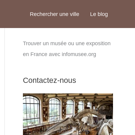
Rechercher une ville
Le blog
Trouver un musée ou une exposition
en France avec infomusee.org
Contactez-nous