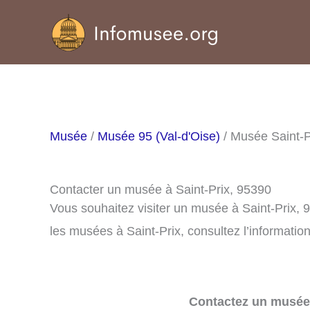
Aller
au
contenu
Musée
/
Musée 95 (Val-d'Oise)
/ Musée Saint-P
Contacter un musée à Saint-Prix, 95390
Vous souhaitez visiter un musée à Saint-Prix,
les musées à Saint-Prix, consultez l’informatio
Contactez un musée 