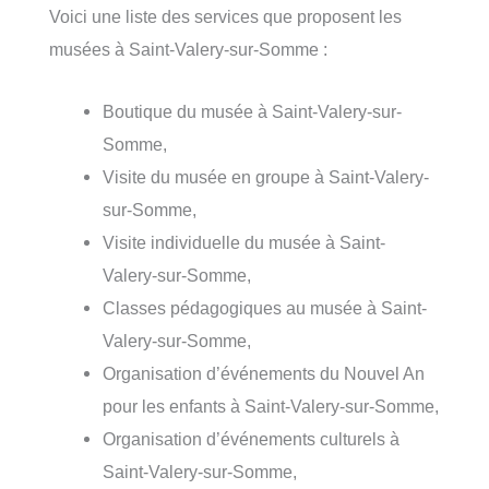
Voici une liste des services que proposent les
musées à Saint-Valery-sur-Somme :
Boutique du musée à Saint-Valery-sur-
Somme,
Visite du musée en groupe à Saint-Valery-
sur-Somme,
Visite individuelle du musée à Saint-
Valery-sur-Somme,
Classes pédagogiques au musée à Saint-
Valery-sur-Somme,
Organisation d’événements du Nouvel An
pour les enfants à Saint-Valery-sur-Somme,
Organisation d’événements culturels à
Saint-Valery-sur-Somme,