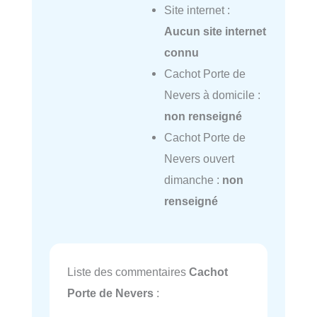
Site internet :
Aucun site internet
connu
Cachot Porte de
Nevers à domicile :
non renseigné
Cachot Porte de
Nevers ouvert
dimanche :
non
renseigné
Liste des commentaires
Cachot
Porte de Nevers
: