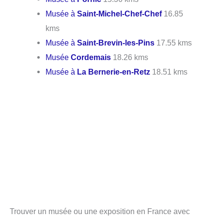
Musée à
Saint-Michel-Chef-Chef
16.85
kms
Musée à
Saint-Brevin-les-Pins
17.55 kms
Musée
Cordemais
18.26 kms
Musée à
La Bernerie-en-Retz
18.51 kms
Trouver un musée ou une exposition en France avec