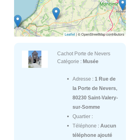
Leaflet
| © OpenStreetMap contributors
Cachot Porte de Nevers
Catégorie :
Musée
Adresse :
1 Rue de
la Porte de Nevers,
80230 Saint-Valery-
sur-Somme
Quartier :
Téléphone :
Aucun
téléphone ajouté