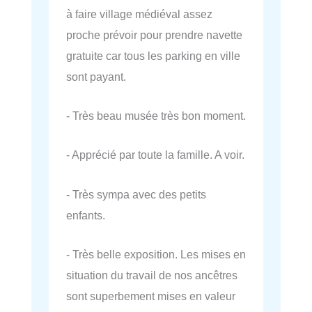
à faire village médiéval assez
proche prévoir pour prendre navette
gratuite car tous les parking en ville
sont payant.
- Très beau musée très bon moment.
- Apprécié par toute la famille. A voir.
- Très sympa avec des petits
enfants.
- Très belle exposition. Les mises en
situation du travail de nos ancêtres
sont superbement mises en valeur