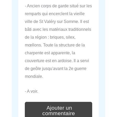
- Ancien corps de garde situé sur les
remparts qui encerclent la vieille
ville de St Valéry sur Somme. Il est
bâti avec les matériaux traditionnels
de la région : briques, silex,
mœllons. Toute la structure de la
charpente est apparente, la
couverture est en ardoise. Il a servi
de geôle jusqu'avant la 2e guerre
mondiale.
- A voir.
Ajouter un
commentaire