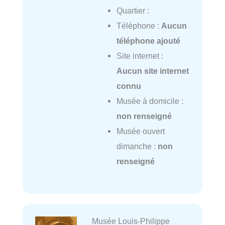
Quartier :
Téléphone :
Aucun
téléphone ajouté
Site internet :
Aucun site internet
connu
Musée à domicile :
non renseigné
Musée ouvert
dimanche :
non
renseigné
Musée Louis-Philippe