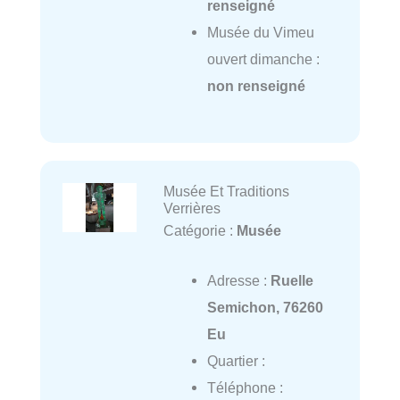
renseigné
Musée du Vimeu
ouvert dimanche :
non renseigné
Musée Et Traditions
Verrières
Catégorie :
Musée
Adresse :
Ruelle
Semichon, 76260
Eu
Quartier :
Téléphone :