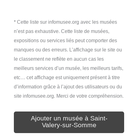
* Cette liste sur infomusee.org avec les musées
n’est pas exhaustive. Cette liste de musées,
expositions ou services liés peut comporter des
manques ou des erreurs. L’affichage sur le site ou
le classement ne reflète en aucun cas les
meilleurs services d’un musée, les meilleurs tarifs,
etc… cet affichage est uniquement présent à titre
d’information grâce à l’ajout des utilisateurs ou du
site infomusee.org. Merci de votre compréhension.
Ajouter un musée à Saint-
Valery-sur-Somme