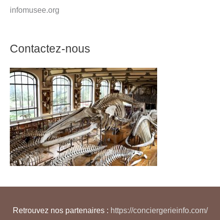
infomusee.org
Contactez-nous
Retrouvez nos partenaires :
https://conciergerieinfo.com/