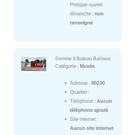
Philippe ouvert
dimanche :
non
renseigné
Somme II Bateau Baliseur
Catégorie :
Musée
Adresse :
80230
Quartier :
Téléphone :
Aucun
téléphone ajouté
Site internet :
Aucun site internet