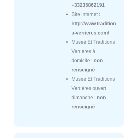
+33235862191
Site internet :
http://www.tradition
s-verrieres.com/
Musée Et Traditions
Verrières à
domicile :
non
renseigné
Musée Et Traditions
Verrières ouvert
dimanche :
non
renseigné