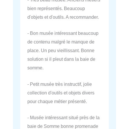
bien représentés. Beaucoup
d'objets et d'outils. A recommander.
- Bon musée intéressant beaucoup
de contenu malgré le manque de
place. Un peu vieillissant. Bonne
solution si il pleut dans la baie de
somme.
- Petit musée très instructif, jolie
collection d'outils et objets divers
pour chaque métier présenté.
- Musée intéressant situé près de la
baie de Somme bonne promenade