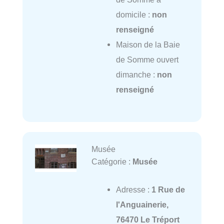
domicile :
non
renseigné
Maison de la Baie
de Somme ouvert
dimanche :
non
renseigné
Musée
Catégorie :
Musée
Adresse :
1 Rue de
l'Anguainerie,
76470 Le Tréport