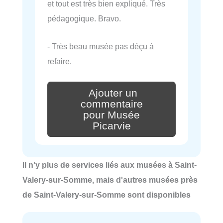
et tout est très bien expliqué. Très
pédagogique. Bravo.
- Très beau musée pas déçu à
refaire.
Ajouter un
commentaire
pour Musée
Picarvie
Il n'y plus de services liés aux musées à Saint-
Valery-sur-Somme, mais d'autres musées près
de Saint-Valery-sur-Somme sont disponibles