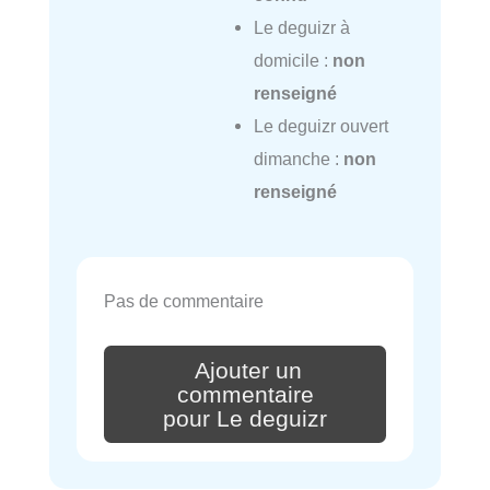
Le deguizr à
domicile :
non
renseigné
Le deguizr ouvert
dimanche :
non
renseigné
Pas de commentaire
Ajouter un
commentaire
pour Le deguizr