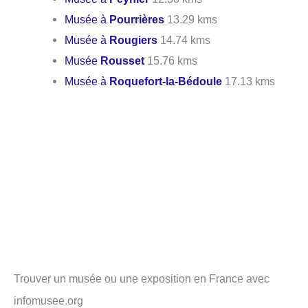
Musée à
Pourrières
13.29 kms
Musée à
Rougiers
14.74 kms
Musée
Rousset
15.76 kms
Musée à
Roquefort-la-Bédoule
17.13 kms
Trouver un musée ou une exposition en France avec
infomusee.org