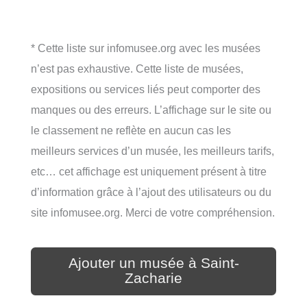
* Cette liste sur infomusee.org avec les musées
n’est pas exhaustive. Cette liste de musées,
expositions ou services liés peut comporter des
manques ou des erreurs. L’affichage sur le site ou
le classement ne reflète en aucun cas les
meilleurs services d’un musée, les meilleurs tarifs,
etc… cet affichage est uniquement présent à titre
d’information grâce à l’ajout des utilisateurs ou du
site infomusee.org. Merci de votre compréhension.
Ajouter un musée à Saint-
Zacharie