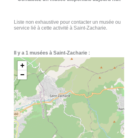
Liste non exhaustive pour contacter un musée ou
service lié à cette activité à Saint-Zacharie.
Il y a 1 musées à Saint-Zacharie :
+
−