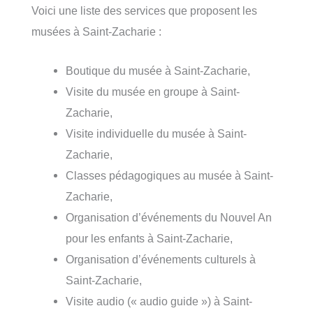
Voici une liste des services que proposent les
musées à Saint-Zacharie :
Boutique du musée à Saint-Zacharie,
Visite du musée en groupe à Saint-
Zacharie,
Visite individuelle du musée à Saint-
Zacharie,
Classes pédagogiques au musée à Saint-
Zacharie,
Organisation d’événements du Nouvel An
pour les enfants à Saint-Zacharie,
Organisation d’événements culturels à
Saint-Zacharie,
Visite audio (« audio guide ») à Saint-