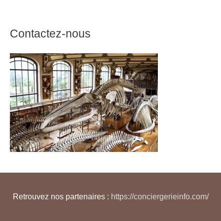
Contactez-nous
Retrouvez nos partenaires :
https://conciergerieinfo.com/