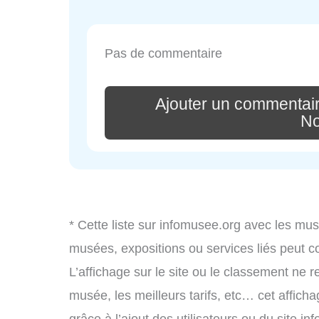
Pas de commentaire
Ajouter un commentai
N
* Cette liste sur infomusee.org avec les mus
musées, expositions ou services liés peut 
L’affichage sur le site ou le classement ne r
musée, les meilleurs tarifs, etc… cet affich