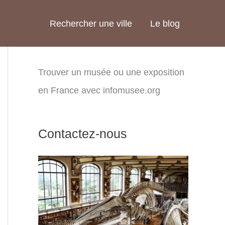
Rechercher une ville
Le blog
Trouver un musée ou une exposition
en France avec infomusee.org
Contactez-nous