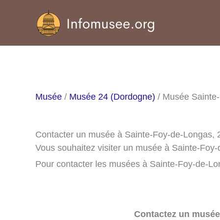
Aller
au
contenu
Musée
/
Musée 24 (Dordogne)
/ Musée Sainte
Contacter un musée à Sainte-Foy-de-Longas,
Vous souhaitez visiter un musée à Sainte-Foy
Pour contacter les musées à Sainte-Foy-de-Lon
Contactez un musée 