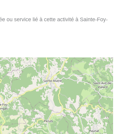
 ou service lié à cette activité à Sainte-Foy-