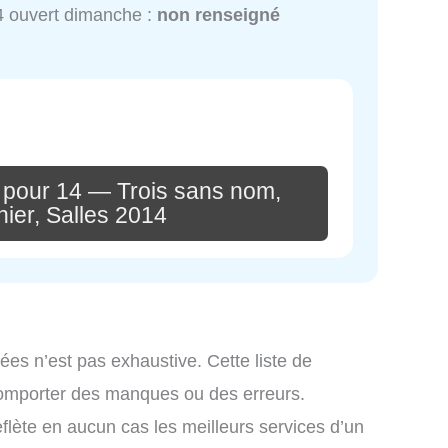
 ouvert dimanche :
non renseigné
 pour 14 — Trois sans nom,
ier, Salles 2014
ées n’est pas exhaustive. Cette liste de
comporter des manques ou des erreurs.
eflète en aucun cas les meilleurs services d’un