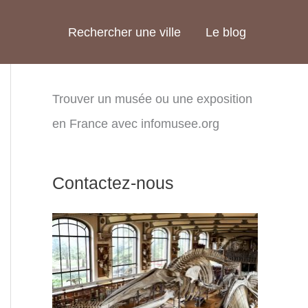
Rechercher une ville
Le blog
Trouver un musée ou une exposition
en France avec infomusee.org
Contactez-nous