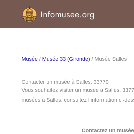
Aller
au
contenu
Musée
/
Musée 33 (Gironde)
/ Musée Salles
Contacter un musée à Salles, 33770
Vous souhaitez visiter un musée à Salles, 3377
musées à Salles, consultez l’information ci-des
Contactez un musée 