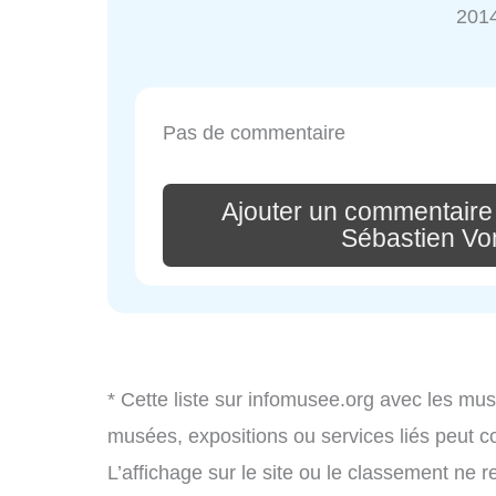
2014
Pas de commentaire
Ajouter un commentaire
Sébastien Von
* Cette liste sur infomusee.org avec les mus
musées, expositions ou services liés peut 
L’affichage sur le site ou le classement ne r