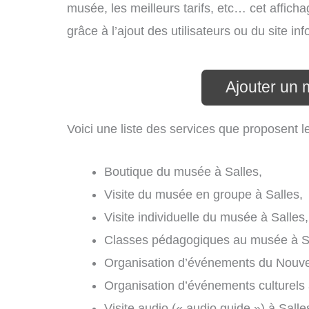
musée, les meilleurs tarifs, etc… cet affich
grâce à l’ajout des utilisateurs ou du site 
Ajouter un 
Voici une liste des services que proposent l
Boutique du musée à Salles,
Visite du musée en groupe à Salles,
Visite individuelle du musée à Salles,
Classes pédagogiques au musée à Sa
Organisation d’événements du Nouvel
Organisation d’événements culturels 
Visite audio (« audio guide ») à Salle