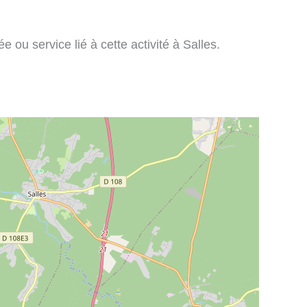
 ou service lié à cette activité à Salles.