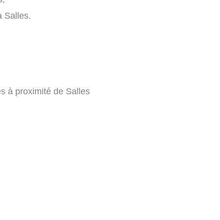
à Salles.
s à proximité de Salles