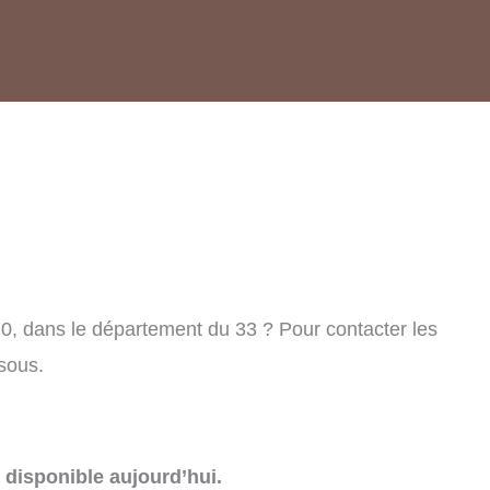
0, dans le département du 33 ? Pour contacter les
sous.
disponible aujourd’hui.