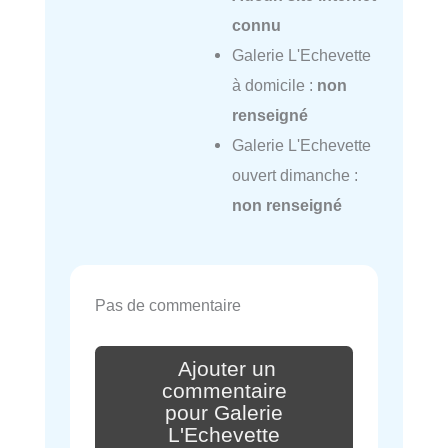
connu
Galerie L'Echevette
à domicile :
non
renseigné
Galerie L'Echevette
ouvert dimanche :
non renseigné
Pas de commentaire
Ajouter un
commentaire
pour Galerie
L'Echevette