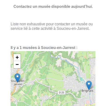
Contactez un musée disponible aujourd’hui.
Liste non exhaustive pour contacter un musée ou
service lié à cette activité à Soucieu-en-Jarrest.
Il y a 1 musées à Soucieu-en-Jarrest :
+
−