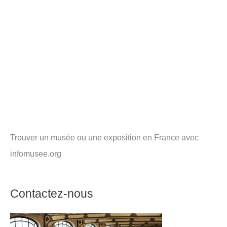
Trouver un musée ou une exposition en France avec
infomusee.org
Contactez-nous