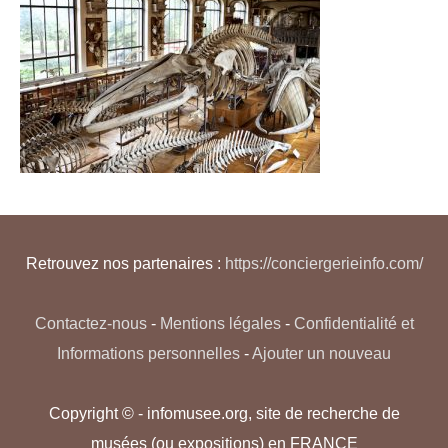
Retrouvez nos partenaires :
https://conciergerieinfo.com/
Contactez-nous
-
Mentions légales
-
Confidentialité et
Informations personnelles
-
Ajouter un nouveau
Copyright © - infomusee.org, site de recherche de
musées (ou expositions) en FRANCE