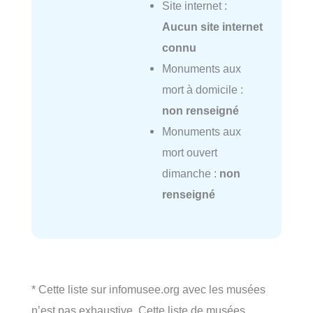
Site internet :
Aucun site internet
connu
Monuments aux
mort à domicile :
non renseigné
Monuments aux
mort ouvert
dimanche :
non
renseigné
* Cette liste sur infomusee.org avec les musées
n’est pas exhaustive. Cette liste de musées,