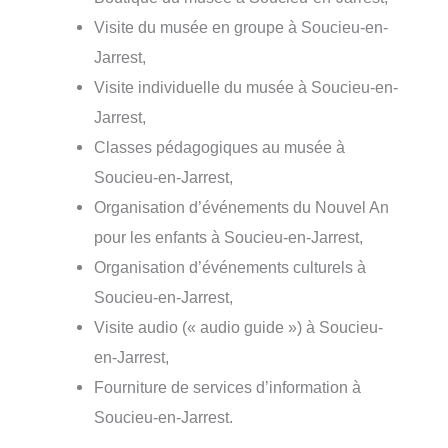
Visite du musée en groupe à Soucieu-en-
Jarrest,
Visite individuelle du musée à Soucieu-en-
Jarrest,
Classes pédagogiques au musée à
Soucieu-en-Jarrest,
Organisation d’événements du Nouvel An
pour les enfants à Soucieu-en-Jarrest,
Organisation d’événements culturels à
Soucieu-en-Jarrest,
Visite audio (« audio guide ») à Soucieu-
en-Jarrest,
Fourniture de services d’information à
Soucieu-en-Jarrest.