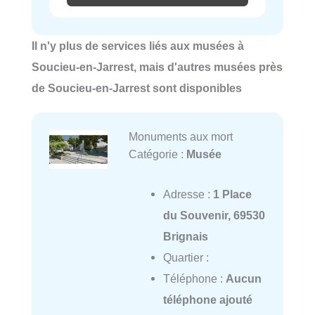
Il n'y plus de services liés aux musées à
Soucieu-en-Jarrest, mais d'autres musées près
de Soucieu-en-Jarrest sont disponibles
Monuments aux mort
Catégorie :
Musée
Adresse :
1 Place
du Souvenir, 69530
Brignais
Quartier :
Téléphone :
Aucun
téléphone ajouté