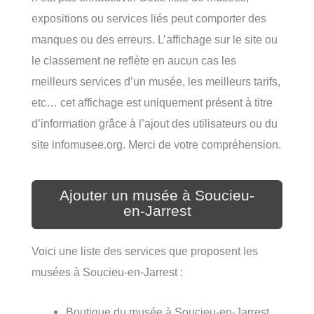
expositions ou services liés peut comporter des
manques ou des erreurs. L’affichage sur le site ou
le classement ne reflète en aucun cas les
meilleurs services d’un musée, les meilleurs tarifs,
etc… cet affichage est uniquement présent à titre
d’information grâce à l’ajout des utilisateurs ou du
site infomusee.org. Merci de votre compréhension.
Ajouter un musée à Soucieu-
en-Jarrest
Voici une liste des services que proposent les
musées à Soucieu-en-Jarrest :
Boutique du musée à Soucieu-en-Jarrest,