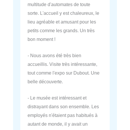
multitude d'automates de toute
sorte. L'accueil y est chaleureux, le
lieu agréable et amusant pour les
petits comme les grands. Un très
bon moment !
- Nous avons été très bien
accueillis. Visite très intéressante,
tout comme l'expo sur Dubout. Une
belle découverte.
- Le musée est intéressant et
distrayant dans son ensemble. Les
employés n'étaient pas habitués à
autant de monde, il y avait un