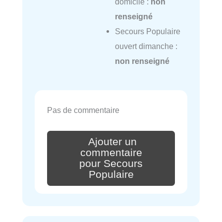
domicile :
non
renseigné
Secours Populaire
ouvert dimanche :
non renseigné
Pas de commentaire
Ajouter un
commentaire
pour Secours
Populaire