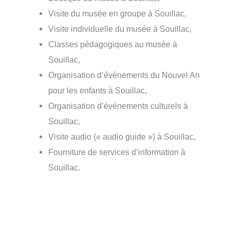
Visite du musée en groupe à Souillac,
Visite individuelle du musée à Souillac,
Classes pédagogiques au musée à
Souillac,
Organisation d’événements du Nouvel An
pour les enfants à Souillac,
Organisation d’événements culturels à
Souillac,
Visite audio (« audio guide ») à Souillac,
Fourniture de services d’information à
Souillac.