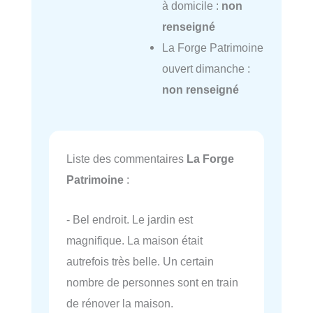
à domicile :
non
renseigné
La Forge Patrimoine
ouvert dimanche :
non renseigné
Liste des commentaires
La Forge
Patrimoine
:
- Bel endroit. Le jardin est
magnifique. La maison était
autrefois très belle. Un certain
nombre de personnes sont en train
de rénover la maison.