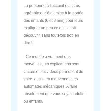
La personne à l'accueil était très
agréable et c'était mise à la portée
des enfants (6 et 8 ans) pour leurs
expliquer un peu ce qu'il allait
découvrir, sans toutefois trop en
dire !
- Ce musée a vraiment des
merveilles, les explications sont
claires et les vidéos permettent de
voire, aussi, en mouvement les
automates mécaniques. A faire
absolument que vous soyez adultes
ou enfants.