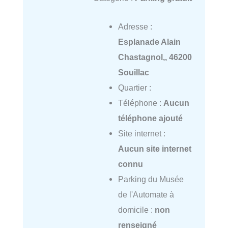
Adresse :
Esplanade Alain
Chastagnol,, 46200
Souillac
Quartier :
Téléphone :
Aucun
téléphone ajouté
Site internet :
Aucun site internet
connu
Parking du Musée
de l'Automate à
domicile :
non
renseigné