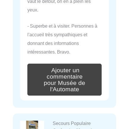
vaut le détour, on en a plein les
yeux.
- Superbe et à visiter. Personnes à
l'accueil très sympathiques et
donnant des informations
intéressantes. Bravo.
Ajouter un
commentaire
pour Musée de
l'Automate
Secours Populaire