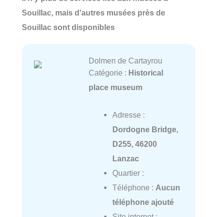
Souillac, mais d'autres musées près de
Souillac sont disponibles
Dolmen de Cartayrou
Catégorie :
Historical
place museum
Adresse :
Dordogne Bridge,
D255, 46200
Lanzac
Quartier :
Téléphone :
Aucun
téléphone ajouté
Site internet :