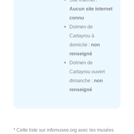
Aucun site internet
connu
Dolmen de
Cartayrou à
domicile :
non
renseigné
Dolmen de
Cartayrou ouvert
dimanche :
non
renseigné
* Cette liste sur infomusee.org avec les musées