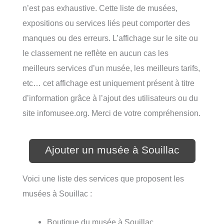
n’est pas exhaustive. Cette liste de musées,
expositions ou services liés peut comporter des
manques ou des erreurs. L’affichage sur le site ou
le classement ne reflète en aucun cas les
meilleurs services d’un musée, les meilleurs tarifs,
etc… cet affichage est uniquement présent à titre
d’information grâce à l’ajout des utilisateurs ou du
site infomusee.org. Merci de votre compréhension.
Ajouter un musée à Souillac
Voici une liste des services que proposent les
musées à Souillac :
Boutique du musée à Souillac,