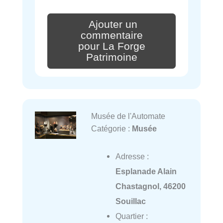
Ajouter un
commentaire
pour La Forge
Patrimoine
Musée de l'Automate
Catégorie :
Musée
Adresse :
Esplanade Alain
Chastagnol, 46200
Souillac
Quartier :