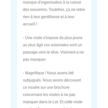
manque d'organisation à la caisse
des souvenirs. Toutefois, ça ne retire
rien à leur gentillesse et à leur
accueil !
- Une visite s'impose du plus jeune
au plus âgé ces automates sont un
passage vers le rêve. Vraiment a ne
pas manquer.
- Magnifique ! Nous avons été
subjugués. Nous avons découvert
ce musée sur une brochure
concernant les visites à ne pas
manquer dans le Lot. Et cette visite