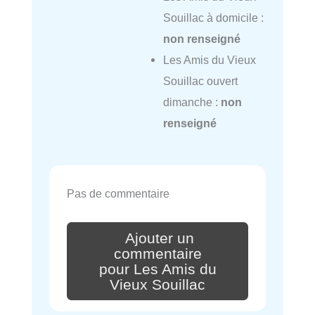
Souillac à domicile :
non renseigné
Les Amis du Vieux
Souillac ouvert
dimanche :
non
renseigné
Pas de commentaire
Ajouter un
commentaire
pour Les Amis du
Vieux Souillac