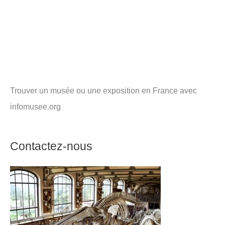
Trouver un musée ou une exposition en France avec
infomusee.org
Contactez-nous