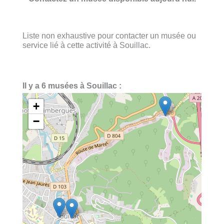
Liste non exhaustive pour contacter un musée ou
service lié à cette activité à Souillac.
Il y a 6 musées à Souillac :
+
−