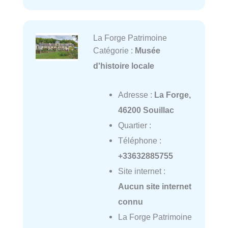
La Forge Patrimoine
Catégorie :
Musée
d'histoire locale
Adresse :
La Forge,
46200 Souillac
Quartier :
Téléphone :
+33632885755
Site internet :
Aucun site internet
connu
La Forge Patrimoine