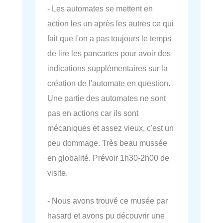
- Les automates se mettent en
action les un après les autres ce qui
fait que l'on a pas toujours le temps
de lire les pancartes pour avoir des
indications supplémentaires sur la
création de l'automate en question.
Une partie des automates ne sont
pas en actions car ils sont
mécaniques et assez vieux, c'est un
peu dommage. Très beau mussée
en globalité. Prévoir 1h30-2h00 de
visite.
- Nous avons trouvé ce musée par
hasard et avons pu découvrir une