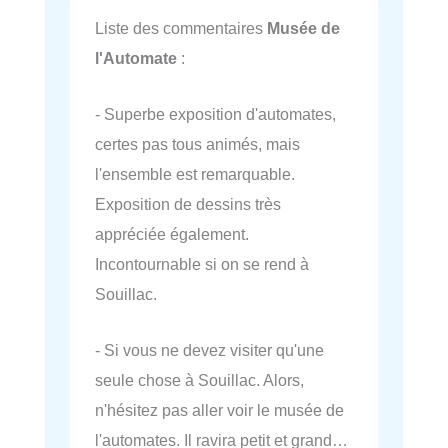
Liste des commentaires
Musée de
l'Automate
:
- Superbe exposition d'automates,
certes pas tous animés, mais
l'ensemble est remarquable.
Exposition de dessins très
appréciée également.
Incontournable si on se rend à
Souillac.
- Si vous ne devez visiter qu'une
seule chose à Souillac. Alors,
n'hésitez pas aller voir le musée de
l'automates. Il ravira petit et grand…