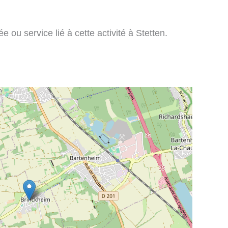
 ou service lié à cette activité à Stetten.