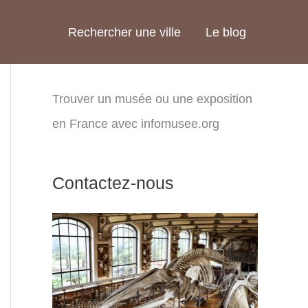
Rechercher une ville
Le blog
Trouver un musée ou une exposition
en France avec infomusee.org
Contactez-nous