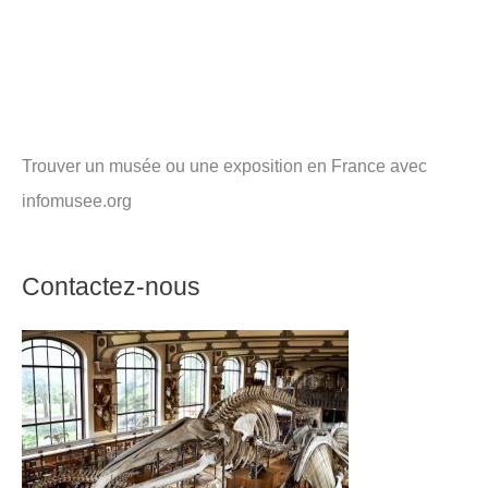
Trouver un musée ou une exposition en France avec
infomusee.org
Contactez-nous