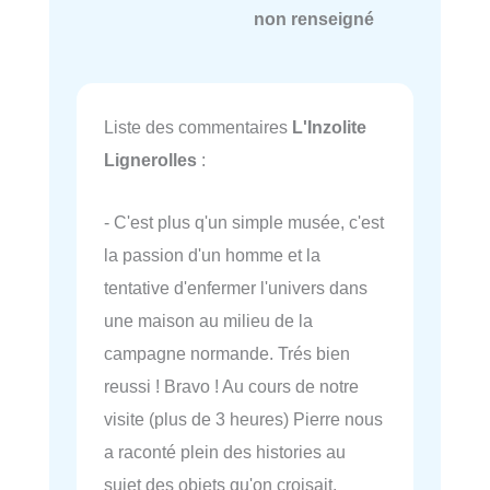
non renseigné
Liste des commentaires
L'Inzolite
Lignerolles
:
- C'est plus q'un simple musée, c'est
la passion d'un homme et la
tentative d'enfermer l'univers dans
une maison au milieu de la
campagne normande. Trés bien
reussi ! Bravo ! Au cours de notre
visite (plus de 3 heures) Pierre nous
a raconté plein des histories au
sujet des objets qu'on croisait,