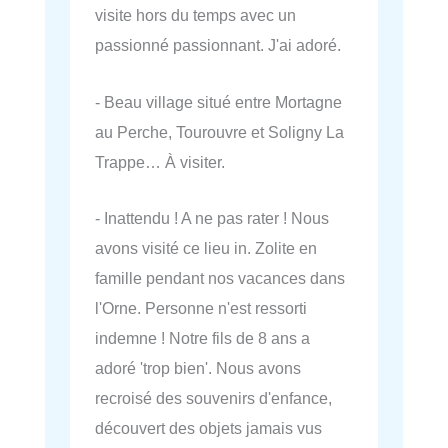
visite hors du temps avec un
passionné passionnant. J'ai adoré.
- Beau village situé entre Mortagne
au Perche, Tourouvre et Soligny La
Trappe… À visiter.
- Inattendu ! A ne pas rater ! Nous
avons visité ce lieu in. Zolite en
famille pendant nos vacances dans
l'Orne. Personne n'est ressorti
indemne ! Notre fils de 8 ans a
adoré 'trop bien'. Nous avons
recroisé des souvenirs d'enfance,
découvert des objets jamais vus