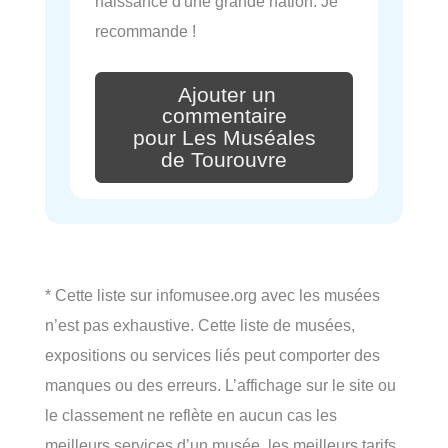
naissance d'une grande nation. Je
recommande !
Ajouter un
commentaire
pour Les Muséales
de Tourouvre
* Cette liste sur infomusee.org avec les musées
n’est pas exhaustive. Cette liste de musées,
expositions ou services liés peut comporter des
manques ou des erreurs. L’affichage sur le site ou
le classement ne reflète en aucun cas les
meilleurs services d’un musée, les meilleurs tarifs,