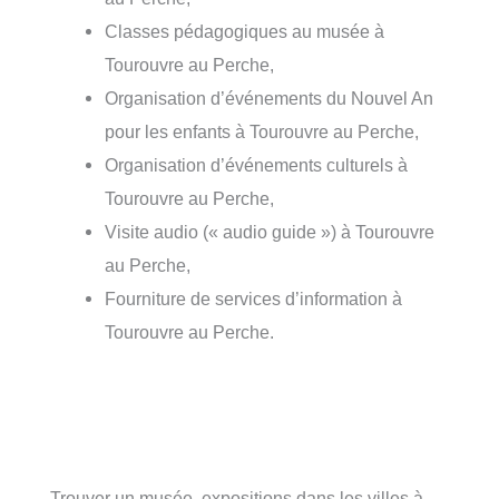
Classes pédagogiques au musée à
Tourouvre au Perche,
Organisation d’événements du Nouvel An
pour les enfants à Tourouvre au Perche,
Organisation d’événements culturels à
Tourouvre au Perche,
Visite audio (« audio guide ») à Tourouvre
au Perche,
Fourniture de services d’information à
Tourouvre au Perche.
Trouver un musée, expositions dans les villes à