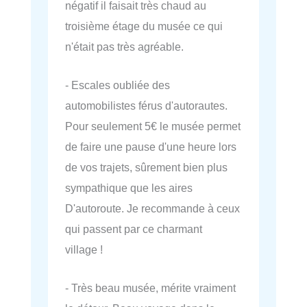
négatif il faisait très chaud au
troisième étage du musée ce qui
n'était pas très agréable.
- Escales oubliée des
automobilistes férus d'autorautes.
Pour seulement 5€ le musée permet
de faire une pause d'une heure lors
de vos trajets, sûrement bien plus
sympathique que les aires
D'autoroute. Je recommande à ceux
qui passent par ce charmant
village !
- Très beau musée, mérite vraiment