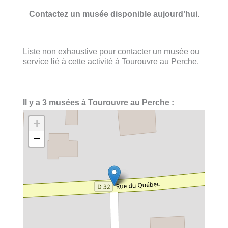
Contactez un musée disponible aujourd’hui.
Liste non exhaustive pour contacter un musée ou
service lié à cette activité à Tourouvre au Perche.
Il y a 3 musées à Tourouvre au Perche :
+
−