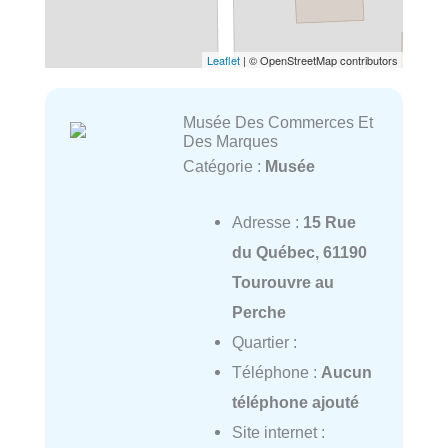
Leaflet
| © OpenStreetMap contributors
Musée Des Commerces Et
Des Marques
Catégorie :
Musée
Adresse :
15 Rue
du Québec, 61190
Tourouvre au
Perche
Quartier :
Téléphone :
Aucun
téléphone ajouté
Site internet :