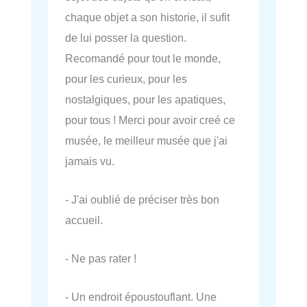
chaque objet a son historie, il sufit
de lui posser la question.
Recomandé pour tout le monde,
pour les curieux, pour les
nostalgiques, pour les apatiques,
pour tous ! Merci pour avoir creé ce
musée, le meilleur musée que j'ai
jamais vu.
- J'ai oublié de préciser très bon
accueil.
- Ne pas rater !
- Un endroit époustouflant. Une