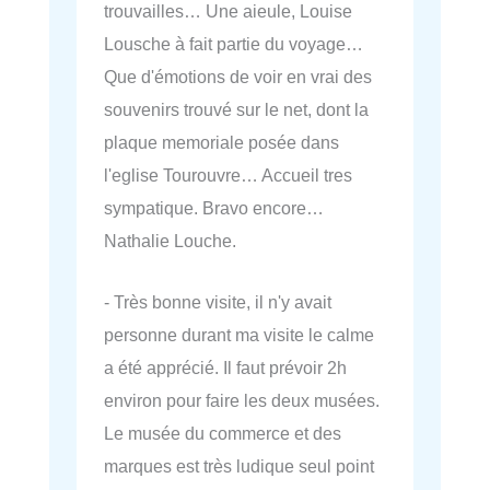
trouvailles… Une aieule, Louise
Lousche à fait partie du voyage…
Que d'émotions de voir en vrai des
souvenirs trouvé sur le net, dont la
plaque memoriale posée dans
l'eglise Tourouvre… Accueil tres
sympatique. Bravo encore…
Nathalie Louche.
- Très bonne visite, il n'y avait
personne durant ma visite le calme
a été apprécié. Il faut prévoir 2h
environ pour faire les deux musées.
Le musée du commerce et des
marques est très ludique seul point