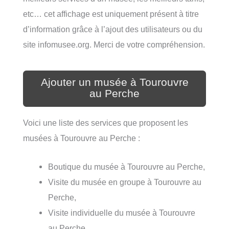
etc… cet affichage est uniquement présent à titre
d’information grâce à l’ajout des utilisateurs ou du
site infomusee.org. Merci de votre compréhension.
Ajouter un musée à Tourouvre
au Perche
Voici une liste des services que proposent les
musées à Tourouvre au Perche :
Boutique du musée à Tourouvre au Perche,
Visite du musée en groupe à Tourouvre au
Perche,
Visite individuelle du musée à Tourouvre
au Perche,