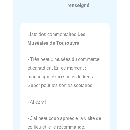
renseigné
Liste des commentaires
Les
Muséales de Tourouvre
:
- Très beaux musées du commerce
et canadien. En ce moment :
magnifique expo sur les Indiens.
Super pour les sorties scolaires.
- Allez y !
- J'ai beaucoup apprécié la visite de
ce lieu et je le recommande.