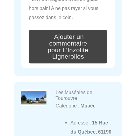
hors pair ! A ne pas rayer si vous
passez dans le coin.
Ajouter un
commentaire
pour L'Inzolite
Lignerolles
Les Muséales de
Tourouvre
Catégorie :
Musée
Adresse :
15 Rue
du Québec, 61190