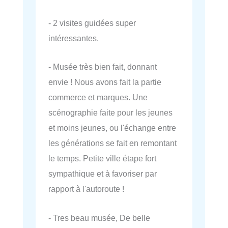
- 2 visites guidées super
intéressantes.
- Musée très bien fait, donnant
envie ! Nous avons fait la partie
commerce et marques. Une
scénographie faite pour les jeunes
et moins jeunes, ou l'échange entre
les générations se fait en remontant
le temps. Petite ville étape fort
sympathique et à favoriser par
rapport à l'autoroute !
- Tres beau musée, De belle