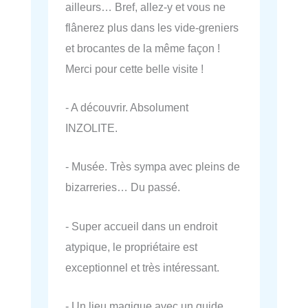
ailleurs… Bref, allez-y et vous ne
flânerez plus dans les vide-greniers
et brocantes de la même façon !
Merci pour cette belle visite !
- A découvrir. Absolument
INZOLITE.
- Musée. Très sympa avec pleins de
bizarreries… Du passé.
- Super accueil dans un endroit
atypique, le propriétaire est
exceptionnel et très intéressant.
- Un lieu magique avec un guide