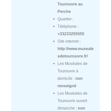
Tourouvre au
Perche
Quartier :
Téléphone :
+33233255555
Site internet :
http://www.museale
sdetourouvre.fr/
Les Muséales de
Tourouvre à
domicile :
non
renseigné
Les Muséales de
Tourouvre ouvert
dimanche :
non