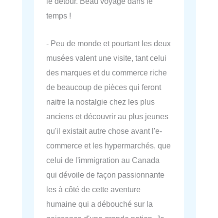
le détour. Beau voyage dans le
temps !
- Peu de monde et pourtant les deux
musées valent une visite, tant celui
des marques et du commerce riche
de beaucoup de pièces qui feront
naitre la nostalgie chez les plus
anciens et découvrir au plus jeunes
qu'il existait autre chose avant l'e-
commerce et les hypermarchés, que
celui de l'immigration au Canada
qui dévoile de façon passionnante
les à côté de cette aventure
humaine qui a débouché sur la