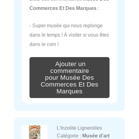
Commerces Et Des Marques
:
- Super musée qui nous replonge
dans le temps ! À visiter si vous êtes
dans le coin !
Ajouter un
commentaire
pour Musée Des
Commerces Et Des
Marques
L'Inzolite Lignerolles
Catégorie :
Musée d'art