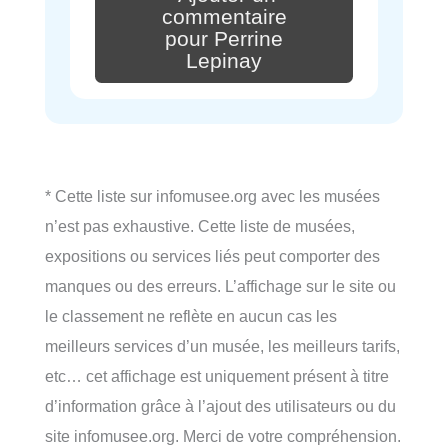
commentaire
pour Perrine
Lepinay
* Cette liste sur infomusee.org avec les musées
n’est pas exhaustive. Cette liste de musées,
expositions ou services liés peut comporter des
manques ou des erreurs. L’affichage sur le site ou
le classement ne reflète en aucun cas les
meilleurs services d’un musée, les meilleurs tarifs,
etc… cet affichage est uniquement présent à titre
d’information grâce à l’ajout des utilisateurs ou du
site infomusee.org. Merci de votre compréhension.