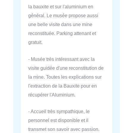
la bauxite et sur l'aluminium en
général. Le musée propose aussi
une belle visite dans une mine
reconstituée. Parking attenant et
gratuit.
- Musée très intéressant avec la
visite guidée d'une reconstitution de
la mine. Toutes les explications sur
l'extraction de la Bauxite pour en
récupérer l'Aluminium.
- Accueil très sympathique, le
personnel est disponible et il
transmet son savoir avec passion.