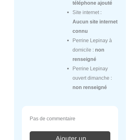
téléphone ajouté
Site internet :
Aucun site internet
connu
Perrine Lepinay à
domicile :
non
renseigné
Perrine Lepinay
ouvert dimanche :
non renseigné
Pas de commentaire
Ajouter un