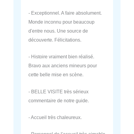
- Exceptionnel. A faire absolument.
Monde inconnu pour beaucoup
d'entre nous. Une source de
découverte. Félicitations.
- Histoire vraiment bien réalisé.
Bravo aux anciens mineurs pour
cette belle mise en scène.
- BELLE VISITE très sérieux
commentaire de notre guide.
- Accueil très chaleureux.