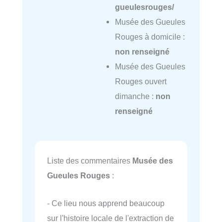
gueulesrouges/
Musée des Gueules
Rouges à domicile :
non renseigné
Musée des Gueules
Rouges ouvert
dimanche :
non
renseigné
Liste des commentaires
Musée des
Gueules Rouges
:
- Ce lieu nous apprend beaucoup
sur l'histoire locale de l'extraction de