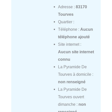
Adresse :
83170
Tourves
Quartier :
Téléphone :
Aucun
téléphone ajouté
Site internet :
Aucun site internet
connu
La Pyramide De
Tourves à domicile :
non renseigné
La Pyramide De
Tourves ouvert
dimanche :
non
renseigné