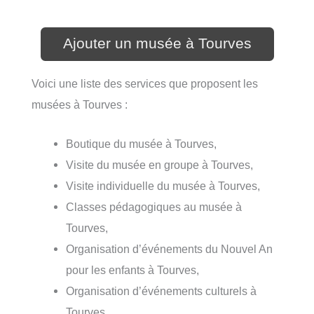
Ajouter un musée à Tourves
Voici une liste des services que proposent les
musées à Tourves :
Boutique du musée à Tourves,
Visite du musée en groupe à Tourves,
Visite individuelle du musée à Tourves,
Classes pédagogiques au musée à
Tourves,
Organisation d’événements du Nouvel An
pour les enfants à Tourves,
Organisation d’événements culturels à
Tourves,