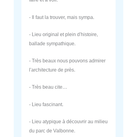
- Il faut la trouver, mais sympa.
- Lieu original et plein d'histoire,
ballade sympathique.
- Très beaux nous pouvons admirer
l'architecture de près.
- Très beau cite…
- Lieu fascinant.
- Lieu atypique à découvrir au milieu
du parc de Valbonne.