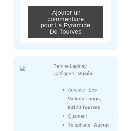
Ajouter un
commentaire
pour La Pyramide
De Tourves
Perrine Lepinay
Catégorie :
Musée
Adresse :
Les
Vallons Longs,
83170 Tourves
Quartier :
Téléphone :
Aucun