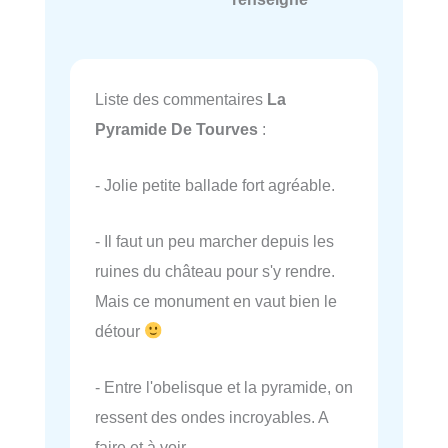
Liste des commentaires
La
Pyramide De Tourves
:
- Jolie petite ballade fort agréable.
- Il faut un peu marcher depuis les
ruines du château pour s'y rendre.
Mais ce monument en vaut bien le
détour
- Entre l'obelisque et la pyramide, on
ressent des ondes incroyables. A
faire et à voir.