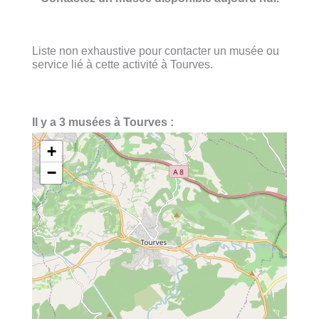
Liste non exhaustive pour contacter un musée ou
service lié à cette activité à Tourves.
Il y a 3 musées à Tourves :
+
−