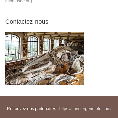
infomusee.org
Contactez-nous
Retrouvez nos partenaires :
https://conciergerieinfo.com/