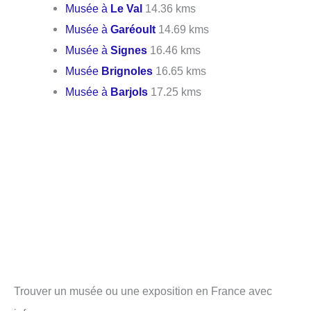
Musée à
Le Val
14.36 kms
Musée à
Garéoult
14.69 kms
Musée à
Signes
16.46 kms
Musée
Brignoles
16.65 kms
Musée à
Barjols
17.25 kms
Trouver un musée ou une exposition en France avec