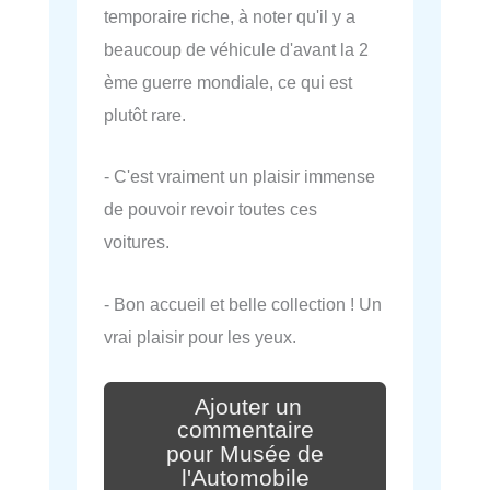
temporaire riche, à noter qu'il y a
beaucoup de véhicule d'avant la 2
ème guerre mondiale, ce qui est
plutôt rare.
- C'est vraiment un plaisir immense
de pouvoir revoir toutes ces
voitures.
- Bon accueil et belle collection ! Un
vrai plaisir pour les yeux.
Ajouter un
commentaire
pour Musée de
l'Automobile