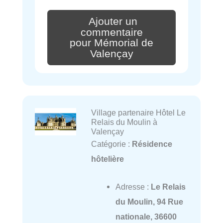
Ajouter un
commentaire
pour Mémorial de
Valençay
Village partenaire Hôtel Le
Relais du Moulin à
Valençay
Catégorie :
Résidence
hôtelière
Adresse :
Le Relais
du Moulin, 94 Rue
nationale, 36600