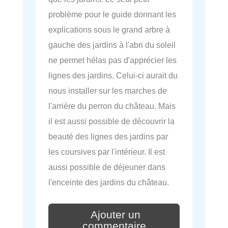
problème pour le guide donnant les
explications sous le grand arbre à
gauche des jardins à l'abri du soleil
ne permet hélas pas d'apprécier les
lignes des jardins. Celui-ci aurait du
nous installer sur les marches de
l'arrière du perron du château. Mais
il est aussi possible de découvrir la
beauté des lignes des jardins par
les coursives par l'intérieur. Il est
aussi possible de déjeuner dans
l'enceinte des jardins du château.
Ajouter un
commentaire