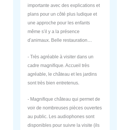
importante avec des explications et
plans pour un côté plus ludique et
une approche pour les enfants
même s'il y a la présence
d'animaux. Belle restauration…
- Très agréable à visiter dans un
cadre magnifique. Accueil très
agréable, le château et les jardins
sont très bien entretenus.
- Magnifique château qui permet de
voir de nombreuses pièces ouvertes
au public. Les audiophones sont
disponibles pour suivre la visite (ils