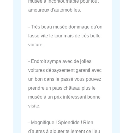
musée à incontournable pour tout
amoureux d'automobiles.
- Très beau musée dommage qu'on
fasse vite le tour mais de très belle
voiture.
- Endroit sympa avec de jolies
voitures dépaysement garanti avec
un bon dans le passé vous pouvez
prendre un pass château plus le
musée à un prix intéressant bonne
visite.
- Magnifique ! Splendide ! Rien
d'autres à ajouter tellement ce lieu