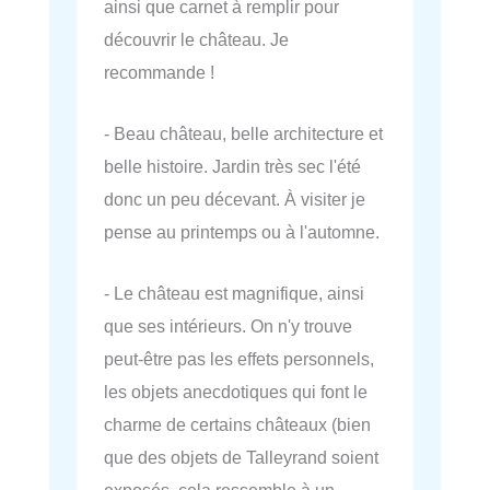
ainsi que carnet à remplir pour
découvrir le château. Je
recommande !
- Beau château, belle architecture et
belle histoire. Jardin très sec l'été
donc un peu décevant. À visiter je
pense au printemps ou à l'automne.
- Le château est magnifique, ainsi
que ses intérieurs. On n'y trouve
peut-être pas les effets personnels,
les objets anecdotiques qui font le
charme de certains châteaux (bien
que des objets de Talleyrand soient