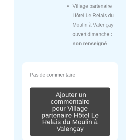
Village partenaire
Hôtel Le Relais du
Moulin à Valençay
ouvert dimanche :
non renseigné
Pas de commentaire
Ajouter un
commentaire
pour Village
partenaire Hôtel Le
Relais du Moulin à
Valençay