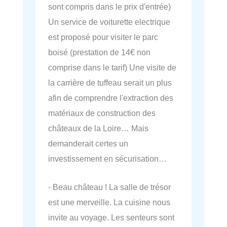
sont compris dans le prix d'entrée)
Un service de voiturette electrique
est proposé pour visiter le parc
boisé (prestation de 14€ non
comprise dans le tarif) Une visite de
la carrière de tuffeau serait un plus
afin de comprendre l'extraction des
matériaux de construction des
châteaux de la Loire… Mais
demanderait certes un
investissement en sécurisation…
- Beau château ! La salle de trésor
est une merveille. La cuisine nous
invite au voyage. Les senteurs sont