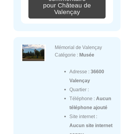
pour Château de
Valençay
Mémorial de Valençay
Catégorie :
Musée
Adresse :
36600
Valençay
Quartier :
Téléphone :
Aucun
téléphone ajouté
Site internet :
Aucun site internet