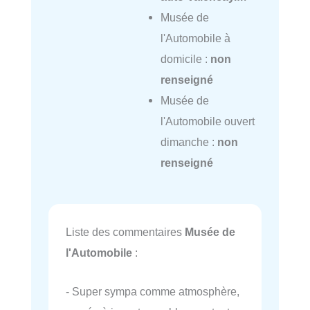
Musée de
l'Automobile à
domicile :
non
renseigné
Musée de
l'Automobile ouvert
dimanche :
non
renseigné
Liste des commentaires
Musée de
l'Automobile
:
- Super sympa comme atmosphère,