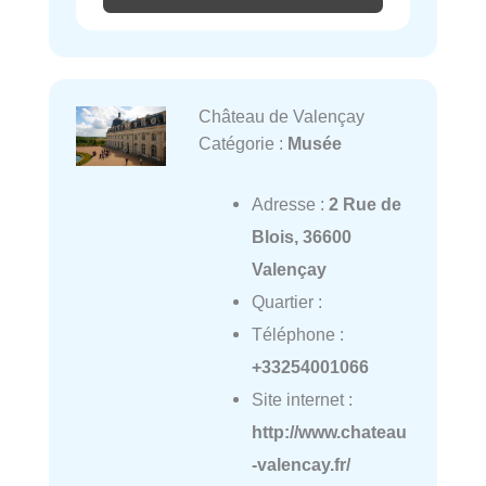
Château de Valençay
Catégorie :
Musée
Adresse :
2 Rue de
Blois, 36600
Valençay
Quartier :
Téléphone :
+33254001066
Site internet :
http://www.chateau
-valencay.fr/