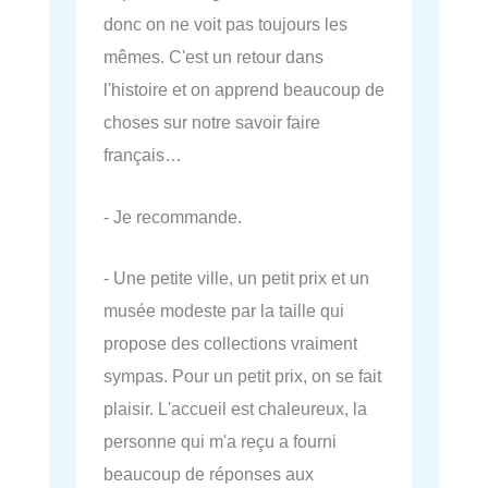
donc on ne voit pas toujours les
mêmes. C'est un retour dans
l'histoire et on apprend beaucoup de
choses sur notre savoir faire
français…
- Je recommande.
- Une petite ville, un petit prix et un
musée modeste par la taille qui
propose des collections vraiment
sympas. Pour un petit prix, on se fait
plaisir. L'accueil est chaleureux, la
personne qui m'a reçu a fourni
beaucoup de réponses aux