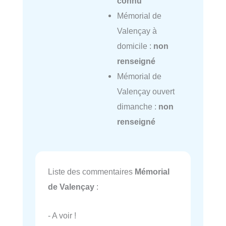
connu
Mémorial de
Valençay à
domicile :
non
renseigné
Mémorial de
Valençay ouvert
dimanche :
non
renseigné
Liste des commentaires
Mémorial
de Valençay
:
- A voir !