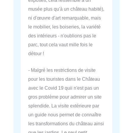
exposés, cela ressemble à un
musée plus qu'à un château habité),
ni d'œuvre d'art remarquable, mais
le mobilier, les boiseries, la variété
des intérieurs - n'oublions pas le
parc, tout cela vaut mille fois le
détour !
- Malgré les restrictions de visite
pour les touristes dans le Château
avec le Covid 19 quii n'est pas un
gros problème pour admirer un site
splendide. La visite extérieure par
un guide nous permet de connaître
les transformations du château ainsi
que les jardins. Le seul petit