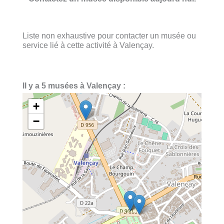
Liste non exhaustive pour contacter un musée ou
service lié à cette activité à Valençay.
Il y a 5 musées à Valençay :
+
−