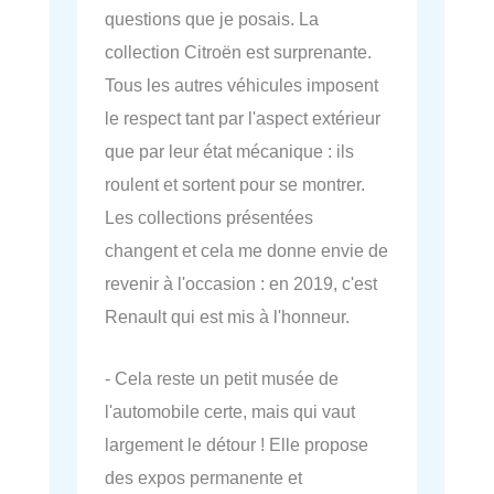
questions que je posais. La
collection Citroën est surprenante.
Tous les autres véhicules imposent
le respect tant par l'aspect extérieur
que par leur état mécanique : ils
roulent et sortent pour se montrer.
Les collections présentées
changent et cela me donne envie de
revenir à l'occasion : en 2019, c'est
Renault qui est mis à l'honneur.
- Cela reste un petit musée de
l'automobile certe, mais qui vaut
largement le détour ! Elle propose
des expos permanente et