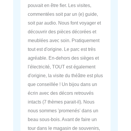
pouvait en être fier. Les visites,
commentées soit par un (e) guide,
soit par audio. Nous font voyager et
découvrir des pièces décorées et
meublées avec soin. Pratiquement
tout est d'origine. Le parc est très
agréable. En-dehors des sièges et
l'électricité, TOUT est également
d'origine, la visite du théâtre est plus
que conseillée ! Un bijou dans un
écrin avec des décors retrouvés
intacts (7 thèmes parait-il). Nous
nous sommes 'promenés' dans un
beau sous-bois. Avant de faire un
tour dans le magasin de souvenirs,