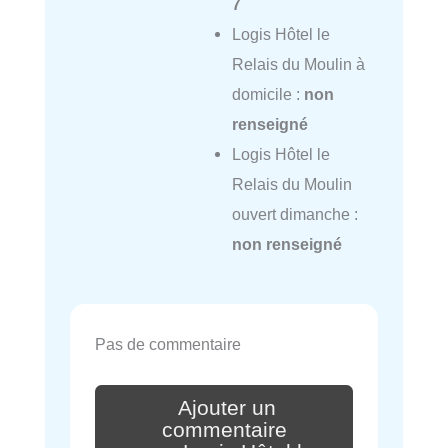
7
Logis Hôtel le
Relais du Moulin à
domicile :
non
renseigné
Logis Hôtel le
Relais du Moulin
ouvert dimanche :
non renseigné
Pas de commentaire
Ajouter un
commentaire