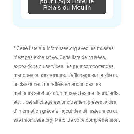
pour Logis Hôtel le
Relais du Moulin
* Cette liste sur infomusee.org avec les musées
n’est pas exhaustive. Cette liste de musées,
expositions ou services liés peut comporter des
manques ou des erreurs. L’affichage sur le site ou
le classement ne reflète en aucun cas les
meilleurs services d’un musée, les meilleurs tarifs,
etc… cet affichage est uniquement présent à titre
d’information grâce à l’ajout des utilisateurs ou du
site infomusee.org. Merci de votre compréhension.