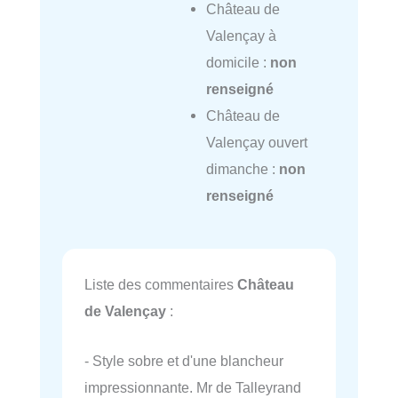
Château de
Valençay à
domicile :
non
renseigné
Château de
Valençay ouvert
dimanche :
non
renseigné
Liste des commentaires
Château
de Valençay
:
- Style sobre et d'une blancheur
impressionnante. Mr de Talleyrand