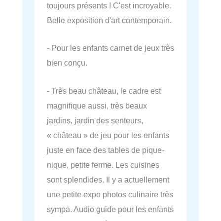
toujours présents ! C'est incroyable.
Belle exposition d'art contemporain.
- Pour les enfants carnet de jeux très
bien conçu.
- Très beau château, le cadre est
magnifique aussi, très beaux
jardins, jardin des senteurs,
« château » de jeu pour les enfants
juste en face des tables de pique-
nique, petite ferme. Les cuisines
sont splendides. Il y a actuellement
une petite expo photos culinaire très
sympa. Audio guide pour les enfants