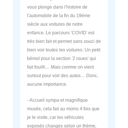
vous plonge dans l'histoire de
l'automobile de la fin du 19ème
siècle aux voitures de notre
enfance. Le parcours 'COVID' est
très bien fait et permet sans souci de
bien voir toutes les voitures. Un petit
bémol pour la section '2 roues' qui
fait fouilli… Mais comme on vient
surtout pour voir des autos… Donc,
aucune importance.
- Accueil sympa et magnifique
musée, cela fait au moins 4 fois que
je le visite, car les véhicules
exposés changes selon un thème,