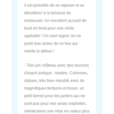
il est possible de se reposer et se
désaltérer à la terrasse du
restaurant. Un excellent accueil de
bout en bout pour une visite
agréable ! Un seul regret: on ne
parle pas assez de ce lieu qui
mérite le détour !
- Très joli château avec des touches
d'esprit antique : marbre, Colonnes,
statues, très bien meublé avec de
magnifiques tentures et tissus, un
petit bémol pour les jardins qui ne
sont pas pour moi assez exploités,
mériteraient une mise en valeur plus