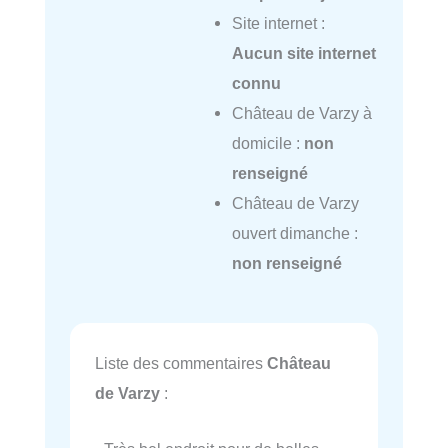
Site internet :
Aucun site internet
connu
Château de Varzy à
domicile :
non
renseigné
Château de Varzy
ouvert dimanche :
non renseigné
Liste des commentaires
Château
de Varzy
: