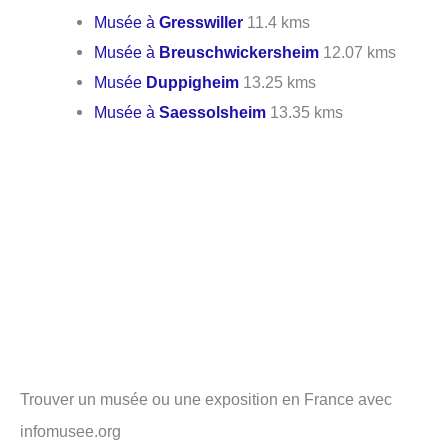
Musée à
Gresswiller
11.4 kms
Musée à
Breuschwickersheim
12.07 kms
Musée
Duppigheim
13.25 kms
Musée à
Saessolsheim
13.35 kms
Trouver un musée ou une exposition en France avec
infomusee.org