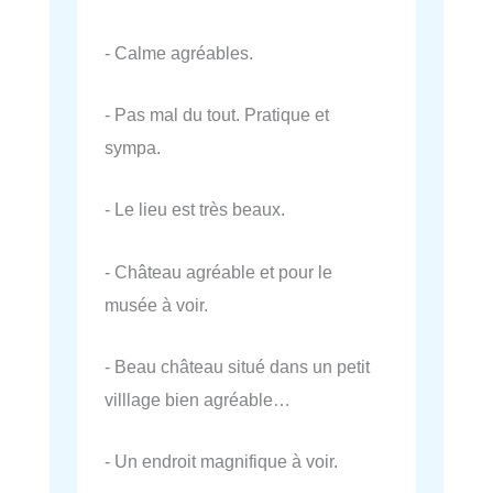
- Calme agréables.
- Pas mal du tout. Pratique et
sympa.
- Le lieu est très beaux.
- Château agréable et pour le
musée à voir.
- Beau château situé dans un petit
villlage bien agréable…
- Un endroit magnifique à voir.