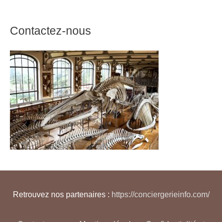
Contactez-nous
Retrouvez nos partenaires :
https://conciergerieinfo.com/