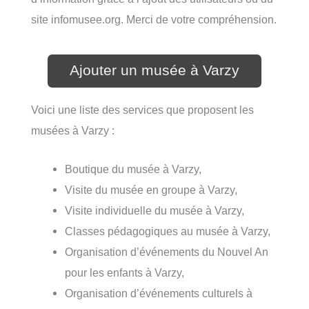
site infomusee.org. Merci de votre compréhension.
Ajouter un musée à Varzy
Voici une liste des services que proposent les
musées à Varzy :
Boutique du musée à Varzy,
Visite du musée en groupe à Varzy,
Visite individuelle du musée à Varzy,
Classes pédagogiques au musée à Varzy,
Organisation d’événements du Nouvel An
pour les enfants à Varzy,
Organisation d’événements culturels à