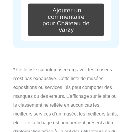
Ajouter un
commentaire
pour Château de
Varzy
* Cette liste sur infomusee.org avec les musées
n’est pas exhaustive. Cette liste de musées,
expositions ou services liés peut comporter des
manques ou des erreurs. L’affichage sur le site ou
le classement ne reflète en aucun cas les
meilleurs services d’un musée, les meilleurs tarifs,
etc… cet affichage est uniquement présent à titre
d’information grâce à l’ajout des utilisateurs ou du