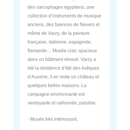
des sarcophages égyptiens, une
collection d’instruments de musique
anciens, des faiences de Nevers et
même de Varzy, de la peinture
française, italienne, espagnole,
flamande… Musée clair, spacieux
dans un bâtiment rénové. Varzy a
été la résidence d’été des évêques
d’Auxerre, il en reste un château et
quelques belles maisons. La
campagne environnante est
verdoyante et vallonnée, paisible.
- Musée très intéressant.