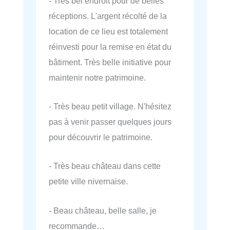
- Très bel endroit pour de belles
réceptions. L'argent récolté de la
location de ce lieu est totalement
réinvesti pour la remise en état du
bâtiment. Très belle initiative pour
maintenir notre patrimoine.
- Très beau petit village. N'hésitez
pas à venir passer quelques jours
pour découvrir le patrimoine.
- Très beau château dans cette
petite ville nivernaise.
- Beau château, belle salle, je
recommande…