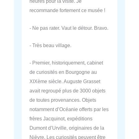
heures pour la visite. Je
recommande fortement ce musée !
- Ne pas rater. Vaut le détour. Bravo.
- Très beau village.
- Premier, historiquement, cabinet
de curiosités en Bourgogne au
XIXème siècle. Auguste Grasset
avait regroupé plus de 3000 objets
de toutes provenances. Objets
notamment d’Océanie offerts par les
frères Jacquinot, expéditions
Dumont d’Urville, originaires de la
Nièvre. Les curiosités peuvent être