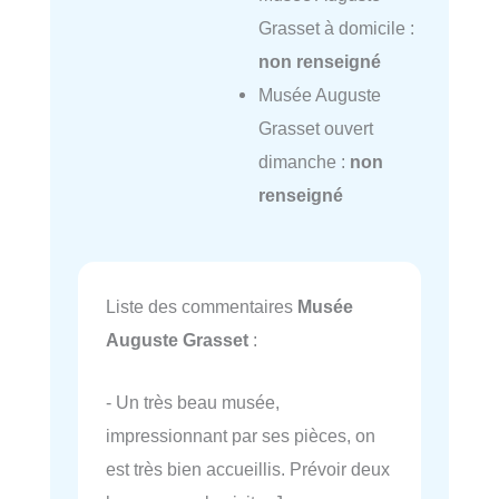
Grasset à domicile :
non renseigné
Musée Auguste
Grasset ouvert
dimanche :
non
renseigné
Liste des commentaires
Musée
Auguste Grasset
:
- Un très beau musée,
impressionnant par ses pièces, on
est très bien accueillis. Prévoir deux