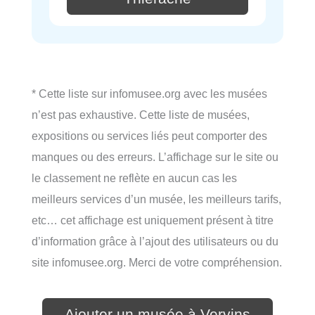
* Cette liste sur infomusee.org avec les musées
n’est pas exhaustive. Cette liste de musées,
expositions ou services liés peut comporter des
manques ou des erreurs. L’affichage sur le site ou
le classement ne reflète en aucun cas les
meilleurs services d’un musée, les meilleurs tarifs,
etc… cet affichage est uniquement présent à titre
d’information grâce à l’ajout des utilisateurs ou du
site infomusee.org. Merci de votre compréhension.
Ajouter un musée à Vervins