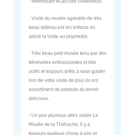
- Intéressant et accueil chaleureux.
- Visite du musée agréable de très
beau tableau est les enfants on
adoré la visite au playmobil.
- Très beau petit musée tenu par des
bénévoles enthousiastes et très
actifs et toujours prêts à vous guider
lors de votre visite de plus ils ont
assortiment de produits du terroir
delicieux.
- Un jour pluvieux allez visiter Le
Musée de la Thiérache. Il y a
toujours quelque chose à voir et