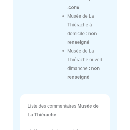
.com/
Musée de La
Thiérache à
domicile :
non
renseigné
Musée de La
Thiérache ouvert
dimanche :
non
renseigné
Liste des commentaires
Musée de
La Thiérache
: