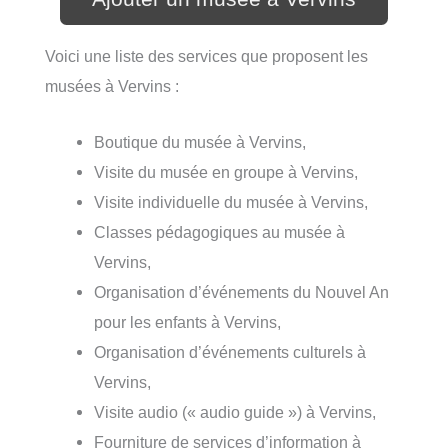
Voici une liste des services que proposent les
musées à Vervins :
Boutique du musée à Vervins,
Visite du musée en groupe à Vervins,
Visite individuelle du musée à Vervins,
Classes pédagogiques au musée à
Vervins,
Organisation d’événements du Nouvel An
pour les enfants à Vervins,
Organisation d’événements culturels à
Vervins,
Visite audio (« audio guide ») à Vervins,
Fourniture de services d’information à