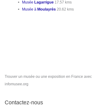
Musée
Lagarrigue
17.57 kms
Musée à
Moulayrès
20.62 kms
Trouver un musée ou une exposition en France avec
infomusee.org
Contactez-nous