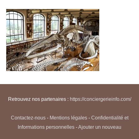
Retrouvez nos partenaires :
https://conciergerieinfo.com/
Contactez-nous
-
Mentions légales
-
Confidentialité et
Informations personnelles
-
Ajouter un nouveau