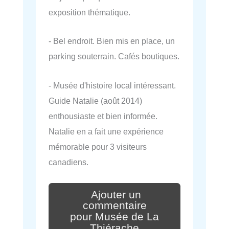
exposition thématique.
- Bel endroit. Bien mis en place, un
parking souterrain. Cafés boutiques.
- Musée d'histoire local intéressant.
Guide Natalie (août 2014)
enthousiaste et bien informée.
Natalie en a fait une expérience
mémorable pour 3 visiteurs
canadiens.
Ajouter un
commentaire
pour Musée de La
Thiérache