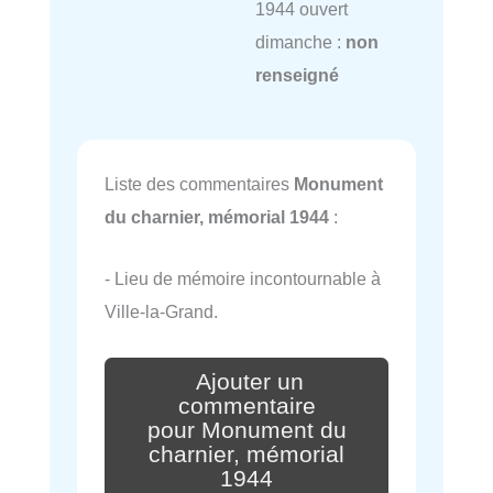
1944 ouvert
dimanche :
non
renseigné
Liste des commentaires
Monument
du charnier, mémorial 1944
:
- Lieu de mémoire incontournable à
Ville-la-Grand.
Ajouter un
commentaire
pour Monument du
charnier, mémorial
1944