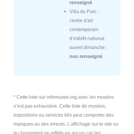
renseigné
Villa du Parc -
centre d'art
contemporain
d'intérêt national
ouvert dimanche :
non renseigné
* Cette liste sur infomusee.org avec les musées
n’est pas exhaustive. Cette liste de musées,
expositions ou services liés peut comporter des
manques ou des erreurs. L’affichage sur le site ou
le classement ne reflète en aucun cas les