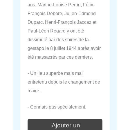
ans, Marthe-Louise Perrin, Félix-
François Debore, Julien-Edmond
Duparc, Henri-François Jaccaz et
Paul-Léon Regard y ont été
dissimulé par des sbires de la
gestapo le 8 juillet 1944 après avoir
été massacrés par ces derniers.
- Un lieu superbe mais mal
entretenu depuis le changement de
maire.
- Connais pas spécialement.
Ajouter un