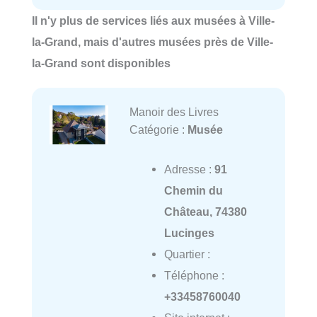
Il n'y plus de services liés aux musées à Ville-
la-Grand, mais d'autres musées près de Ville-
la-Grand sont disponibles
Manoir des Livres
Catégorie :
Musée
Adresse :
91
Chemin du
Château, 74380
Lucinges
Quartier :
Téléphone :
+33458760040