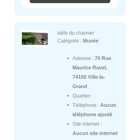
stèle du charnier
Catégorie :
Musée
Adresse :
70 Rue
Maurice Ravel,
74100 Ville-la-
Grand
Quartier :
Téléphone :
Aucun
téléphone ajouté
Site internet :
Aucun site internet