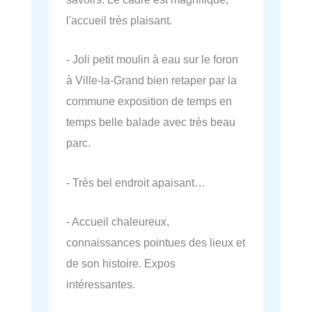
l'accueil très plaisant.
- Joli petit moulin à eau sur le foron
à Ville-la-Grand bien retaper par la
commune exposition de temps en
temps belle balade avec très beau
parc.
- Très bel endroit apaisant…
- Accueil chaleureux,
connaissances pointues des lieux et
de son histoire. Expos
intéressantes.