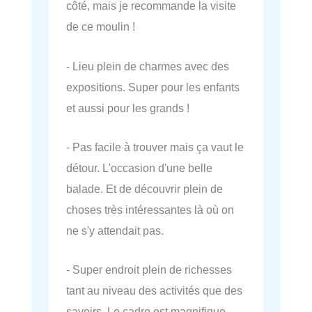
côté, mais je recommande la visite
de ce moulin !
- Lieu plein de charmes avec des
expositions. Super pour les enfants
et aussi pour les grands !
- Pas facile à trouver mais ça vaut le
détour. L'occasion d'une belle
balade. Et de découvrir plein de
choses très intéressantes là où on
ne s'y attendait pas.
- Super endroit plein de richesses
tant au niveau des activités que des
savoirs. Le cadre est magnifique,