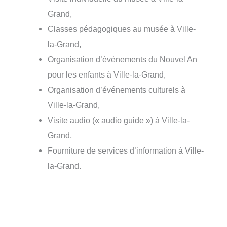
Grand,
Classes pédagogiques au musée à Ville-
la-Grand,
Organisation d’événements du Nouvel An
pour les enfants à Ville-la-Grand,
Organisation d’événements culturels à
Ville-la-Grand,
Visite audio (« audio guide ») à Ville-la-
Grand,
Fourniture de services d’information à Ville-
la-Grand.