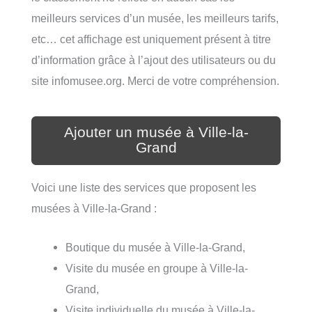
meilleurs services d’un musée, les meilleurs tarifs,
etc… cet affichage est uniquement présent à titre
d’information grâce à l’ajout des utilisateurs ou du
site infomusee.org. Merci de votre compréhension.
Ajouter un musée à Ville-la-
Grand
Voici une liste des services que proposent les
musées à Ville-la-Grand :
Boutique du musée à Ville-la-Grand,
Visite du musée en groupe à Ville-la-
Grand,
Visite individuelle du musée à Ville-la-