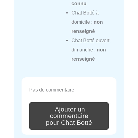
connu
Chat Botté à
domicile :
non
renseigné
Chat Botté ouvert
dimanche :
non
renseigné
Pas de commentaire
Ajouter un
commentaire
pour Chat Botté