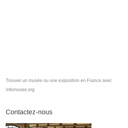
Trouver un musée ou une exposition en France avec
infomusee.org
Contactez-nous