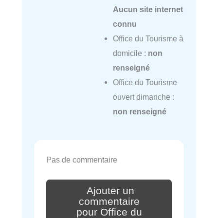
Aucun site internet
connu
Office du Tourisme à
domicile :
non
renseigné
Office du Tourisme
ouvert dimanche :
non renseigné
Pas de commentaire
Ajouter un
commentaire
pour Office du