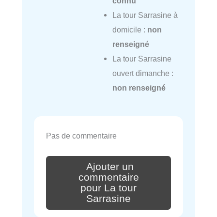
connu
La tour Sarrasine à
domicile :
non
renseigné
La tour Sarrasine
ouvert dimanche :
non renseigné
Pas de commentaire
Ajouter un
commentaire
pour La tour
Sarrasine