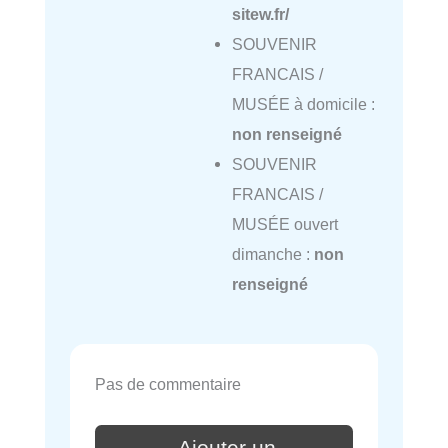
sitew.fr/
SOUVENIR
FRANCAIS /
MUSÉE à domicile :
non renseigné
SOUVENIR
FRANCAIS /
MUSÉE ouvert
dimanche :
non
renseigné
Pas de commentaire
Ajouter un