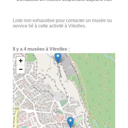
Liste non exhaustive pour contacter un musée ou
service lié à cette activité à Vitrolles.
Il y a 4 musées à Vitrolles :
+
−