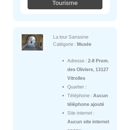
Tourisme
La tour Sarrasine
Catégorie :
Musée
Adresse :
2-8 Prom.
des Oliviers, 13127
Vitrolles
Quartier :
Téléphone :
Aucun
téléphone ajouté
Site internet :
Aucun site internet