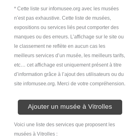
* Cette liste sur infomusee.org avec les musées
n’est pas exhaustive. Cette liste de musées,
expositions ou services liés peut comporter des
manques ou des erreurs. L’affichage sur le site ou
le classement ne reflète en aucun cas les
meilleurs services d’un musée, les meilleurs tarifs,
etc… cet affichage est uniquement présent à titre
d’information grâce à l’ajout des utilisateurs ou du
site infomusee.org. Merci de votre compréhension.
Ajouter un musée à Vitrolles
Voici une liste des services que proposent les
musées à Vitrolles :