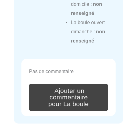
domicile :
non
renseigné
La boule ouvert
dimanche :
non
renseigné
Pas de commentaire
Ajouter un
commentaire
pour La boule