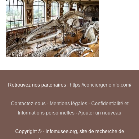
Retrouvez nos partenaires :
https://conciergerieinfo.com/
Contactez-nous
-
Mentions légales
-
Confidentialité et
Informations personnelles
-
Ajouter un nouveau
Copyright © - infomusee.org, site de recherche de