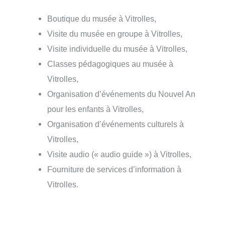
Boutique du musée à Vitrolles,
Visite du musée en groupe à Vitrolles,
Visite individuelle du musée à Vitrolles,
Classes pédagogiques au musée à
Vitrolles,
Organisation d’événements du Nouvel An
pour les enfants à Vitrolles,
Organisation d’événements culturels à
Vitrolles,
Visite audio (« audio guide ») à Vitrolles,
Fourniture de services d’information à
Vitrolles.