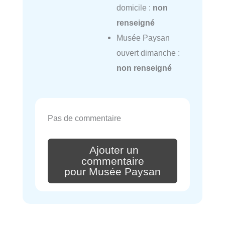
domicile :
non
renseigné
Musée Paysan
ouvert dimanche :
non renseigné
Pas de commentaire
Ajouter un
commentaire
pour Musée Paysan