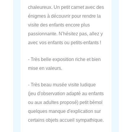
chaleureux. Un petit carnet avec des
énigmes à découvrir pour rendre la
visite des enfants encore plus
passionnante. N'hésitez pas, allez y
avec vos enfants ou petits-enfants !
- Très belle exposition riche et bien
mise en valeurs.
- Très beau musée visite ludique
(jeu d'observation adapté au enfants
ou aux adultes proposé) petit bémol
quelques manque d'explication sur
certains objets accueil sympathique.