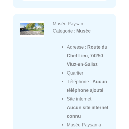
Musée Paysan
Catégorie :
Musée
Adresse :
Route du
Chef Lieu, 74250
Viuz-en-Sallaz
Quartier :
Téléphone :
Aucun
téléphone ajouté
Site internet :
Aucun site internet
connu
Musée Paysan à