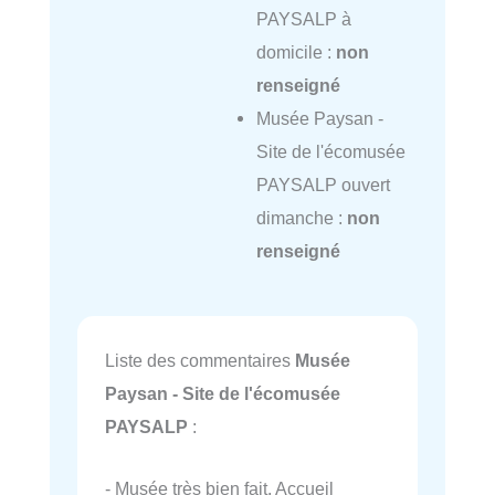
PAYSALP à
domicile :
non
renseigné
Musée Paysan -
Site de l'écomusée
PAYSALP ouvert
dimanche :
non
renseigné
Liste des commentaires
Musée
Paysan - Site de l'écomusée
PAYSALP
:
- Musée très bien fait. Accueil