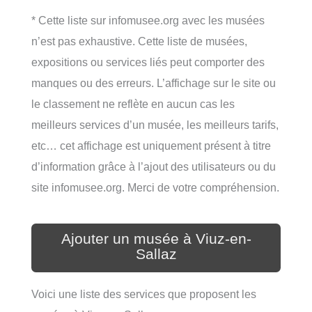
* Cette liste sur infomusee.org avec les musées
n’est pas exhaustive. Cette liste de musées,
expositions ou services liés peut comporter des
manques ou des erreurs. L’affichage sur le site ou
le classement ne reflète en aucun cas les
meilleurs services d’un musée, les meilleurs tarifs,
etc… cet affichage est uniquement présent à titre
d’information grâce à l’ajout des utilisateurs ou du
site infomusee.org. Merci de votre compréhension.
Ajouter un musée à Viuz-en-
Sallaz
Voici une liste des services que proposent les