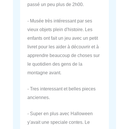
passé un peu plus de 2h00.
- Musée très intéressant par ses
vieux objets plein d'histoire. Les
enfants ont fait un jeu avec un petit
livret pour les aider à découvrir et à
apprendre beaucoup de choses sur
le quotidien des gens de la
montagne avant.
- Tres interessant et belles pieces
anciennes.
- Super en plus avec Halloween
y'avait une speciale contes. Le