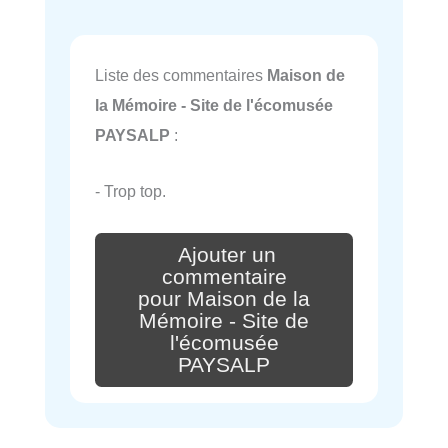
Liste des commentaires
Maison de
la Mémoire - Site de l'écomusée
PAYSALP
:
- Trop top.
Ajouter un
commentaire
pour Maison de la
Mémoire - Site de
l'écomusée
PAYSALP