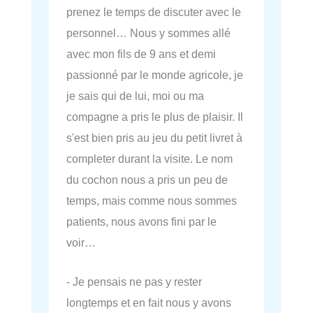
prenez le temps de discuter avec le
personnel… Nous y sommes allé
avec mon fils de 9 ans et demi
passionné par le monde agricole, je
je sais qui de lui, moi ou ma
compagne a pris le plus de plaisir. Il
s'est bien pris au jeu du petit livret à
completer durant la visite. Le nom
du cochon nous a pris un peu de
temps, mais comme nous sommes
patients, nous avons fini par le
voir…
- Je pensais ne pas y rester
longtemps et en fait nous y avons