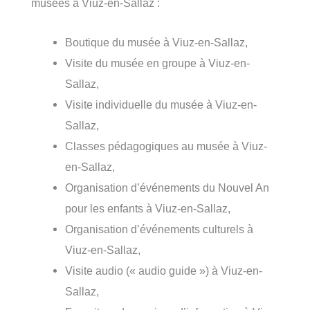
musées à Viuz-en-Sallaz :
Boutique du musée à Viuz-en-Sallaz,
Visite du musée en groupe à Viuz-en-
Sallaz,
Visite individuelle du musée à Viuz-en-
Sallaz,
Classes pédagogiques au musée à Viuz-
en-Sallaz,
Organisation d’événements du Nouvel An
pour les enfants à Viuz-en-Sallaz,
Organisation d’événements culturels à
Viuz-en-Sallaz,
Visite audio (« audio guide ») à Viuz-en-
Sallaz,