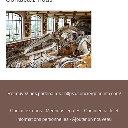
Retrouvez nos partenaires :
https://conciergerieinfo.com/
Contactez-nous
-
Mentions légales
-
Confidentialité et
Informations personnelles
-
Ajouter un nouveau