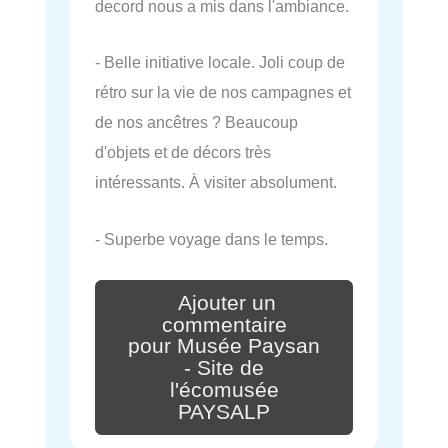
decord nous a mis dans l'ambiance.
- Belle initiative locale. Joli coup de
rétro sur la vie de nos campagnes et
de nos ancêtres ? Beaucoup
d'objets et de décors très
intéressants. À visiter absolument.
- Superbe voyage dans le temps.
Ajouter un
commentaire
pour Musée Paysan
- Site de
l'écomusée
PAYSALP