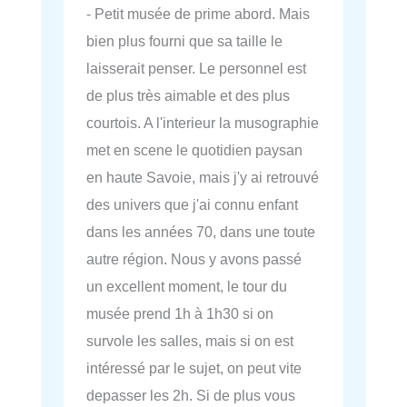
- Petit musée de prime abord. Mais
bien plus fourni que sa taille le
laisserait penser. Le personnel est
de plus très aimable et des plus
courtois. A l'interieur la musographie
met en scene le quotidien paysan
en haute Savoie, mais j'y ai retrouvé
des univers que j'ai connu enfant
dans les années 70, dans une toute
autre région. Nous y avons passé
un excellent moment, le tour du
musée prend 1h à 1h30 si on
survole les salles, mais si on est
intéressé par le sujet, on peut vite
depasser les 2h. Si de plus vous