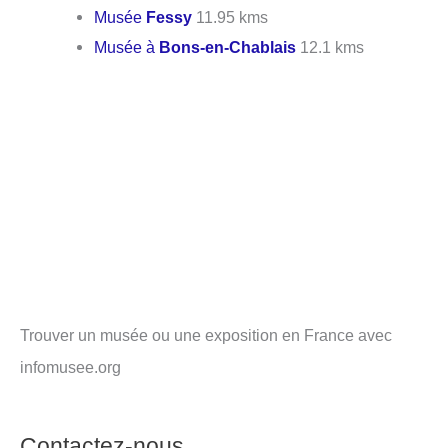
Musée
Fessy
11.95 kms
Musée à
Bons-en-Chablais
12.1 kms
Trouver un musée ou une exposition en France avec
infomusee.org
Contactez-nous