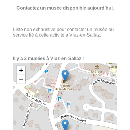
Contactez un musée disponible aujourd’hui.
Liste non exhaustive pour contacter un musée ou
service lié à cette activité à Viuz-en-Sallaz.
Il y a 3 musées à Viuz-en-Sallaz :
+
−