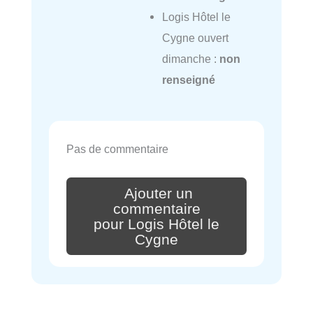
Logis Hôtel le
Cygne ouvert
dimanche :
non
renseigné
Pas de commentaire
Ajouter un
commentaire
pour Logis Hôtel le
Cygne