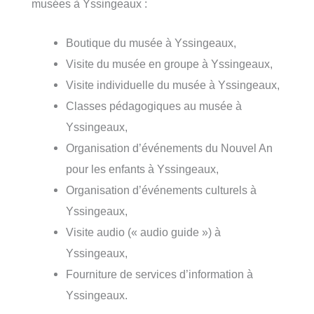
musées à Yssingeaux :
Boutique du musée à Yssingeaux,
Visite du musée en groupe à Yssingeaux,
Visite individuelle du musée à Yssingeaux,
Classes pédagogiques au musée à
Yssingeaux,
Organisation d’événements du Nouvel An
pour les enfants à Yssingeaux,
Organisation d’événements culturels à
Yssingeaux,
Visite audio (« audio guide ») à
Yssingeaux,
Fourniture de services d’information à
Yssingeaux.