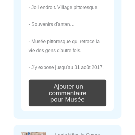
- Joli endroit. Village pittoresque.
- Souvenirs d'antan…
- Musée pittoresque qui retrace la
vie des gens d'autre fois.
- J'y expose jusqu'au 31 août 2017.
Ajouter un
commentaire
pour Musée