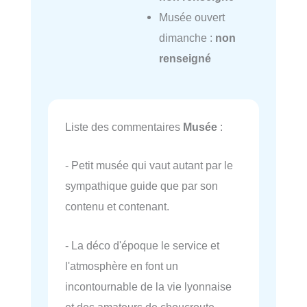
Musée ouvert
dimanche :
non
renseigné
Liste des commentaires
Musée
:
- Petit musée qui vaut autant par le
sympathique guide que par son
contenu et contenant.
- La déco d'époque le service et
l'atmosphère en font un
incontournable de la vie lyonnaise
et des amateurs de choucroute