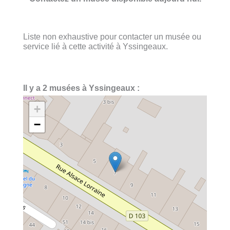
Liste non exhaustive pour contacter un musée ou
service lié à cette activité à Yssingeaux.
Il y a 2 musées à Yssingeaux :
+
−