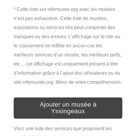
* Cette liste sur infomusee.org avec les musées
n’est pas exhaustive. Cette liste de musées,
expositions ou services liés peut comporter des
manques ou des erreurs. L’affichage sur le site ou
le classement ne reflète en aucun cas les
meilleurs services d’un musée, les meilleurs tarifs,
etc… cet affichage est uniquement présent à titre
d’information grâce à l’ajout des utilisateurs ou du
site infomusee.org. Merci de votre compréhension.
Ajouter un musée à
Yssingeaux
Voici une liste des services que proposent les