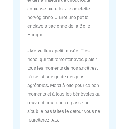
copieuse bière locale omelette
norvégienne… Bref une petite
enclave alsacienne de la Belle
Époque.
- Merveilleux petit musée. Très
riche, qui fait remonter avec plaisir
tous les moments de nos ancêtres.
Rose fut une guide des plus
agréables. Merci à elle pour ce bon
moments et à tous les bénévoles qui
œuvrent pour que ce passe ne
s'oublié pas faites le détour vous ne
regretterez pas.