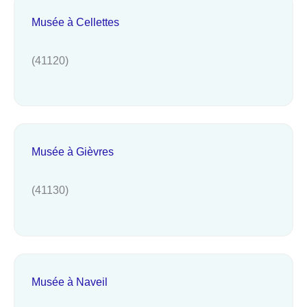
Musée à Cellettes
(41120)
Musée à Gièvres
(41130)
Musée à Naveil