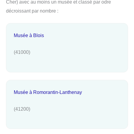
Cher) avec au moins un musée et classé par odre
décroissant par nombre :
Musée à Blois
(41000)
Musée à Romorantin-Lanthenay
(41200)