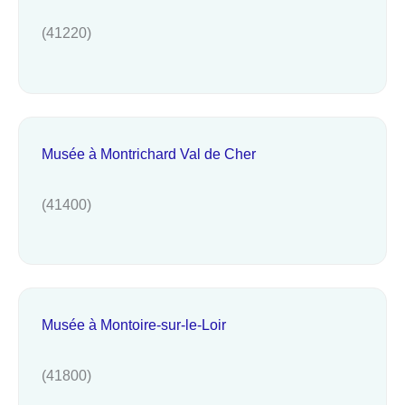
(41220)
Musée à Montrichard Val de Cher
(41400)
Musée à Montoire-sur-le-Loir
(41800)