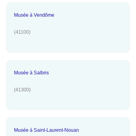
Musée à Vendôme
(41100)
Musée à Salbris
(41300)
Musée à Saint-Laurent-Nouan