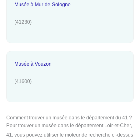
Musée à Mur-de-Sologne
(41230)
Musée à Vouzon
(41600)
Comment trouver un musée dans le département du 41 ?
Pour trouver un musée dans le département Loir-et-Cher,
41, vous pouvez utiliser le moteur de recherche ci-dessus