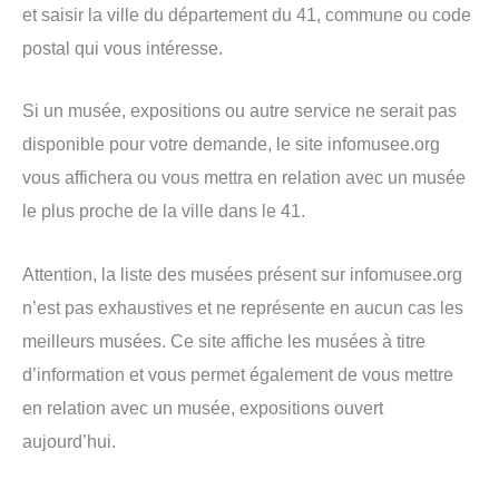
et saisir la ville du département du 41, commune ou code
postal qui vous intéresse.
Si un musée, expositions ou autre service ne serait pas
disponible pour votre demande, le site infomusee.org
vous affichera ou vous mettra en relation avec un musée
le plus proche de la ville dans le 41.
Attention, la liste des musées présent sur infomusee.org
n’est pas exhaustives et ne représente en aucun cas les
meilleurs musées. Ce site affiche les musées à titre
d’information et vous permet également de vous mettre
en relation avec un musée, expositions ouvert
aujourd’hui.