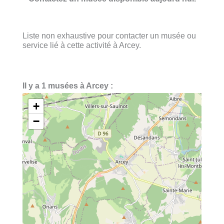
Liste non exhaustive pour contacter un musée ou
service lié à cette activité à Arcey.
Il y a 1 musées à Arcey :
+
−