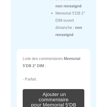
non renseigné
Memorial 5'DB 2°
DIM ouvert
dimanche :
non
renseigné
Liste des commentaires
Memorial
5'DB 2° DIM
:
- Parfait.
Ajouter un
commentaire
pour Memorial 5'DB