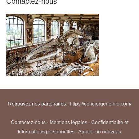
Contactez-nous
Retrouvez nos partenaires :
https://conciergerieinfo.com/
Contactez-nous
-
Mentions légales
-
Confidentialité et
Informations personnelles
-
Ajouter un nouveau