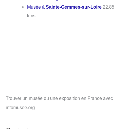
Musée à
Sainte-Gemmes-sur-Loire
22.85
kms
Trouver un musée ou une exposition en France avec
infomusee.org