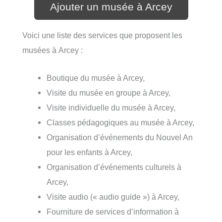
Ajouter un musée à Arcey
Voici une liste des services que proposent les
musées à Arcey :
Boutique du musée à Arcey,
Visite du musée en groupe à Arcey,
Visite individuelle du musée à Arcey,
Classes pédagogiques au musée à Arcey,
Organisation d’événements du Nouvel An
pour les enfants à Arcey,
Organisation d’événements culturels à
Arcey,
Visite audio (« audio guide ») à Arcey,
Fourniture de services d’information à