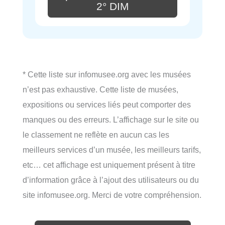
2° DIM
* Cette liste sur infomusee.org avec les musées
n’est pas exhaustive. Cette liste de musées,
expositions ou services liés peut comporter des
manques ou des erreurs. L’affichage sur le site ou
le classement ne reflète en aucun cas les
meilleurs services d’un musée, les meilleurs tarifs,
etc… cet affichage est uniquement présent à titre
d’information grâce à l’ajout des utilisateurs ou du
site infomusee.org. Merci de votre compréhension.