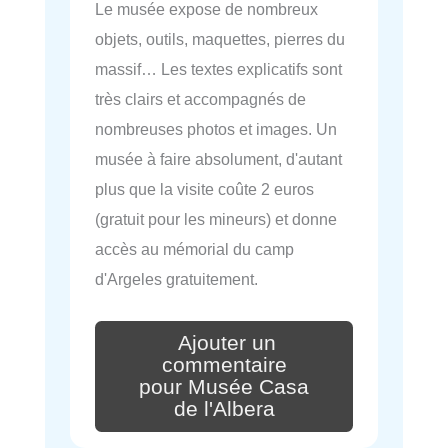
Le musée expose de nombreux
objets, outils, maquettes, pierres du
massif… Les textes explicatifs sont
très clairs et accompagnés de
nombreuses photos et images. Un
musée à faire absolument, d'autant
plus que la visite coûte 2 euros
(gratuit pour les mineurs) et donne
accès au mémorial du camp
d'Argeles gratuitement.
Ajouter un
commentaire
pour Musée Casa
de l'Albera