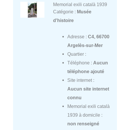
Memorial exili català 1939
Catégorie :
Musée
d'histoire
Adresse :
C4, 66700
Argelès-sur-Mer
Quartier :
Téléphone :
Aucun
téléphone ajouté
Site internet :
Aucun site internet
connu
Memorial exili català
1939 à domicile :
non renseigné