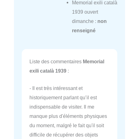
Memorial exili català
1939 ouvert
dimanche :
non
renseigné
Liste des commentaires
Memorial
exili català 1939
:
- Il est très intéressant et
historiquement parlant qu’il est
indispensable de visiter. Il me
manque plus d'éléments physiques
du moment, malgré le fait qu'il soit
difficile de récupérer des objets