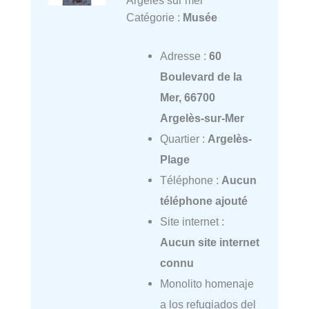
Catégorie :
Musée
Adresse :
60
Boulevard de la
Mer, 66700
Argelès-sur-Mer
Quartier :
Argelès-
Plage
Téléphone :
Aucun
téléphone ajouté
Site internet :
Aucun site internet
connu
Monolito homenaje
a los refugiados del