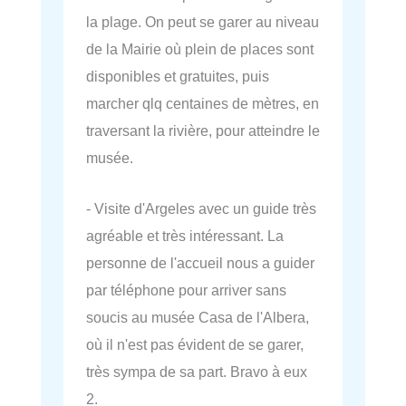
la plage. On peut se garer au niveau
de la Mairie où plein de places sont
disponibles et gratuites, puis
marcher qlq centaines de mètres, en
traversant la rivière, pour atteindre le
musée.
- Visite d'Argeles avec un guide très
agréable et très intéressant. La
personne de l'accueil nous a guider
par téléphone pour arriver sans
soucis au musée Casa de l'Albera,
où il n'est pas évident de se garer,
très sympa de sa part. Bravo à eux
2.