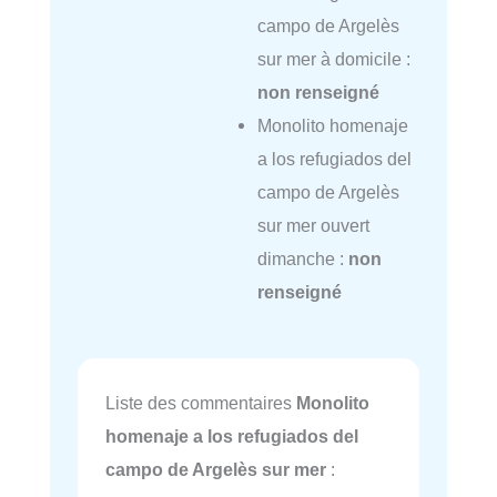
campo de Argelès
sur mer à domicile :
non renseigné
Monolito homenaje
a los refugiados del
campo de Argelès
sur mer ouvert
dimanche :
non
renseigné
Liste des commentaires
Monolito
homenaje a los refugiados del
campo de Argelès sur mer
: