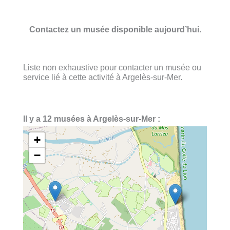
Contactez un musée disponible aujourd’hui.
Liste non exhaustive pour contacter un musée ou
service lié à cette activité à Argelès-sur-Mer.
Il y a 12 musées à Argelès-sur-Mer :
+
−