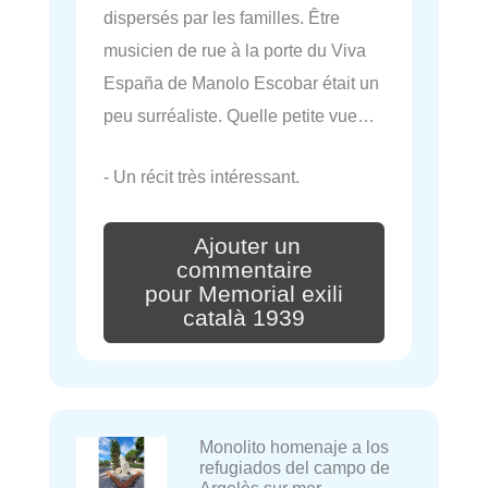
dispersés par les familles. Être
musicien de rue à la porte du Viva
España de Manolo Escobar était un
peu surréaliste. Quelle petite vue…
- Un récit très intéressant.
Ajouter un
commentaire
pour Memorial exili
català 1939
Monolito homenaje a los
refugiados del campo de
Argelès sur mer