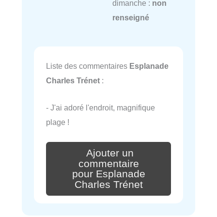
dimanche :
non
renseigné
Liste des commentaires
Esplanade
Charles Trénet
:
- J'ai adoré l'endroit, magnifique
plage !
Ajouter un
commentaire
pour Esplanade
Charles Trénet