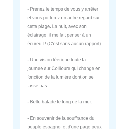
- Prenez le temps de vous y arrêter
et vous porterez un autre regard sur
cette plage. La nuit, avec son
éclairage, il me fait penser à un
écureuil ! (C'est sans aucun rapport)
- Une vision féerique toute la
journee sur Collioure qui change en
fonction de la lumière dont on se
lasse pas.
- Belle balade le long de la mer.
- En souvenir de la souffrance du
peuple espagnol et d'une page peux