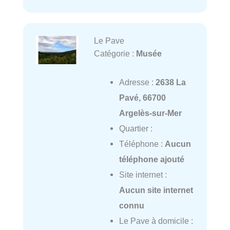
Le Pave
Catégorie :
Musée
Adresse :
2638 La
Pavé, 66700
Argelès-sur-Mer
Quartier :
Téléphone :
Aucun
téléphone ajouté
Site internet :
Aucun site internet
connu
Le Pave à domicile :