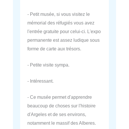
- Petit musée, si vous visitez le
mémorial des réfugiés vous avez
l'entrée gratuite pour celui-ci. L'expo
permanente est assez ludique sous
forme de carte aux trésors.
- Petite visite sympa.
- Intéressant.
- Ce musée permet d'apprendre
beaucoup de choses sur l'histoire
d'Argeles et de ses environs,
notamment le massif des Alberes.