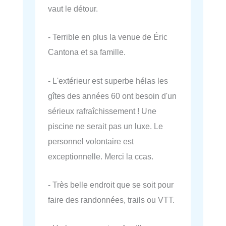
vaut le détour.
- Terrible en plus la venue de Éric
Cantona et sa famille.
- L'extérieur est superbe hélas les
gîtes des années 60 ont besoin d'un
sérieux rafraîchissement ! Une
piscine ne serait pas un luxe. Le
personnel volontaire est
exceptionnelle. Merci la ccas.
- Très belle endroit que se soit pour
faire des randonnées, trails ou VTT.