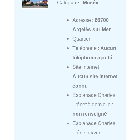
Catégorie :
Musée
Adresse :
66700
Argelès-sur-Mer
Quartier :
Téléphone :
Aucun
téléphone ajouté
Site internet :
Aucun site internet
connu
Esplanade Charles
Trénet à domicile :
non renseigné
Esplanade Charles
Trénet ouvert