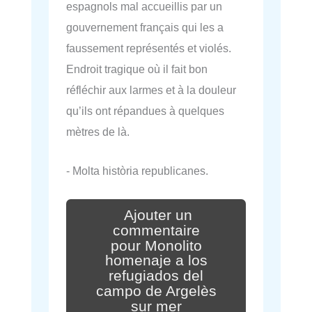
espagnols mal accueillis par un
gouvernement français qui les a
faussement représentés et violés.
Endroit tragique où il fait bon
réfléchir aux larmes et à la douleur
qu’ils ont répandues à quelques
mètres de là.
- Molta història republicanes.
Ajouter un
commentaire
pour Monolito
homenaje a los
refugiados del
campo de Argelès
sur mer