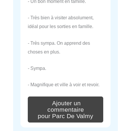
- Un bon moment en famille.
- Très bien à visiter absolument,
idéal pour les sorties en famille.
- Très sympa. On apprend des
choses en plus.
- Sympa.
- Magnifique et ville à voir et revoir.
Ajouter un
commentaire
pour Parc De Valmy