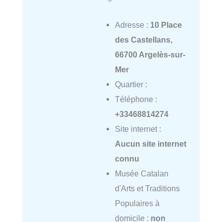
Adresse :
10 Place
des Castellans,
66700 Argelès-sur-
Mer
Quartier :
Téléphone :
+33468814274
Site internet :
Aucun site internet
connu
Musée Catalan
d'Arts et Traditions
Populaires à
domicile :
non