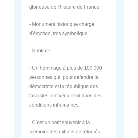
glorieuse de l'histoire de France.
- Monument historique chargé
d'émotion, très symbolique.
- Sublime.
- Un hommage à plus de 100 000
personnes qui, pour défendre la
démocratie et la république des
fascistes, ont vécu l'exil dans des
conditions inhumaines.
- C’est un petit souvenir à la
mémoire des milliers de réfugiés