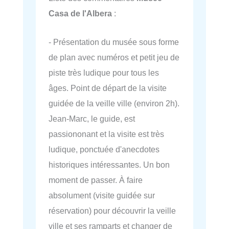
Casa de l'Albera
:
- Présentation du musée sous forme
de plan avec numéros et petit jeu de
piste très ludique pour tous les
âges. Point de départ de la visite
guidée de la veille ville (environ 2h).
Jean-Marc, le guide, est
passiononant et la visite est très
ludique, ponctuée d'anecdotes
historiques intéressantes. Un bon
moment de passer. À faire
absolument (visite guidée sur
réservation) pour découvrir la veille
ville et ses ramparts et changer de