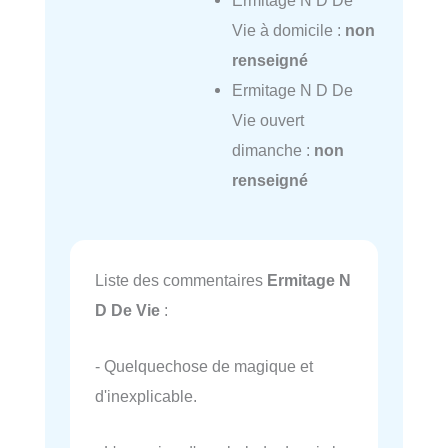
Vie à domicile :
non
renseigné
Ermitage N D De
Vie ouvert
dimanche :
non
renseigné
Liste des commentaires
Ermitage N
D De Vie
:
- Quelquechose de magique et
d'inexplicable.