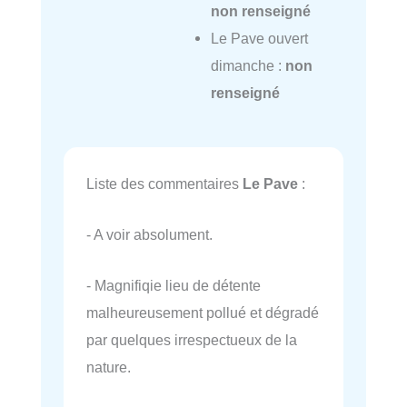
non renseigné
Le Pave ouvert
dimanche :
non
renseigné
Liste des commentaires
Le Pave
:
- A voir absolument.
- Magnifiqie lieu de détente
malheureusement pollué et dégradé
par quelques irrespectueux de la
nature.