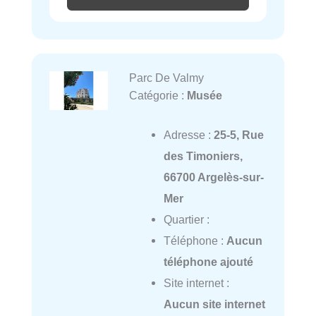
Parc De Valmy
Catégorie :
Musée
Adresse :
25-5, Rue
des Timoniers,
66700 Argelès-sur-
Mer
Quartier :
Téléphone :
Aucun
téléphone ajouté
Site internet :
Aucun site internet