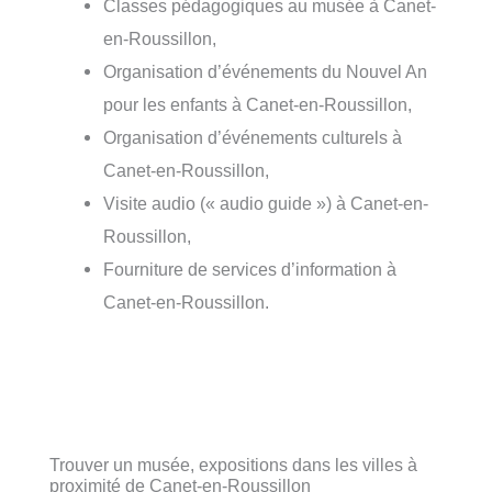
Classes pédagogiques au musée à Canet-
en-Roussillon,
Organisation d’événements du Nouvel An
pour les enfants à Canet-en-Roussillon,
Organisation d’événements culturels à
Canet-en-Roussillon,
Visite audio (« audio guide ») à Canet-en-
Roussillon,
Fourniture de services d’information à
Canet-en-Roussillon.
Trouver un musée, expositions dans les villes à
proximité de Canet-en-Roussillon