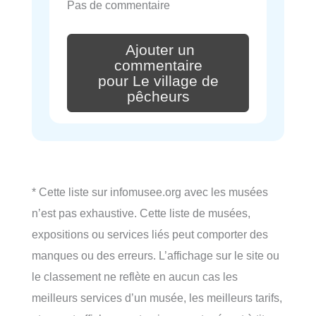
Pas de commentaire
Ajouter un
commentaire
pour Le village de
pêcheurs
* Cette liste sur infomusee.org avec les musées
n’est pas exhaustive. Cette liste de musées,
expositions ou services liés peut comporter des
manques ou des erreurs. L’affichage sur le site ou
le classement ne reflète en aucun cas les
meilleurs services d’un musée, les meilleurs tarifs,