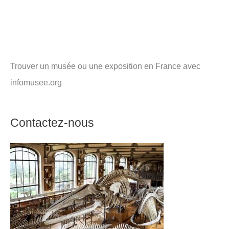
Trouver un musée ou une exposition en France avec
infomusee.org
Contactez-nous