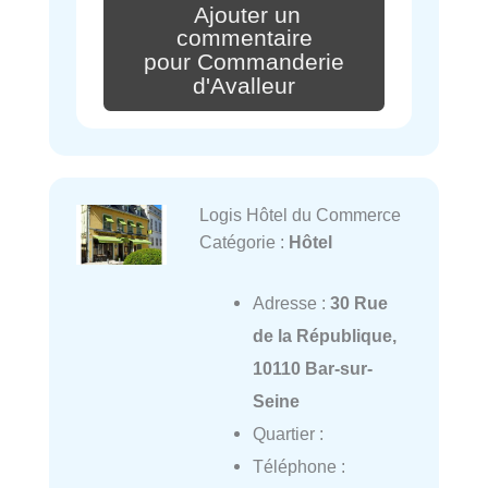
Ajouter un
commentaire
pour Commanderie
d'Avalleur
Logis Hôtel du Commerce
Catégorie :
Hôtel
Adresse :
30 Rue
de la République,
10110 Bar-sur-
Seine
Quartier :
Téléphone :