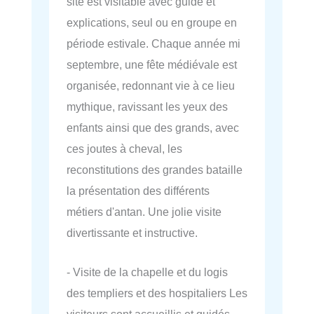
site est visitable avec guide et
explications, seul ou en groupe en
période estivale. Chaque année mi
septembre, une fête médiévale est
organisée, redonnant vie à ce lieu
mythique, ravissant les yeux des
enfants ainsi que des grands, avec
ces joutes à cheval, les
reconstitutions des grandes bataille
la présentation des différents
métiers d'antan. Une jolie visite
divertissante et instructive.
- Visite de la chapelle et du logis
des templiers et des hospitaliers Les
visiteurs sont accueillis et guidés