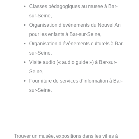
Classes pédagogiques au musée à Bar-
sur-Seine,
Organisation d’événements du Nouvel An
pour les enfants à Bar-sur-Seine,
Organisation d’événements culturels à Bar-
sur-Seine,
Visite audio (« audio guide ») à Bar-sur-
Seine,
Fourniture de services d’information à Bar-
sur-Seine.
Trouver un musée, expositions dans les villes à