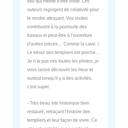
lieu qui mérite d'être visité. Les
auteurs regorgent de créativité pour
le rendre attrayant. Vos visites
contribuent à la poursuite des
travaux et peut-être à l'ouverture
d'autres pièces… Comme la cave. !.
Le trésor des templiers est proche…
Je n'ai pas mis toutes les photos, je
vous laisse découvrir les lieux et
surtout lorsqu'il y a des activités,
c'est super.
- Très beau site historique bien
restauré, retraçant l'histoire des
templiers et leur façon de vivre. Ce