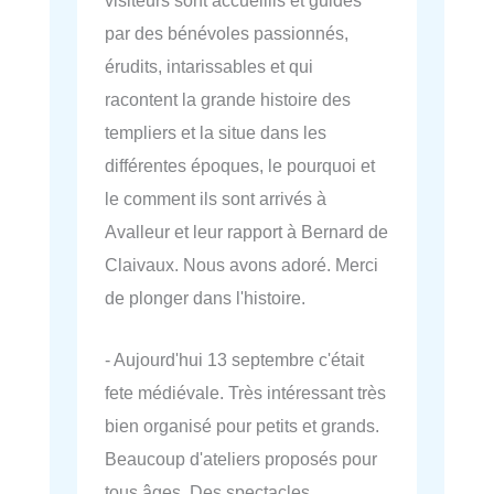
par des bénévoles passionnés,
érudits, intarissables et qui
racontent la grande histoire des
templiers et la situe dans les
différentes époques, le pourquoi et
le comment ils sont arrivés à
Avalleur et leur rapport à Bernard de
Claivaux. Nous avons adoré. Merci
de plonger dans l'histoire.
- Aujourd'hui 13 septembre c'était
fete médiévale. Très intéressant très
bien organisé pour petits et grands.
Beaucoup d'ateliers proposés pour
tous âges. Des spectacles