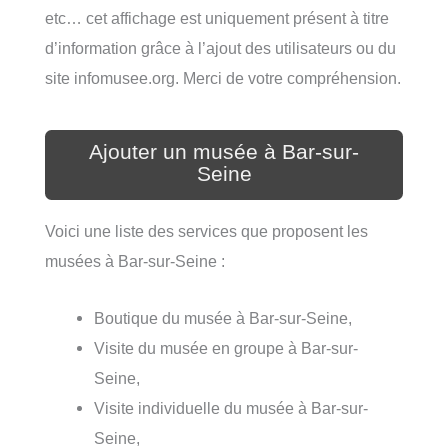
etc… cet affichage est uniquement présent à titre
d’information grâce à l’ajout des utilisateurs ou du
site infomusee.org. Merci de votre compréhension.
Ajouter un musée à Bar-sur-
Seine
Voici une liste des services que proposent les
musées à Bar-sur-Seine :
Boutique du musée à Bar-sur-Seine,
Visite du musée en groupe à Bar-sur-
Seine,
Visite individuelle du musée à Bar-sur-
Seine,