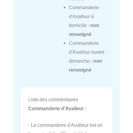
Commanderie
d'Avalleur à
domicile :
non
renseigné
Commanderie
d'Avalleur ouvert
dimanche :
non
renseigné
Liste des commentaires
Commanderie d'Avalleur
:
- La commanderie d'Avalleur est un