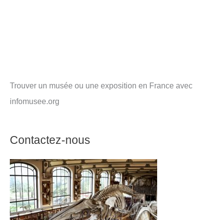
Trouver un musée ou une exposition en France avec
infomusee.org
Contactez-nous