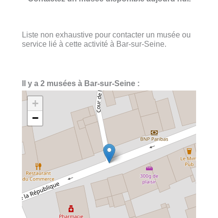
Liste non exhaustive pour contacter un musée ou
service lié à cette activité à Bar-sur-Seine.
Il y a 2 musées à Bar-sur-Seine :
+
−