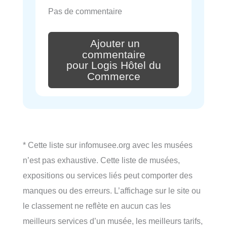
Pas de commentaire
Ajouter un
commentaire
pour Logis Hôtel du
Commerce
* Cette liste sur infomusee.org avec les musées
n’est pas exhaustive. Cette liste de musées,
expositions ou services liés peut comporter des
manques ou des erreurs. L’affichage sur le site ou
le classement ne reflète en aucun cas les
meilleurs services d’un musée, les meilleurs tarifs,