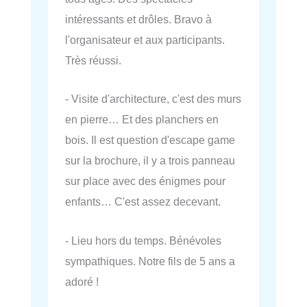
intéressants et drôles. Bravo à
l'organisateur et aux participants.
Très réussi.
- Visite d'architecture, c'est des murs
en pierre… Et des planchers en
bois. Il est question d'escape game
sur la brochure, il y a trois panneau
sur place avec des énigmes pour
enfants… C'est assez decevant.
- Lieu hors du temps. Bénévoles
sympathiques. Notre fils de 5 ans a
adoré !