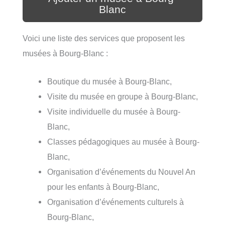
Blanc
Voici une liste des services que proposent les
musées à Bourg-Blanc :
Boutique du musée à Bourg-Blanc,
Visite du musée en groupe à Bourg-Blanc,
Visite individuelle du musée à Bourg-
Blanc,
Classes pédagogiques au musée à Bourg-
Blanc,
Organisation d’événements du Nouvel An
pour les enfants à Bourg-Blanc,
Organisation d’événements culturels à
Bourg-Blanc,