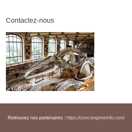
Contactez-nous
Retrouvez nos partenaires :
https://conciergerieinfo.com/