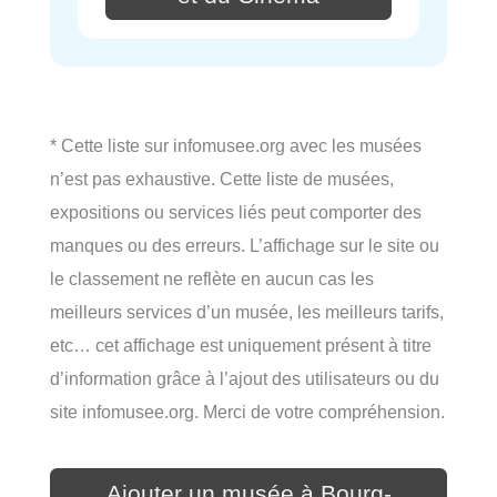
* Cette liste sur infomusee.org avec les musées
n’est pas exhaustive. Cette liste de musées,
expositions ou services liés peut comporter des
manques ou des erreurs. L’affichage sur le site ou
le classement ne reflète en aucun cas les
meilleurs services d’un musée, les meilleurs tarifs,
etc… cet affichage est uniquement présent à titre
d’information grâce à l’ajout des utilisateurs ou du
site infomusee.org. Merci de votre compréhension.
Ajouter un musée à Bourg-