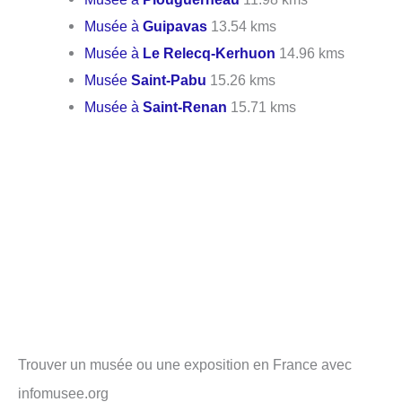
Musée à
Guipavas
13.54 kms
Musée à
Le Relecq-Kerhuon
14.96 kms
Musée
Saint-Pabu
15.26 kms
Musée à
Saint-Renan
15.71 kms
Trouver un musée ou une exposition en France avec
infomusee.org