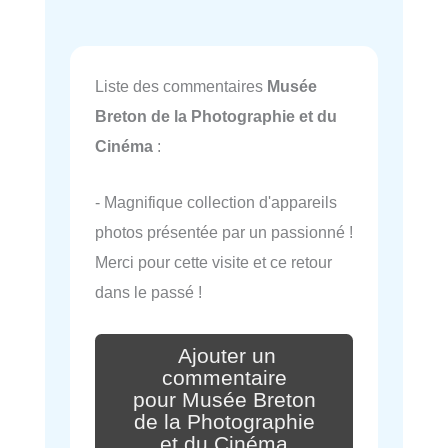
Liste des commentaires
Musée
Breton de la Photographie et du
Cinéma
:
- Magnifique collection d'appareils
photos présentée par un passionné !
Merci pour cette visite et ce retour
dans le passé !
Ajouter un
commentaire
pour Musée Breton
de la Photographie
et du Cinéma