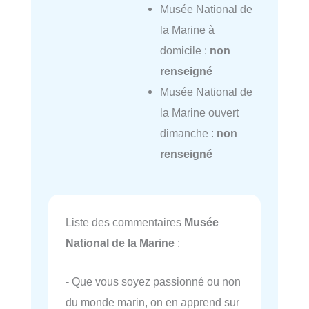
Musée National de
la Marine à
domicile :
non
renseigné
Musée National de
la Marine ouvert
dimanche :
non
renseigné
Liste des commentaires
Musée
National de la Marine
:
- Que vous soyez passionné ou non
du monde marin, on en apprend sur