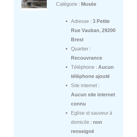
Catégorie :
Musée
Adresse :
3 Petite
Rue Vauban, 29200
Brest
Quartier :
Recouvrance
Téléphone :
Aucun
téléphone ajouté
Site internet :
Aucun site internet
connu
Eglise st sauveur à
domicile :
non
renseigné