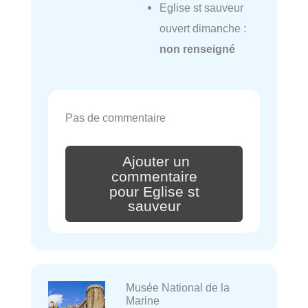
Eglise st sauveur
ouvert dimanche :
non renseigné
Pas de commentaire
Ajouter un
commentaire
pour Eglise st
sauveur
Musée National de la
Marine