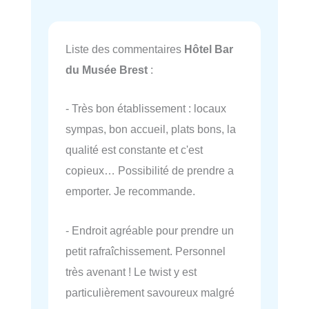
Liste des commentaires
Hôtel Bar
du Musée Brest
:
- Très bon établissement : locaux
sympas, bon accueil, plats bons, la
qualité est constante et c'est
copieux… Possibilité de prendre a
emporter. Je recommande.
- Endroit agréable pour prendre un
petit rafraîchissement. Personnel
très avenant ! Le twist y est
particulièrement savoureux malgré