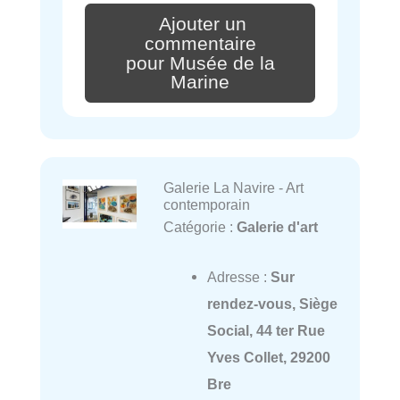
Ajouter un
commentaire
pour Musée de la
Marine
Galerie La Navire - Art
contemporain
Catégorie :
Galerie d'art
Adresse :
Sur
rendez-vous, Siège
Social, 44 ter Rue
Yves Collet, 29200
Bre