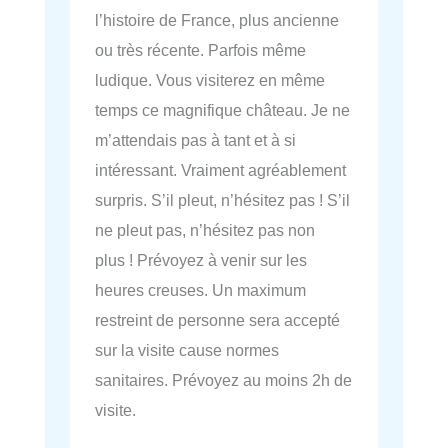
l’histoire de France, plus ancienne
ou très récente. Parfois même
ludique. Vous visiterez en même
temps ce magnifique château. Je ne
m’attendais pas à tant et à si
intéressant. Vraiment agréablement
surpris. S’il pleut, n’hésitez pas ! S’il
ne pleut pas, n’hésitez pas non
plus ! Prévoyez à venir sur les
heures creuses. Un maximum
restreint de personne sera accepté
sur la visite cause normes
sanitaires. Prévoyez au moins 2h de
visite.