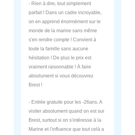
- Rien à dire, tout simplement
parfait ! Dans un cadre incroyable,
on en apprend énormément sur le
monde de la marine sans même
s'en rendre compte ! Convient à
toute la famille sans aucune
hésitation ! De plus le prix est
vraiment raisonnable ! À faire
absolument si vous découvrez
Brest !
- Entrée gratuite pour les -26ans. A
visiter absolument quand on est sur
Brest, surtout si on s'intéresse à la
Marine et l'influence que tout celà a