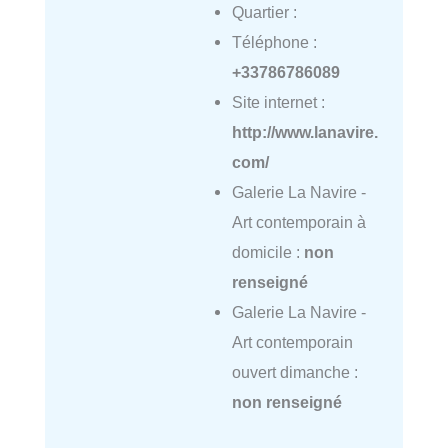
Quartier :
Téléphone :
+33786786089
Site internet :
http://www.lanavire.
com/
Galerie La Navire -
Art contemporain à
domicile :
non
renseigné
Galerie La Navire -
Art contemporain
ouvert dimanche :
non renseigné