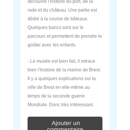
découvre l'histoire du port, de la
rade et du château. Une partie est
dédié à la course de bâteaux.
Quelques bancs sont sur le
parcours et permettent de prendre le
goûter avec les enfants.
- Le musée est bien fait, il retrace
bien l'histoire de la marine de Brest.
Il y a quelques explications sur la
ville de Brest en elle-même au
temps de la seconde guerre
Mondiale. Donc très intéressant.
Ajouter un
commentaire