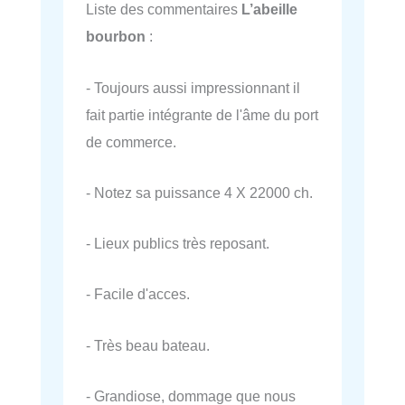
Liste des commentaires
L’abeille
bourbon
:
- Toujours aussi impressionnant il
fait partie intégrante de l'âme du port
de commerce.
- Notez sa puissance 4 X 22000 ch.
- Lieux publics très reposant.
- Facile d'acces.
- Très beau bateau.
- Grandiose, dommage que nous