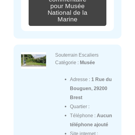
pour Musée
National de la
Marine
Souterrain Escaliers
Catégorie :
Musée
Adresse :
1 Rue du
Bouguen, 29200
Brest
Quartier :
Téléphone :
Aucun
téléphone ajouté
Site internet :