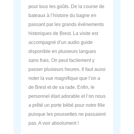
pour tous les goûts. De la course de
bateaux à l’histoire du bagne en
passant par les grands événements
historiques de Brest. La visite est
accompagné d’un audio guide
disponible en plusieurs langues
sans frais. On peut facilement y
passer plusieurs heures. Il faut aussi
noter la vue magnifique que l’on a
de Brest et de sa rade. Enfin, le
personnel était adorable et l’on nous
a prêté un porte bébé pour notre fille
puisque les poussettes ne passaient
pas. A voir absolument !