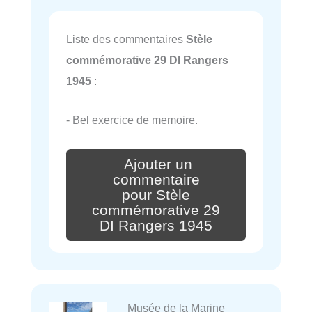
Liste des commentaires
Stèle
commémorative 29 DI Rangers
1945
:
- Bel exercice de memoire.
Ajouter un
commentaire
pour Stèle
commémorative 29
DI Rangers 1945
Musée de la Marine