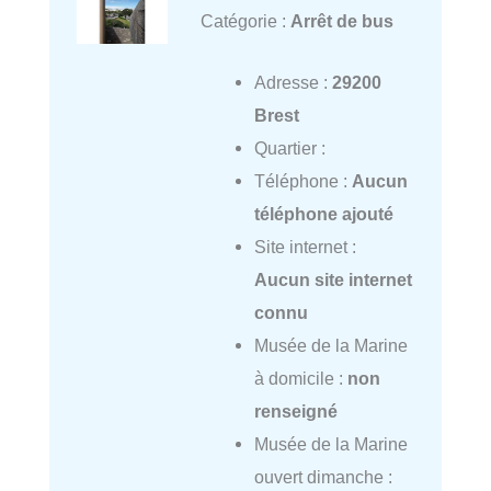
Catégorie :
Arrêt de bus
Adresse :
29200
Brest
Quartier :
Téléphone :
Aucun
téléphone ajouté
Site internet :
Aucun site internet
connu
Musée de la Marine
à domicile :
non
renseigné
Musée de la Marine
ouvert dimanche :