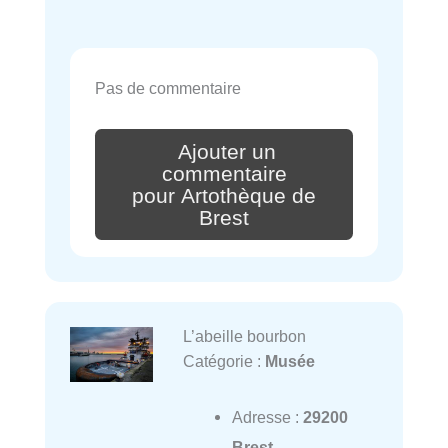
Pas de commentaire
Ajouter un
commentaire
pour Artothèque de
Brest
L’abeille bourbon
Catégorie :
Musée
Adresse :
29200
Brest