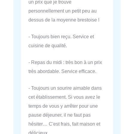
un prix que je trouve
personnellement un petit peu au
dessus de la moyenne brestoise !
- Toujours bien reçu. Service et
cuisine de qualité.
- Repas du midi : très bon à un prix
très abordable. Service efficace.
- Toujours un sourire aimable dans
cet établissement. Si vous avez le
temps de vous y arrêter pour une
pause déjeuner, il ne faut pas
hésiter… C'est frais, fait maison et
délicieux.