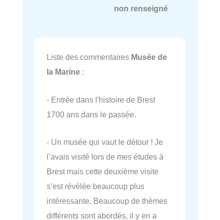
non renseigné
Liste des commentaires
Musée de
la Marine
:
- Entrée dans l'histoire de Brest
1700 ans dans le passée.
- Un musée qui vaut le détour ! Je
l’avais visité lors de mes études à
Brest mais cette deuxième visite
s’est révélée beaucoup plus
intéressante. Beaucoup de thèmes
différents sont abordés, il y en a