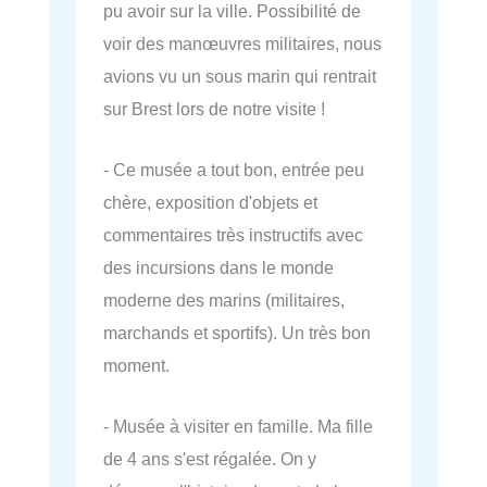
pu avoir sur la ville. Possibilité de
voir des manœuvres militaires, nous
avions vu un sous marin qui rentrait
sur Brest lors de notre visite !
- Ce musée a tout bon, entrée peu
chère, exposition d'objets et
commentaires très instructifs avec
des incursions dans le monde
moderne des marins (militaires,
marchands et sportifs). Un très bon
moment.
- Musée à visiter en famille. Ma fille
de 4 ans s'est régalée. On y