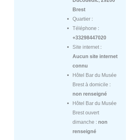
Brest
Quartier :
Téléphone :
+33298447020
Site internet :
Aucun site internet
connu
Hôtel Bar du Musée
Brest à domicile :
non renseigné
Hôtel Bar du Musée
Brest ouvert
dimanche :
non
renseigné