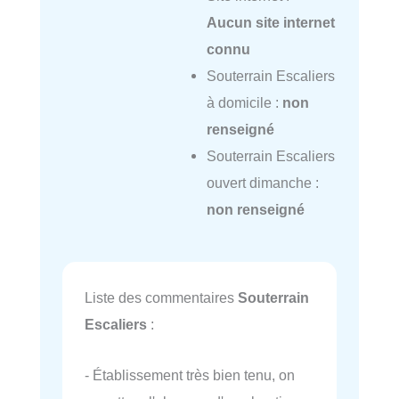
Aucun site internet
connu
Souterrain Escaliers
à domicile :
non
renseigné
Souterrain Escaliers
ouvert dimanche :
non renseigné
Liste des commentaires
Souterrain
Escaliers
:
- Établissement très bien tenu, on