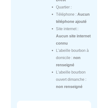
Quartier :
Téléphone :
Aucun
téléphone ajouté
Site internet :
Aucun site internet
connu
L’abeille bourbon à
domicile :
non
renseigné
L’abeille bourbon
ouvert dimanche :
non renseigné