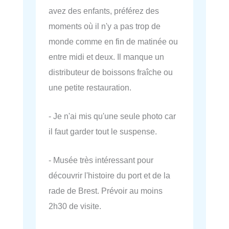
avez des enfants, préférez des
moments où il n'y a pas trop de
monde comme en fin de matinée ou
entre midi et deux. Il manque un
distributeur de boissons fraîche ou
une petite restauration.
- Je n'ai mis qu'une seule photo car
il faut garder tout le suspense.
- Musée très intéressant pour
découvrir l'histoire du port et de la
rade de Brest. Prévoir au moins
2h30 de visite.