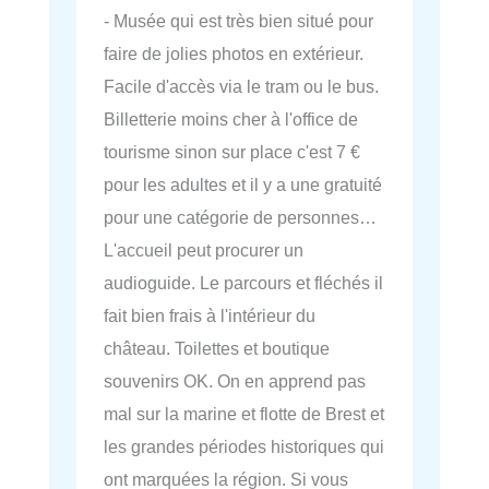
- Musée qui est très bien situé pour
faire de jolies photos en extérieur.
Facile d'accès via le tram ou le bus.
Billetterie moins cher à l'office de
tourisme sinon sur place c'est 7 €
pour les adultes et il y a une gratuité
pour une catégorie de personnes…
L'accueil peut procurer un
audioguide. Le parcours et fléchés il
fait bien frais à l'intérieur du
château. Toilettes et boutique
souvenirs OK. On en apprend pas
mal sur la marine et flotte de Brest et
les grandes périodes historiques qui
ont marquées la région. Si vous