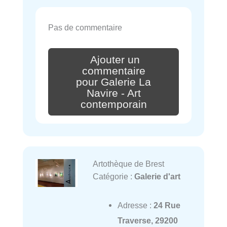
Pas de commentaire
Ajouter un
commentaire
pour Galerie La
Navire - Art
contemporain
Artothèque de Brest
Catégorie :
Galerie d'art
Adresse :
24 Rue
Traverse, 29200