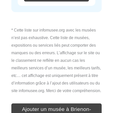
* Cette liste sur infomusee.org avec les musées
n’est pas exhaustive. Cette liste de musées,
expositions ou services liés peut comporter des
manques ou des erreurs. L’affichage sur le site ou
le classement ne reflète en aucun cas les
meilleurs services d’un musée, les meilleurs tarifs,
etc… cet affichage est uniquement présent à titre
d’information grâce à l’ajout des utilisateurs ou du
site infomusee.org. Merci de votre compréhension.
Ajouter un musée à Brienon-