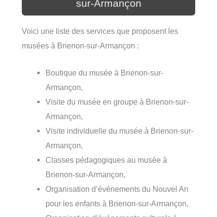
sur-Armançon
Voici une liste des services que proposent les
musées à Brienon-sur-Armançon :
Boutique du musée à Brienon-sur-
Armançon,
Visite du musée en groupe à Brienon-sur-
Armançon,
Visite individuelle du musée à Brienon-sur-
Armançon,
Classes pédagogiques au musée à
Brienon-sur-Armançon,
Organisation d’événements du Nouvel An
pour les enfants à Brienon-sur-Armançon,