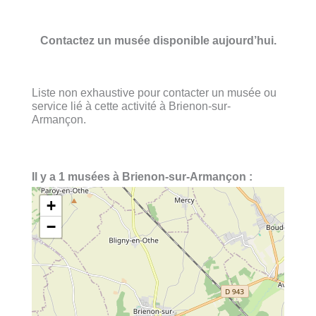
Contactez un musée disponible aujourd’hui.
Liste non exhaustive pour contacter un musée ou
service lié à cette activité à Brienon-sur-
Armançon.
Il y a 1 musées à Brienon-sur-Armançon :
+
−