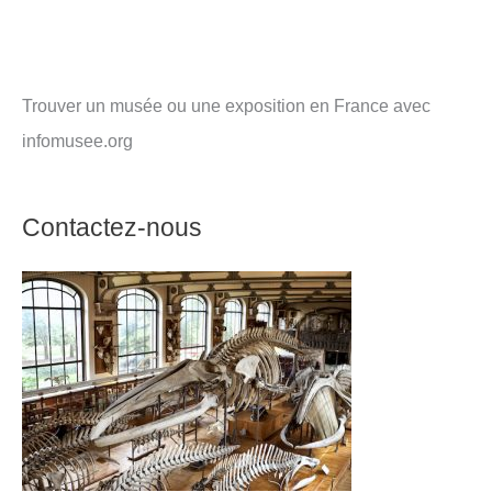
Trouver un musée ou une exposition en France avec
infomusee.org
Contactez-nous