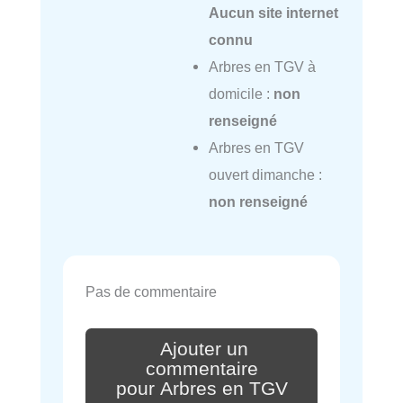
Aucun site internet
connu
Arbres en TGV à
domicile :
non
renseigné
Arbres en TGV
ouvert dimanche :
non renseigné
Pas de commentaire
Ajouter un
commentaire
pour Arbres en TGV