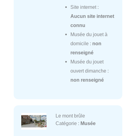
Site internet :
Aucun site internet
connu
Musée du jouet à
domicile :
non
renseigné
Musée du jouet
ouvert dimanche :
non renseigné
Le mont brûle
Catégorie :
Musée