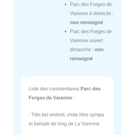
Parc des Forges de
Varenne à domicile :
non renseigné
Parc des Forges de
Varenne ouvert
dimanche :
non
renseigné
Liste des commentaires
Parc des
Forges de Varenne
:
- Très bel endroit, visite libre sympa
et ballade de long de La Varenne.