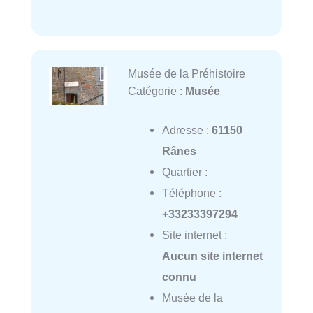
Musée de la Préhistoire
Catégorie :
Musée
Adresse :
61150
Rânes
Quartier :
Téléphone :
+33233397294
Site internet :
Aucun site internet
connu
Musée de la