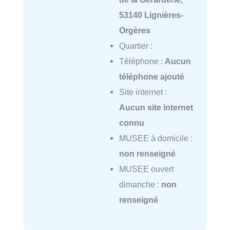
53140 Lignières-
Orgères
Quartier :
Téléphone :
Aucun
téléphone ajouté
Site internet :
Aucun site internet
connu
MUSEE à domicile :
non renseigné
MUSEE ouvert
dimanche :
non
renseigné