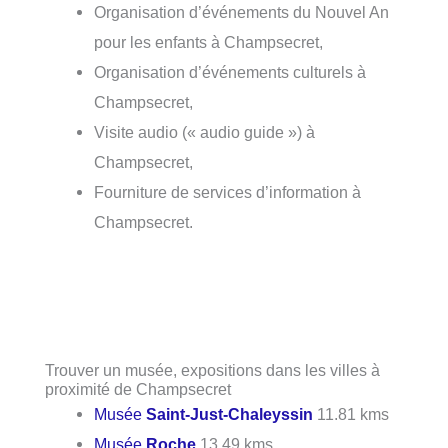
Organisation d’événements du Nouvel An
pour les enfants à Champsecret,
Organisation d’événements culturels à
Champsecret,
Visite audio (« audio guide ») à
Champsecret,
Fourniture de services d’information à
Champsecret.
Trouver un musée, expositions dans les villes à
proximité de Champsecret
Musée
Saint-Just-Chaleyssin
11.81 kms
Musée
Roche
13.49 kms