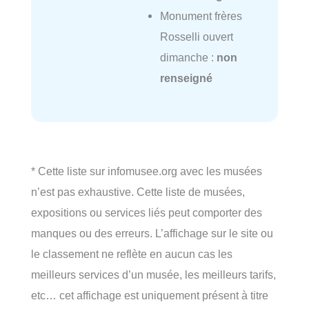
Monument frères
Rosselli ouvert
dimanche :
non
renseigné
* Cette liste sur infomusee.org avec les musées
n’est pas exhaustive. Cette liste de musées,
expositions ou services liés peut comporter des
manques ou des erreurs. L’affichage sur le site ou
le classement ne reflète en aucun cas les
meilleurs services d’un musée, les meilleurs tarifs,
etc… cet affichage est uniquement présent à titre