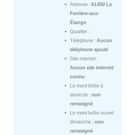
Adresse :
61450 La
Ferrière-aux-
Étangs
Quartier :
Téléphone :
Aucun
téléphone ajouté
Site internet :
Aucun site internet
connu
Le mont brûle à
domicile :
non
renseigné
Le mont brûle ouvert
dimanche :
non
renseigné