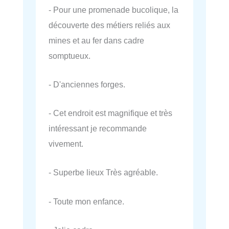
- Pour une promenade bucolique, la
découverte des métiers reliés aux
mines et au fer dans cadre
somptueux.
- D'anciennes forges.
- Cet endroit est magnifique et très
intéressant je recommande
vivement.
- Superbe lieux Très agréable.
- Toute mon enfance.