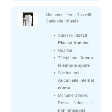
Monument frères Rosselli
Catégorie :
Musée
Adresse :
61410
Rives-d'Andaine
Quartier :
Téléphone :
Aucun
téléphone ajouté
Site internet :
Aucun site internet
connu
Monument frères
Rosselli à domicile :
non renseigné