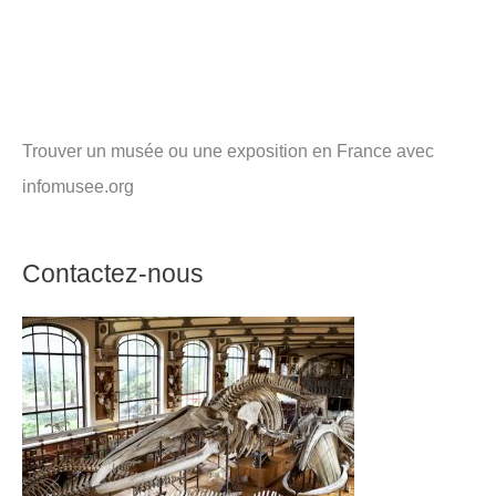
Trouver un musée ou une exposition en France avec
infomusee.org
Contactez-nous