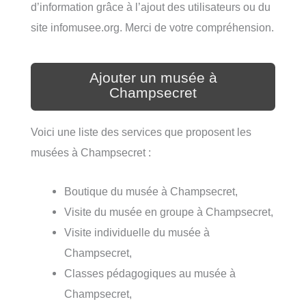
d’information grâce à l’ajout des utilisateurs ou du
site infomusee.org. Merci de votre compréhension.
Ajouter un musée à
Champsecret
Voici une liste des services que proposent les
musées à Champsecret :
Boutique du musée à Champsecret,
Visite du musée en groupe à Champsecret,
Visite individuelle du musée à
Champsecret,
Classes pédagogiques au musée à
Champsecret,