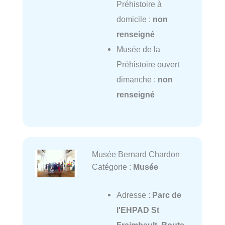
Préhistoire à
domicile :
non
renseigné
Musée de la
Préhistoire ouvert
dimanche :
non
renseigné
Musée Bernard Chardon
Catégorie :
Musée
Adresse :
Parc de
l'EHPAD St