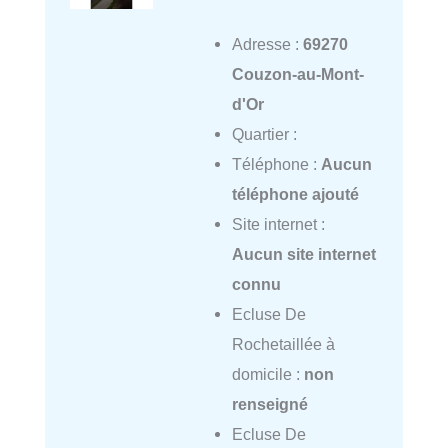
Adresse :
69270
Couzon-au-Mont-
d'Or
Quartier :
Téléphone :
Aucun
téléphone ajouté
Site internet :
Aucun site internet
connu
Ecluse De
Rochetaillée à
domicile :
non
renseigné
Ecluse De