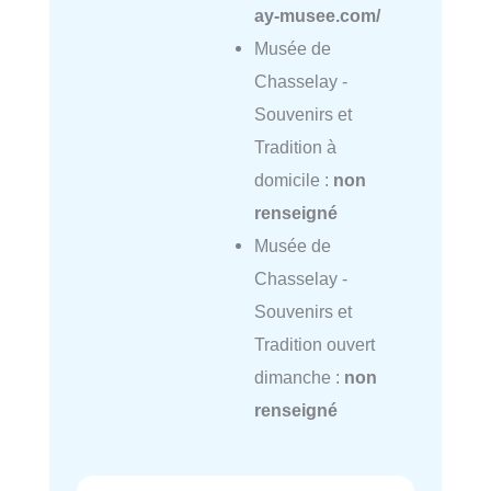
ay-musee.com/
Musée de
Chasselay -
Souvenirs et
Tradition à
domicile :
non
renseigné
Musée de
Chasselay -
Souvenirs et
Tradition ouvert
dimanche :
non
renseigné