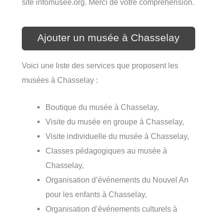
site infomusee.org. Merci de votre compréhension.
Ajouter un musée à Chasselay
Voici une liste des services que proposent les
musées à Chasselay :
Boutique du musée à Chasselay,
Visite du musée en groupe à Chasselay,
Visite individuelle du musée à Chasselay,
Classes pédagogiques au musée à
Chasselay,
Organisation d’événements du Nouvel An
pour les enfants à Chasselay,
Organisation d’événements culturels à