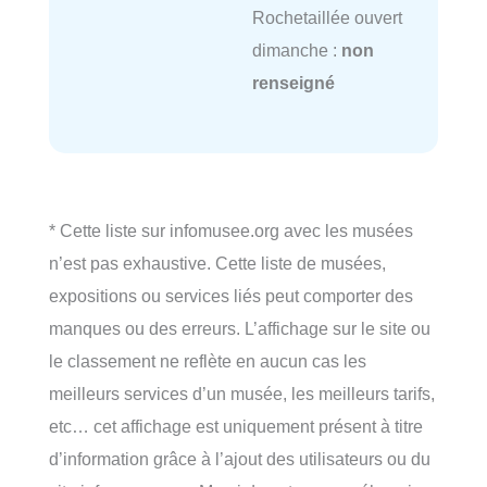
Rochetaillée ouvert
dimanche :
non
renseigné
* Cette liste sur infomusee.org avec les musées
n’est pas exhaustive. Cette liste de musées,
expositions ou services liés peut comporter des
manques ou des erreurs. L’affichage sur le site ou
le classement ne reflète en aucun cas les
meilleurs services d’un musée, les meilleurs tarifs,
etc… cet affichage est uniquement présent à titre
d’information grâce à l’ajout des utilisateurs ou du