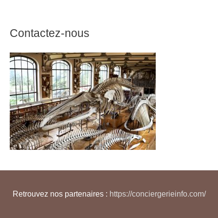
Contactez-nous
Retrouvez nos partenaires :
https://conciergerieinfo.com/