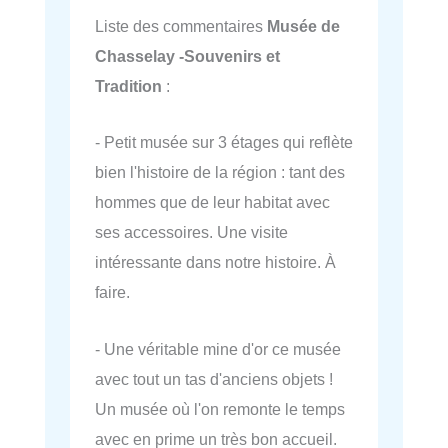
Liste des commentaires
Musée de
Chasselay -Souvenirs et
Tradition
:
- Petit musée sur 3 étages qui reflète
bien l'histoire de la région : tant des
hommes que de leur habitat avec
ses accessoires. Une visite
intéressante dans notre histoire. À
faire.
- Une véritable mine d'or ce musée
avec tout un tas d'anciens objets !
Un musée où l'on remonte le temps
avec en prime un très bon accueil.