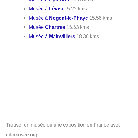
Musée à
Lèves
15.22 kms
Musée à
Nogent-le-Phaye
15.56 kms
Musée
Chartres
16.63 kms
Musée à
Mainvilliers
18.36 kms
Trouver un musée ou une exposition en France avec
infomusee.org