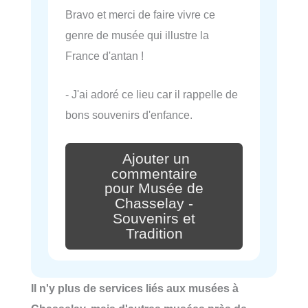
Bravo et merci de faire vivre ce
genre de musée qui illustre la
France d'antan !
- J'ai adoré ce lieu car il rappelle de
bons souvenirs d'enfance.
Ajouter un
commentaire
pour Musée de
Chasselay -
Souvenirs et
Tradition
Il n'y plus de services liés aux musées à