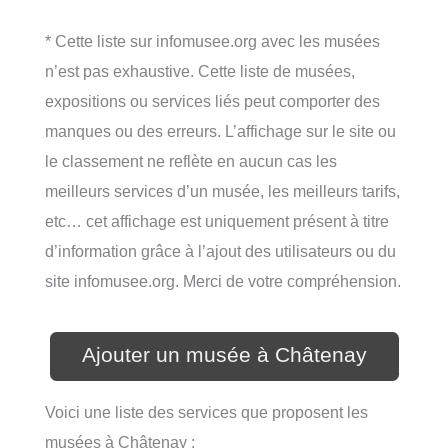
* Cette liste sur infomusee.org avec les musées
n’est pas exhaustive. Cette liste de musées,
expositions ou services liés peut comporter des
manques ou des erreurs. L’affichage sur le site ou
le classement ne reflète en aucun cas les
meilleurs services d’un musée, les meilleurs tarifs,
etc… cet affichage est uniquement présent à titre
d’information grâce à l’ajout des utilisateurs ou du
site infomusee.org. Merci de votre compréhension.
Ajouter un musée à Châtenay
Voici une liste des services que proposent les
musées à Châtenay :