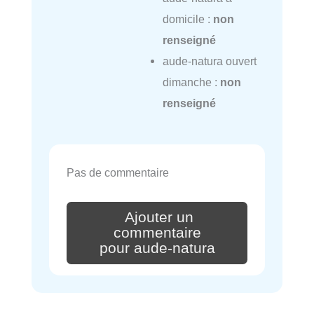
domicile :
non
renseigné
aude-natura ouvert
dimanche :
non
renseigné
Pas de commentaire
Ajouter un
commentaire
pour aude-natura