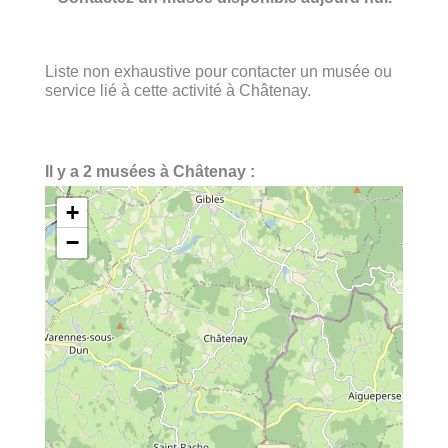
Liste non exhaustive pour contacter un musée ou
service lié à cette activité à Châtenay.
Il y a 2 musées à Châtenay :
+
−