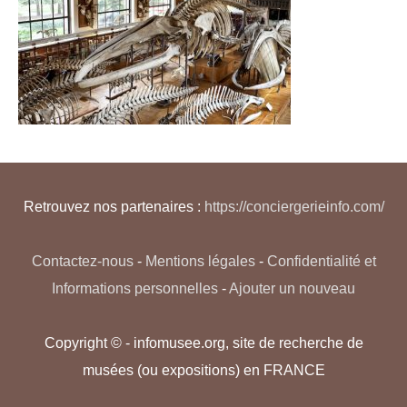
Retrouvez nos partenaires :
https://conciergerieinfo.com/
Contactez-nous
-
Mentions légales
-
Confidentialité et
Informations personnelles
-
Ajouter un nouveau
Copyright © - infomusee.org, site de recherche de
musées (ou expositions) en FRANCE