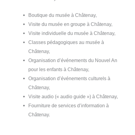
Boutique du musée à Châtenay,
Visite du musée en groupe à Châtenay,
Visite individuelle du musée à Châtenay,
Classes pédagogiques au musée à
Châtenay,
Organisation d’événements du Nouvel An
pour les enfants à Châtenay,
Organisation d’événements culturels à
Châtenay,
Visite audio (« audio guide ») à Châtenay,
Fourniture de services d’information à
Châtenay.