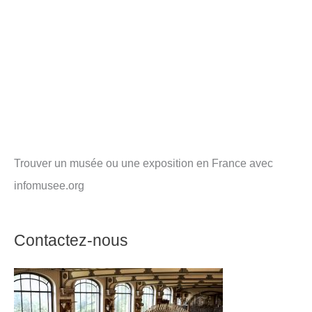
Trouver un musée ou une exposition en France avec
infomusee.org
Contactez-nous