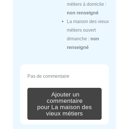
métiers à domicile :
non renseigné
La maison des vieux
métiers ouvert
dimanche :
non
renseigné
Pas de commentaire
Ajouter un
commentaire
pour La maison des
vieux métiers