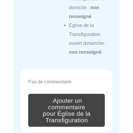
domicile :
non
renseigné
Église de la
Transfiguration
ouvert dimanche :
non renseigné
Pas de commentaire
Ajouter un
commentaire
pour Église de la
Transfiguration