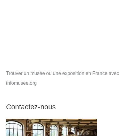
Trouver un musée ou une exposition en France avec
infomusee.org
Contactez-nous