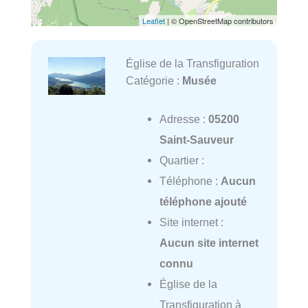
Leaflet
| © OpenStreetMap contributors
Église de la Transfiguration
Catégorie :
Musée
Adresse :
05200
Saint-Sauveur
Quartier :
Téléphone :
Aucun
téléphone ajouté
Site internet :
Aucun site internet
connu
Église de la
Transfiguration à