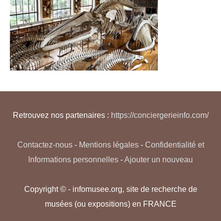
Retrouvez nos partenaires :
https://conciergerieinfo.com/
Contactez-nous
-
Mentions légales
-
Confidentialité et
Informations personnelles
-
Ajouter un nouveau
Copyright © - infomusee.org, site de recherche de
musées (ou expositions) en FRANCE