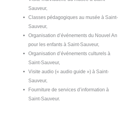
Sauveur,
Classes pédagogiques au musée à Saint-
Sauveur,
Organisation d’événements du Nouvel An
pour les enfants à Saint-Sauveur,
Organisation d’événements culturels à
Saint-Sauveur,
Visite audio (« audio guide ») à Saint-
Sauveur,
Fourniture de services d’information à
Saint-Sauveur.