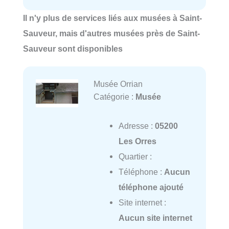
Il n'y plus de services liés aux musées à Saint-
Sauveur, mais d'autres musées près de Saint-
Sauveur sont disponibles
Musée Orrian
Catégorie :
Musée
Adresse :
05200
Les Orres
Quartier :
Téléphone :
Aucun
téléphone ajouté
Site internet :
Aucun site internet