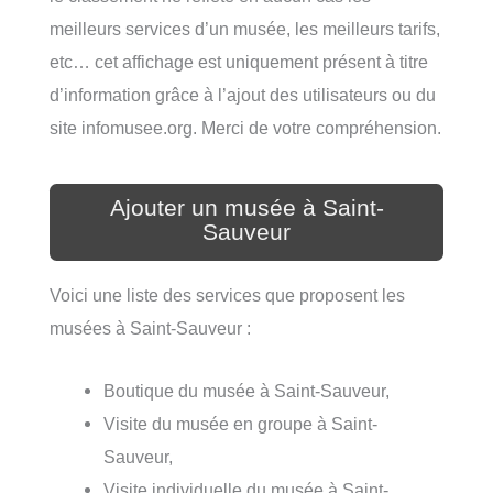
meilleurs services d’un musée, les meilleurs tarifs,
etc… cet affichage est uniquement présent à titre
d’information grâce à l’ajout des utilisateurs ou du
site infomusee.org. Merci de votre compréhension.
Ajouter un musée à Saint-
Sauveur
Voici une liste des services que proposent les
musées à Saint-Sauveur :
Boutique du musée à Saint-Sauveur,
Visite du musée en groupe à Saint-
Sauveur,
Visite individuelle du musée à Saint-