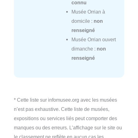
connu
Musée Orrian à
domicile :
non
renseigné
Musée Orrian ouvert
dimanche :
non
renseigné
* Cette liste sur infomusee.org avec les musées
n’est pas exhaustive. Cette liste de musées,
expositions ou services liés peut comporter des
manques ou des erreurs. L’affichage sur le site ou
le classement ne reflète en aucun cas les